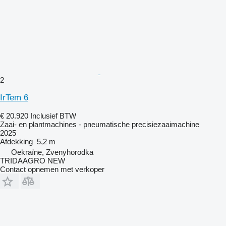
2
IrTem 6
€ 20.920
Inclusief BTW
Zaai- en plantmachines - pneumatische precisiezaaimachine
2025
Afdekking
5,2 m
Oekraïne, Zvenyhorodka
TRIDAAGRO NEW
Contact opnemen met verkoper