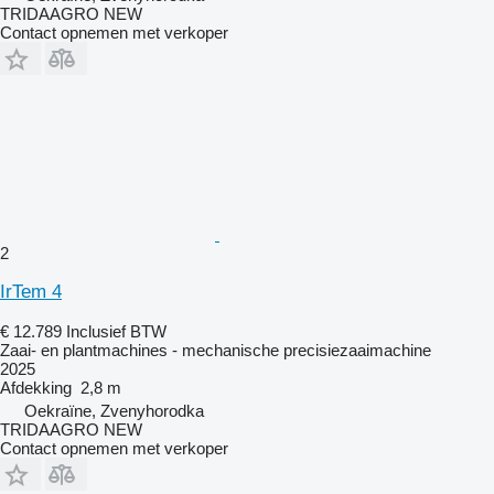
TRIDAAGRO NEW
Contact opnemen met verkoper
2
IrTem 4
€ 12.789
Inclusief BTW
Zaai- en plantmachines - mechanische precisiezaaimachine
2025
Afdekking
2,8 m
Oekraïne, Zvenyhorodka
TRIDAAGRO NEW
Contact opnemen met verkoper