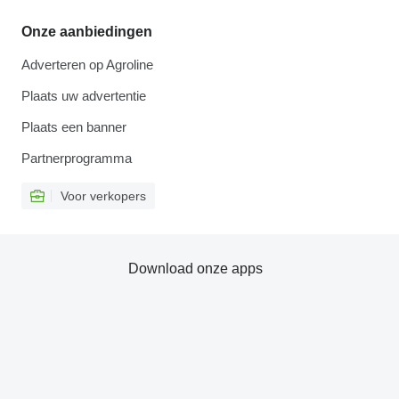
Onze aanbiedingen
Adverteren op Agroline
Plaats uw advertentie
Plaats een banner
Partnerprogramma
Voor verkopers
Download onze apps