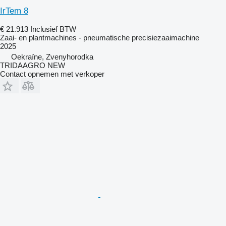
IrTem 8
€ 21.913
Inclusief BTW
Zaai- en plantmachines - pneumatische precisiezaaimachine
2025
Oekraïne, Zvenyhorodka
TRIDAAGRO NEW
Contact opnemen met verkoper