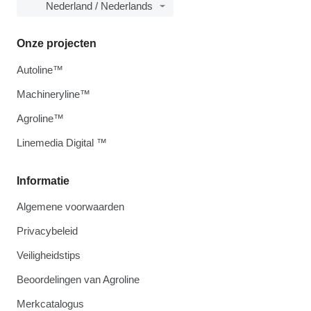
Nederland / Nederlands
Onze projecten
Autoline™
Machineryline™
Agroline™
Linemedia Digital ™
Informatie
Algemene voorwaarden
Privacybeleid
Veiligheidstips
Beoordelingen van Agroline
Merkcatalogus