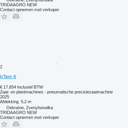
TRIDAAGRO NEW
Contact opnemen met verkoper
2
IrTem 6
€ 17.854
Inclusief BTW
Zaai- en plantmachines - pneumatische precisiezaaimachine
2025
Afdekking
5,2 m
Oekraïne, Zvenyhorodka
TRIDAAGRO NEW
Contact opnemen met verkoper