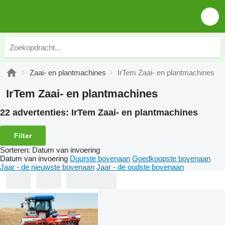
Zaai- en plantmachines
IrTem Zaai- en plantmachines
IrTem Zaai- en plantmachines
22 advertenties:
IrTem Zaai- en plantmachines
Filter
Sorteren
:
Datum van invoering
Datum van invoering
Duurste bovenaan
Goedkoopste bovenaan
Jaar - de nieuwste bovenaan
Jaar - de oudste bovenaan