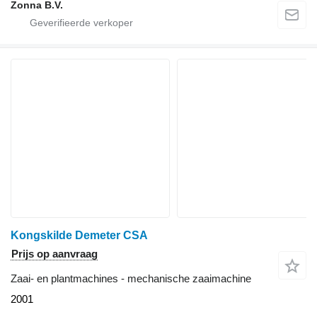
Zonna B.V.
Kongskilde Demeter CSA
Prijs op aanvraag
Zaai- en plantmachines - mechanische zaaimachine
2001