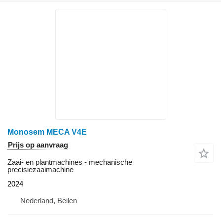
Monosem MECA V4E
Prijs op aanvraag
Zaai- en plantmachines - mechanische
precisiezaaimachine
2024
Nederland, Beilen