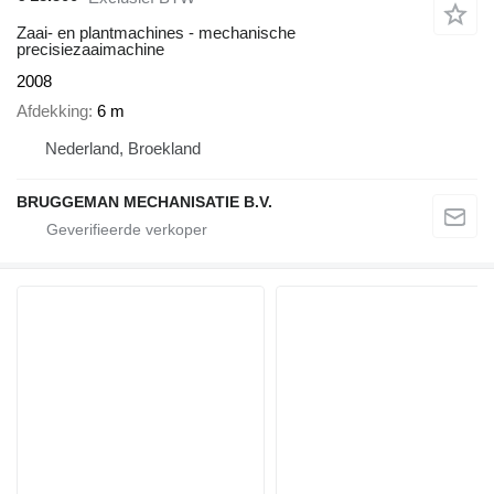
Zaai- en plantmachines - mechanische
precisiezaaimachine
2008
Afdekking
6 m
Nederland, Broekland
BRUGGEMAN MECHANISATIE B.V.