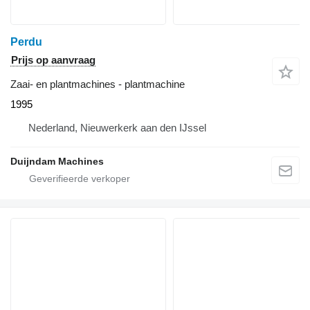
Perdu
Prijs op aanvraag
Zaai- en plantmachines - plantmachine
1995
Nederland, Nieuwerkerk aan den IJssel
Duijndam Machines