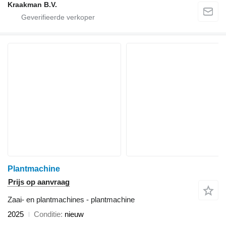
Kraakman B.V.
Plantmachine
Prijs op aanvraag
Zaai- en plantmachines - plantmachine
2025
Conditie
nieuw