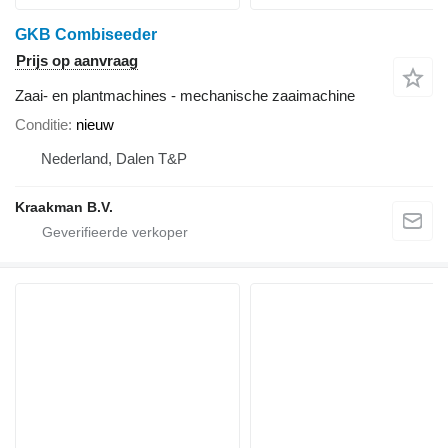
GKB Combiseeder
Prijs op aanvraag
Zaai- en plantmachines - mechanische zaaimachine
Conditie
nieuw
Nederland, Dalen T&P
Kraakman B.V.