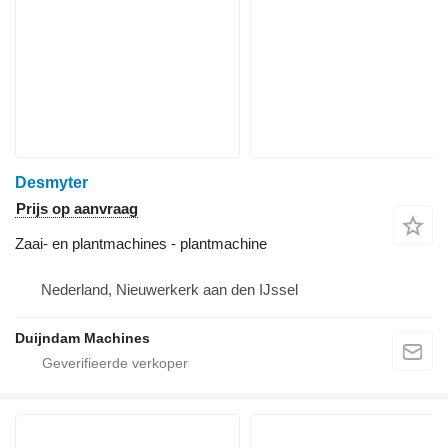
Desmyter
Prijs op aanvraag
Zaai- en plantmachines - plantmachine
Nederland, Nieuwerkerk aan den IJssel
Duijndam Machines