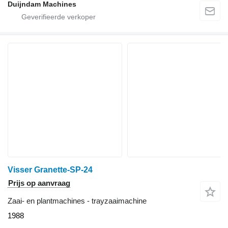
Duijndam Machines
Visser Granette-SP-24
Prijs op aanvraag
Zaai- en plantmachines - trayzaaimachine
1988