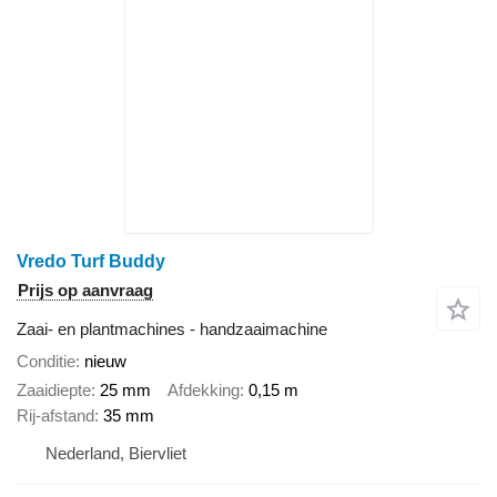
Vredo Turf Buddy
Prijs op aanvraag
Zaai- en plantmachines - handzaaimachine
Conditie
nieuw
Zaaidiepte
25 mm
Afdekking
0,15 m
Rij-afstand
35 mm
Nederland, Biervliet