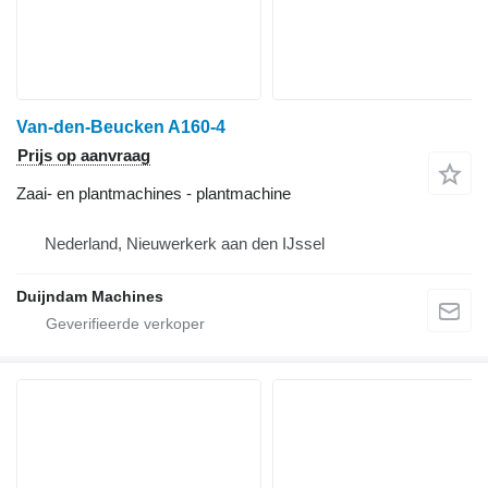
Van-den-Beucken A160-4
Prijs op aanvraag
Zaai- en plantmachines - plantmachine
Nederland, Nieuwerkerk aan den IJssel
Duijndam Machines