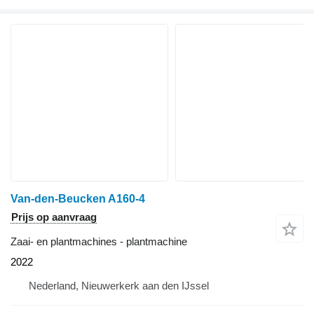
Van-den-Beucken A160-4
Prijs op aanvraag
Zaai- en plantmachines - plantmachine
2022
Nederland, Nieuwerkerk aan den IJssel