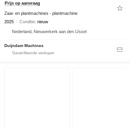
Prijs op aanvraag
Zaai- en plantmachines - plantmachine
2025
Conditie
nieuw
Nederland, Nieuwerkerk aan den IJssel
Duijndam Machines