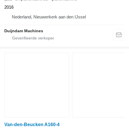
2016
Nederland, Nieuwerkerk aan den IJssel
Duijndam Machines
Van-den-Beucken A160-4