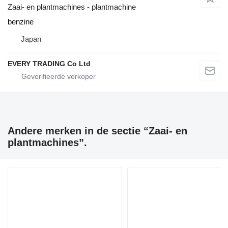
Zaai- en plantmachines - plantmachine
benzine
Japan
EVERY TRADING Co Ltd
Andere merken in de sectie “Zaai- en
plantmachines”.