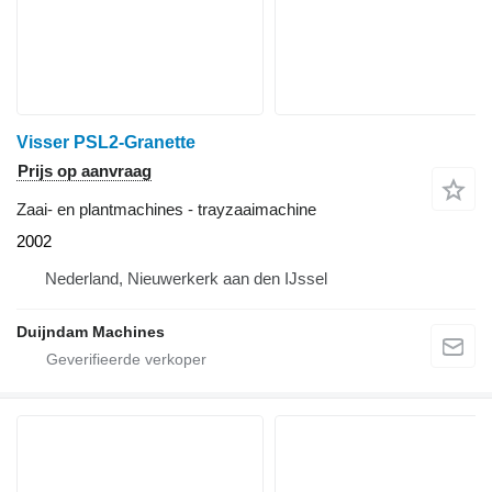
Visser PSL2-Granette
Prijs op aanvraag
Zaai- en plantmachines - trayzaaimachine
2002
Nederland, Nieuwerkerk aan den IJssel
Duijndam Machines