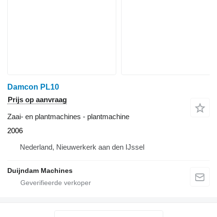
Damcon PL10
Prijs op aanvraag
Zaai- en plantmachines - plantmachine
2006
Nederland, Nieuwerkerk aan den IJssel
Duijndam Machines