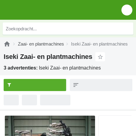
Zaai- en plantmachines
Iseki Zaai- en plantmachines
Iseki Zaai- en plantmachines
3 advertenties:
Iseki Zaai- en plantmachines