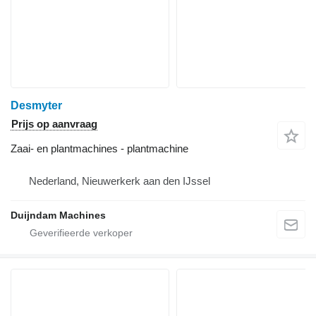
Desmyter
Prijs op aanvraag
Zaai- en plantmachines - plantmachine
Nederland, Nieuwerkerk aan den IJssel
Duijndam Machines