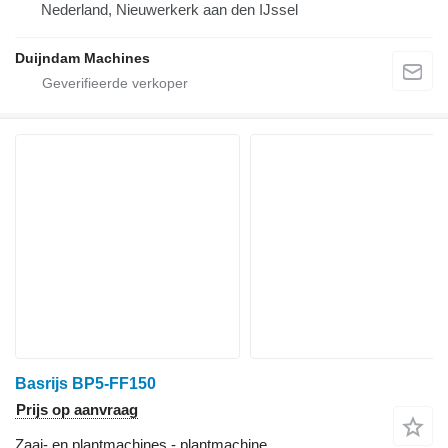
Nederland, Nieuwerkerk aan den IJssel
Duijndam Machines
Basrijs BP5-FF150
Prijs op aanvraag
Zaai- en plantmachines - plantmachine