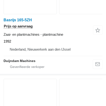
Basrijs 165-5ZH
Prijs op aanvraag
Zaai- en plantmachines - plantmachine
1992
Nederland, Nieuwerkerk aan den IJssel
Duijndam Machines