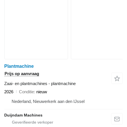
Plantmachine
Prijs op aanvraag
Zaai- en plantmachines - plantmachine
2026
Conditie
nieuw
Nederland, Nieuwerkerk aan den IJssel
Duijndam Machines