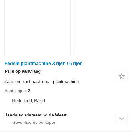
Fedele plantmachine 3 rijen / 6 rijen
Prijs op aanvraag
Zaai- en plantmachines - plantmachine
Aantal rijen
3
Nederland, Bakel
Handelsonderneming de Weert