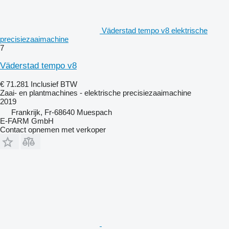
Väderstad tempo v8 elektrische
precisiezaaimachine
7
Väderstad tempo v8
€ 71.281
Inclusief BTW
Zaai- en plantmachines - elektrische precisiezaaimachine
2019
Frankrijk, Fr-68640 Muespach
E-FARM GmbH
Contact opnemen met verkoper