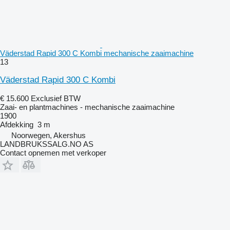
Väderstad Rapid 300 C Kombi mechanische zaaimachine
13
Väderstad Rapid 300 C Kombi
€ 15.600
Exclusief BTW
Zaai- en plantmachines - mechanische zaaimachine
1900
Afdekking
3 m
Noorwegen, Akershus
LANDBRUKSSALG.NO AS
Contact opnemen met verkoper