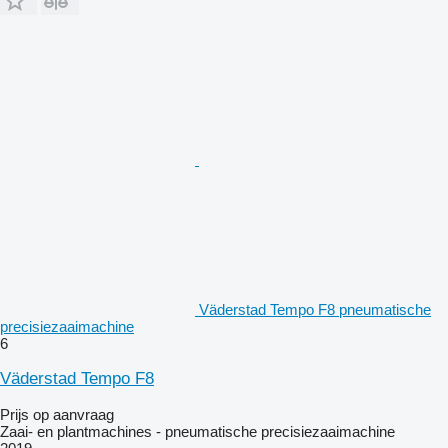
Väderstad Tempo F8 pneumatische
precisiezaaimachine
6
Väderstad Tempo F8
Prijs op aanvraag
Zaai- en plantmachines - pneumatische precisiezaaimachine