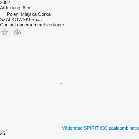
2002
Afdekking
6 m
Polen, Miejska Górka
SZALKOWSKI Sp.J.
Contact opnemen met verkoper
Väderstad SPIRIT 600 zaaicombinatie
25