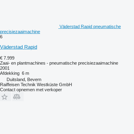
Väderstad Rapid pneumatische
precisiezaaimachine
6
Väderstad Rapid
€ 7.999
Zaai- en plantmachines - pneumatische precisiezaaimachine
2001
Afdekking
6 m
Duitsland, Bevern
Raiffeisen Technik Westküste GmbH
Contact opnemen met verkoper