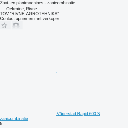
Zaai- en plantmachines - zaaicombinatie
Oekraïne, Rivne
TOV "RIVNE-AGROTEHNIKA"
Contact opnemen met verkoper
Väderstad Rapid 600 S
zaaicombinatie
8