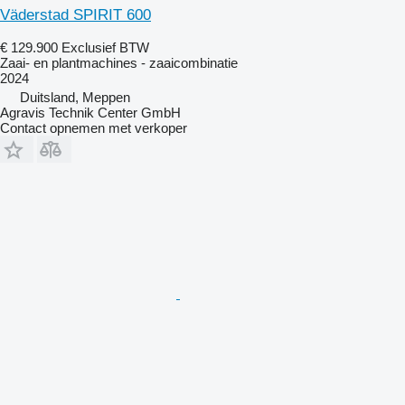
Väderstad SPIRIT 600
€ 129.900
Exclusief BTW
Zaai- en plantmachines - zaaicombinatie
2024
Duitsland, Meppen
Agravis Technik Center GmbH
Contact opnemen met verkoper