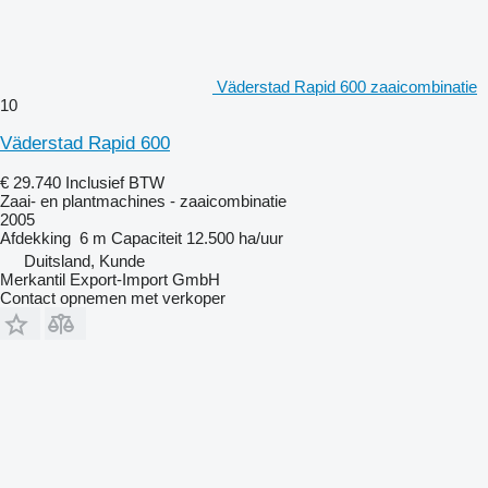
Väderstad Rapid 600 zaaicombinatie
10
Väderstad Rapid 600
€ 29.740
Inclusief BTW
Zaai- en plantmachines - zaaicombinatie
2005
Afdekking
6 m
Capaciteit
12.500 ha/uur
Duitsland, Kunde
Merkantil Export-Import GmbH
Contact opnemen met verkoper