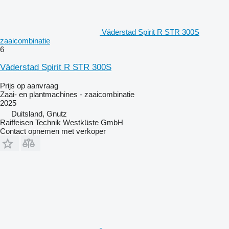
Väderstad Spirit R STR 300S
zaaicombinatie
6
Väderstad Spirit R STR 300S
Prijs op aanvraag
Zaai- en plantmachines - zaaicombinatie
2025
Duitsland, Gnutz
Raiffeisen Technik Westküste GmbH
Contact opnemen met verkoper