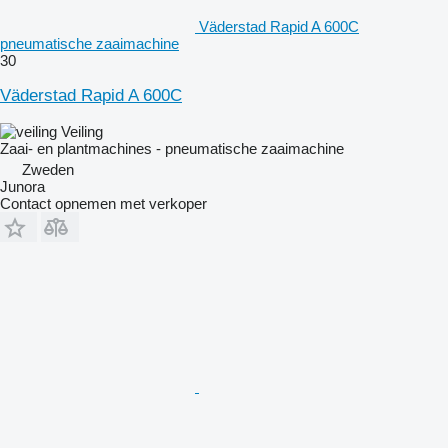
Väderstad Rapid A 600C
pneumatische zaaimachine
30
Väderstad Rapid A 600C
Veiling
Zaai- en plantmachines - pneumatische zaaimachine
Zweden
Junora
Contact opnemen met verkoper