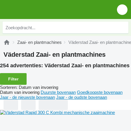
Zaai- en plantmachines
Väderstad Zaai- en plantmachin
Väderstad Zaai- en plantmachines
254 advertenties:
Väderstad Zaai- en plantmachines
Filter
Sorteren
:
Datum van invoering
Datum van invoering
Duurste bovenaan
Goedkoopste bovenaan
Jaar - de nieuwste bovenaan
Jaar - de oudste bovenaan