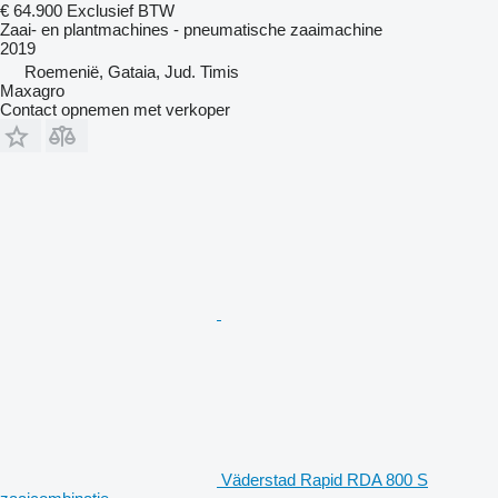
€ 64.900
Exclusief BTW
Zaai- en plantmachines - pneumatische zaaimachine
2019
Roemenië, Gataia, Jud. Timis
Maxagro
Contact opnemen met verkoper
Väderstad Rapid RDA 800 S