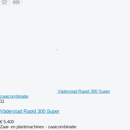
Väderstad Rapid 300 Super
zaaicombinatie
11
Väderstad Rapid 300 Super
€ 5.400
Zaai- en plantmachines - zaaicombinatie