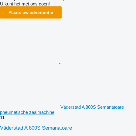
U kunt het met ons doen!
Plaats uw advertentie
Väderstad A 800S Semanatoare
pneumatische zaaimachine
11
Väderstad A 800S Semanatoare