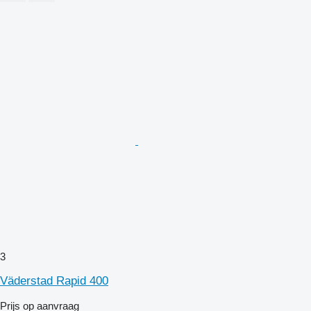
3
Väderstad Rapid 400
Prijs op aanvraag