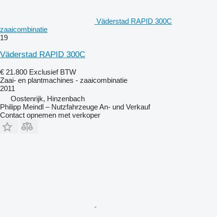
Väderstad RAPID 300C
zaaicombinatie
19
Väderstad RAPID 300C
€ 21.800
Exclusief BTW
Zaai- en plantmachines - zaaicombinatie
2011
Oostenrijk, Hinzenbach
Philipp Meindl – Nutzfahrzeuge An- und Verkauf
Contact opnemen met verkoper