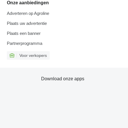
Onze aanbiedingen
Adverteren op Agroline
Plaats uw advertentie
Plaats een banner
Partnerprogramma
Voor verkopers
Download onze apps