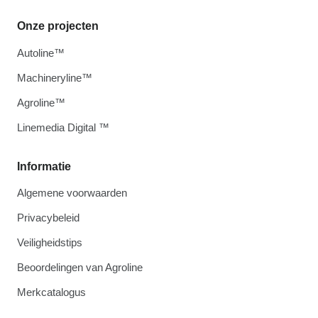
Onze projecten
Autoline™
Machineryline™
Agroline™
Linemedia Digital ™
Informatie
Algemene voorwaarden
Privacybeleid
Veiligheidstips
Beoordelingen van Agroline
Merkcatalogus