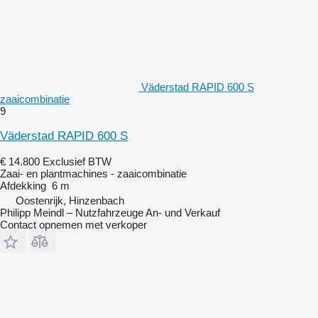
Väderstad RAPID 600 S
zaaicombinatie
9
Väderstad RAPID 600 S
€ 14.800
Exclusief BTW
Zaai- en plantmachines - zaaicombinatie
Afdekking
6 m
Oostenrijk, Hinzenbach
Philipp Meindl – Nutzfahrzeuge An- und Verkauf
Contact opnemen met verkoper