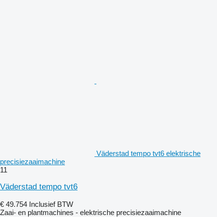
Väderstad tempo tvt6 elektrische
precisiezaaimachine
11
Väderstad tempo tvt6
€ 49.754
Inclusief BTW
Zaai- en plantmachines - elektrische precisiezaaimachine