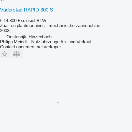
Väderstad RAPID 300 S
€ 14.800
Exclusief BTW
Zaai- en plantmachines - mechanische zaaimachine
2003
Oostenrijk, Hinzenbach
Philipp Meindl – Nutzfahrzeuge An- und Verkauf
Contact opnemen met verkoper