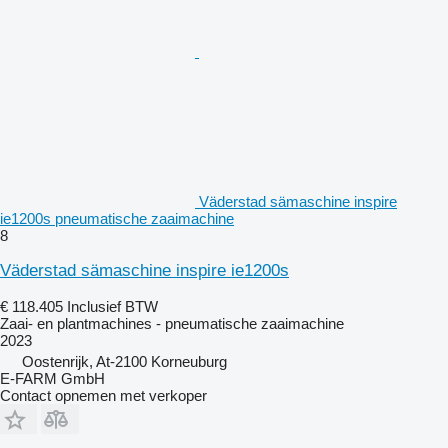
Väderstad sämaschine inspire
ie1200s pneumatische zaaimachine
8
Väderstad sämaschine inspire ie1200s
€ 118.405
Inclusief BTW
Zaai- en plantmachines - pneumatische zaaimachine
2023
Oostenrijk, At-2100 Korneuburg
E-FARM GmbH
Contact opnemen met verkoper