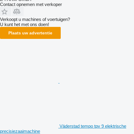
Contact opnemen met verkoper
Verkoopt u machines of voertuigen?
U kunt het met ons doen!
Plaats uw advertentie
Väderstad tempo tpv 9 elektrische
precisiezaaimachine