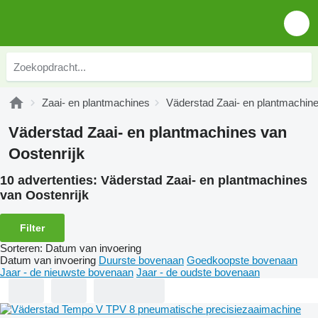
Zaai- en plantmachines
Väderstad Zaai- en plantmachin
Väderstad Zaai- en plantmachines van
Oostenrijk
10 advertenties:
Väderstad Zaai- en plantmachines
van Oostenrijk
Filter
Sorteren
:
Datum van invoering
Datum van invoering
Duurste bovenaan
Goedkoopste bovenaan
Jaar - de nieuwste bovenaan
Jaar - de oudste bovenaan