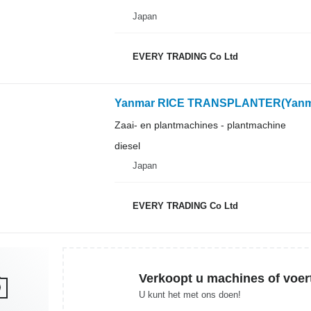
Japan
EVERY TRADING Co Ltd
Yanmar RICE TRANSPLANTER(Yanm
Zaai- en plantmachines - plantmachine
diesel
Japan
EVERY TRADING Co Ltd
Verkoopt u machines of voer
U kunt het met ons doen!