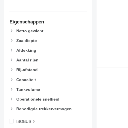
Eigenschappen
Netto gewicht
Zaaidiepte
Afdekking
Aantal rijen
Rij-afstand
Capaciteit
Tankvolume
Operationele snelheid
Benodigde trekkervermogen
ISOBUS