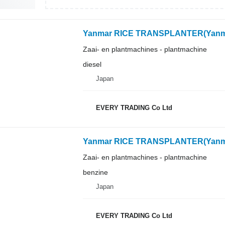
Yanmar RICE TRANSPLANTER(Yanm
Zaai- en plantmachines - plantmachine
diesel
Japan
EVERY TRADING Co Ltd
Yanmar RICE TRANSPLANTER(Yanm
Zaai- en plantmachines - plantmachine
benzine
Japan
EVERY TRADING Co Ltd