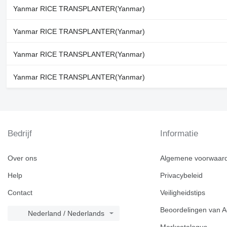
Yanmar RICE TRANSPLANTER(Yanmar)
Yanmar RICE TRANSPLANTER(Yanmar)
Yanmar RICE TRANSPLANTER(Yanmar)
Yanmar RICE TRANSPLANTER(Yanmar)
Bedrijf
Informatie
Over ons
Algemene voorwaar
Help
Privacybeleid
Contact
Veiligheidstips
Beoordelingen van A
Nederland / Nederlands
Merkcatalogus