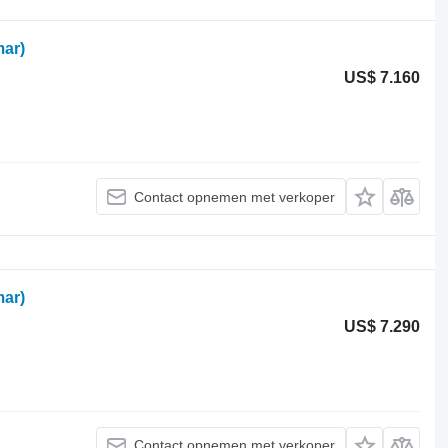
ar)
US$ 7.160
Contact opnemen met verkoper
ar)
US$ 7.290
Contact opnemen met verkoper