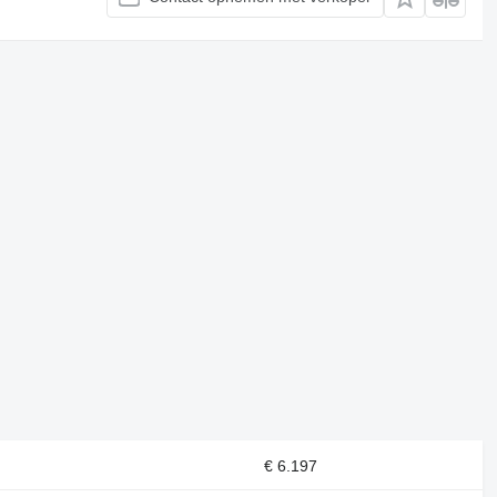
€ 6.197