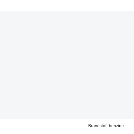
Brandstof: benzine