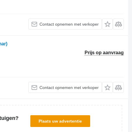
Contact opnemen met verkoper
ar)
Prijs op aanvraag
Contact opnemen met verkoper
tuigen?
Plaats uw advertentie