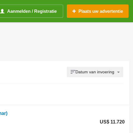
Aanmelden / Registratie
Plaats uw advertentie
Datum van invoering
ar)
US$ 11.720