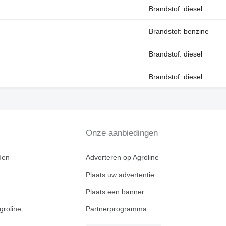
Brandstof: diesel
Brandstof: benzine
Brandstof: diesel
Brandstof: diesel
Onze aanbiedingen
den
Adverteren op Agroline
Plaats uw advertentie
Plaats een banner
groline
Partnerprogramma