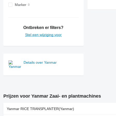
Marker
Ontbreken er filters?
Stel een wijziging voor
Details over Yanmar
Prijzen voor Yanmar Zaai- en plantmachines
Yanmar RICE TRANSPLANTER(Yanmar)