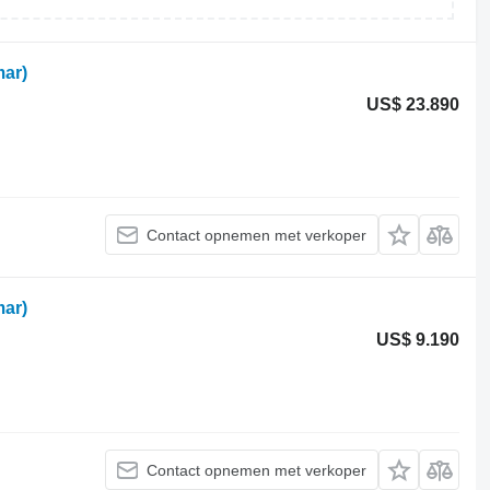
ar)
US$ 23.890
Contact opnemen met verkoper
ar)
US$ 9.190
Contact opnemen met verkoper