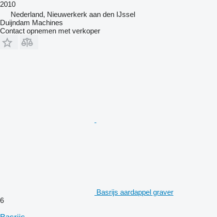
2010
Nederland, Nieuwerkerk aan den IJssel
Duijndam Machines
Contact opnemen met verkoper
Basrijs aardappel graver
6