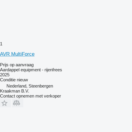
1
AVR MultiForce
Prijs op aanvraag
Aardappel equipment - rijenfrees
2025
Conditie
nieuw
Nederland, Steenbergen
Kraakman B.V.
Contact opnemen met verkoper