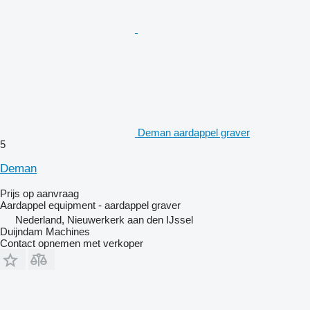
Deman aardappel graver
5
Deman
Prijs op aanvraag
Aardappel equipment - aardappel graver
Nederland, Nieuwerkerk aan den IJssel
Duijndam Machines
Contact opnemen met verkoper