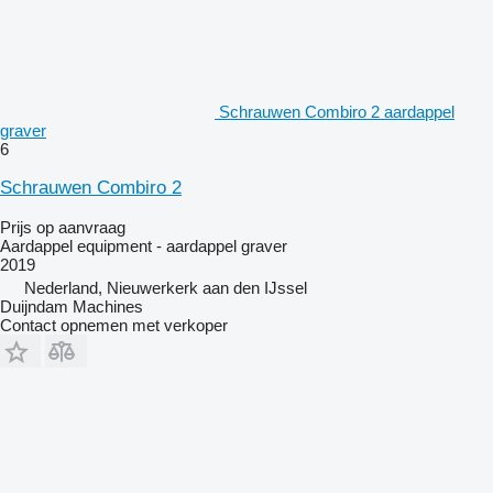
Schrauwen Combiro 2 aardappel
graver
6
Schrauwen Combiro 2
Prijs op aanvraag
Aardappel equipment - aardappel graver
2019
Nederland, Nieuwerkerk aan den IJssel
Duijndam Machines
Contact opnemen met verkoper