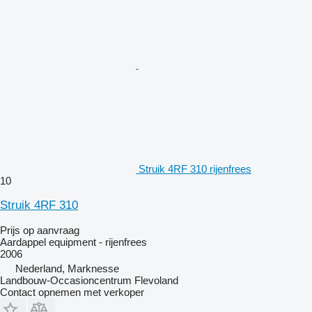
Struik 4RF 310 rijenfrees
10
Struik 4RF 310
Prijs op aanvraag
Aardappel equipment - rijenfrees
2006
Nederland, Marknesse
Landbouw-Occasioncentrum Flevoland
Contact opnemen met verkoper