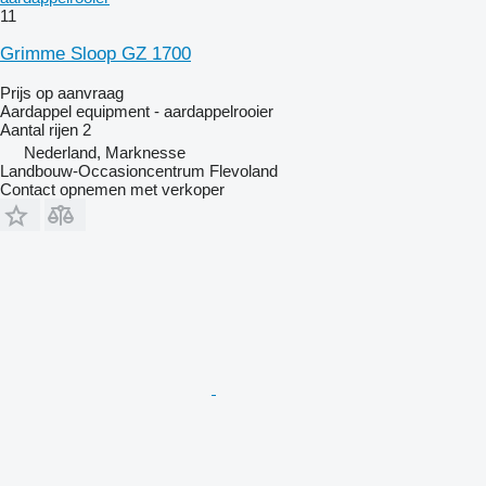
11
Grimme Sloop GZ 1700
Prijs op aanvraag
Aardappel equipment - aardappelrooier
Aantal rijen
2
Nederland, Marknesse
Landbouw-Occasioncentrum Flevoland
Contact opnemen met verkoper