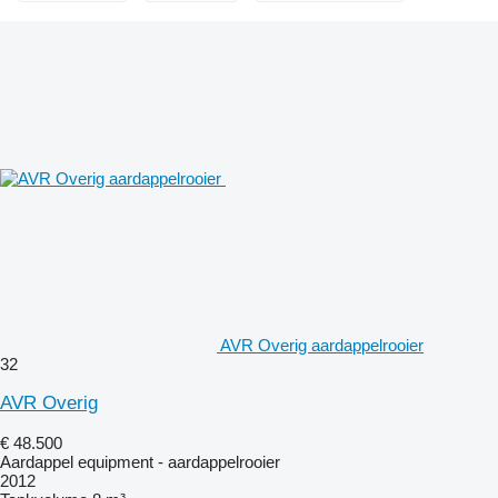
AVR Overig aardappelrooier
32
AVR Overig
€ 48.500
Aardappel equipment - aardappelrooier
2012