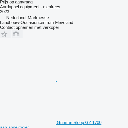
Prijs op aanvraag
Aardappel equipment - rijenfrees
2023
Nederland, Marknesse
Landbouw-Occasioncentrum Flevoland
Contact opnemen met verkoper
Grimme Sloop GZ 1700
aardappelrooier