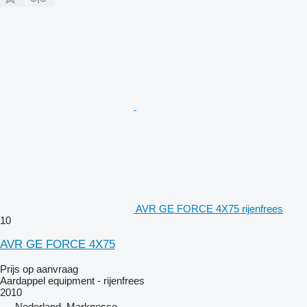
AVR GE FORCE 4X75 rijenfrees
10
AVR GE FORCE 4X75
Prijs op aanvraag
Aardappel equipment - rijenfrees
2010
Nederland, Marknesse