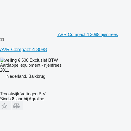
AVR Compact 4 3088 rijenfrees
11
AVR Compact 4 3088
€ 500
Exclusief BTW
Aardappel equipment - rijenfrees
2011
Nederland, Balkbrug
Troostwijk Veilingen B.V.
Sinds
8
jaar bij Agroline