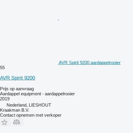
AVR Spirit 9200 aardappelrooier
55
AVR Spirit 9200
Prijs op aanvraag
Aardappel equipment - aardappelrooier
2019
Nederland, LIESHOUT
Kraakman B.V.
Contact opnemen met verkoper