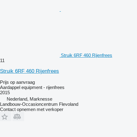
Struik 6RF 460 Rijenfrees
11
Struik 6RF 460 Rijenfrees
Prijs op aanvraag
Aardappel equipment - rijenfrees
2015
Nederland, Marknesse
Landbouw-Occasioncentrum Flevoland
Contact opnemen met verkoper