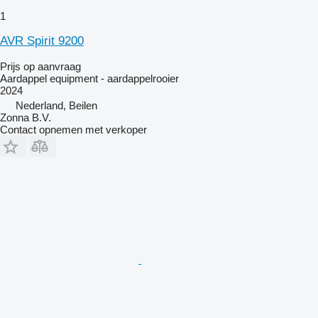
1
AVR Spirit 9200
Prijs op aanvraag
Aardappel equipment - aardappelrooier
2024
Nederland, Beilen
Zonna B.V.
Contact opnemen met verkoper