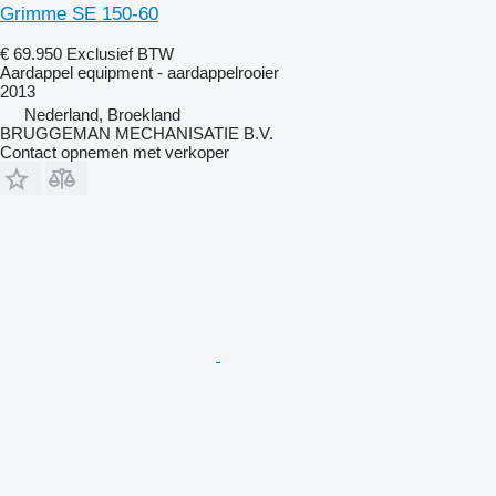
Grimme SE 150-60
€ 69.950
Exclusief BTW
Aardappel equipment - aardappelrooier
2013
Nederland, Broekland
BRUGGEMAN MECHANISATIE B.V.
Contact opnemen met verkoper