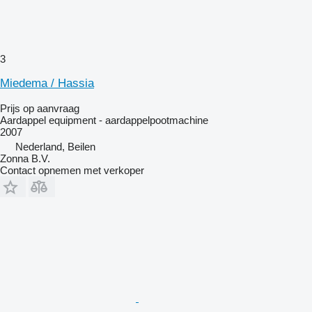
3
Miedema / Hassia
Prijs op aanvraag
Aardappel equipment - aardappelpootmachine
2007
Nederland, Beilen
Zonna B.V.
Contact opnemen met verkoper