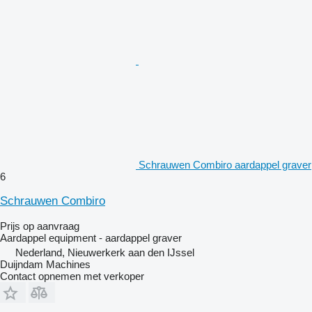
Schrauwen Combiro aardappel graver
6
Schrauwen Combiro
Prijs op aanvraag
Aardappel equipment - aardappel graver
Nederland, Nieuwerkerk aan den IJssel
Duijndam Machines
Contact opnemen met verkoper