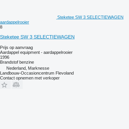
Steketee SW 3 SELECTIEWAGEN
aardappelrooier
8
Steketee SW 3 SELECTIEWAGEN
Prijs op aanvraag
Aardappel equipment - aardappelrooier
1996
Brandstof
benzine
Nederland, Marknesse
Landbouw-Occasioncentrum Flevoland
Contact opnemen met verkoper