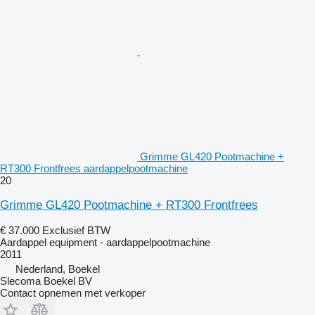
Grimme GL420 Pootmachine +
RT300 Frontfrees aardappelpootmachine
20
Grimme GL420 Pootmachine + RT300 Frontfrees
€ 37.000
Exclusief BTW
Aardappel equipment - aardappelpootmachine
2011
Nederland, Boekel
Slecoma Boekel BV
Contact opnemen met verkoper