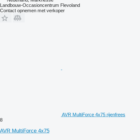
Landbouw-Occasioncentrum Flevoland
Contact opnemen met verkoper
AVR MultiForce 4x75 rijenfrees
8
AVR MultiForce 4x75