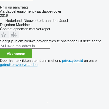
Prijs op aanvraag
Aardappel equipment - aardappelrooier
2019
Nederland, Nieuwerkerk aan den IJssel
Duijndam Machines
Contact opnemen met verkoper
Schrijf je in om nieuwe advertenties te ontvangen uit deze sectie
Abonneren
Door hier te klikken stemt u in met ons
privacybeleid
en onze
gebruikersvoorwaarden
.