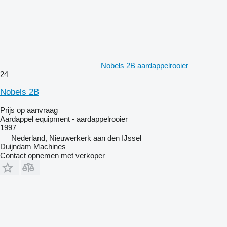
Nobels 2B aardappelrooier
24
Nobels 2B
Prijs op aanvraag
Aardappel equipment - aardappelrooier
1997
Nederland, Nieuwerkerk aan den IJssel
Duijndam Machines
Contact opnemen met verkoper