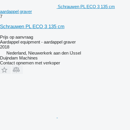
Schrauwen PL ECO 3 135 cm
aardappel graver
7
Schrauwen PL ECO 3 135 cm
Prijs op aanvraag
Aardappel equipment - aardappel graver
2018
Nederland, Nieuwerkerk aan den IJssel
Duijndam Machines
Contact opnemen met verkoper