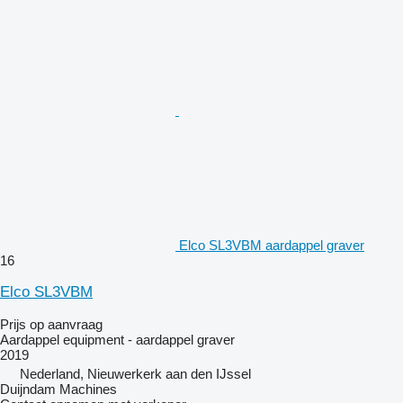
Elco SL3VBM aardappel graver
16
Elco SL3VBM
Prijs op aanvraag
Aardappel equipment - aardappel graver
2019
Nederland, Nieuwerkerk aan den IJssel
Duijndam Machines