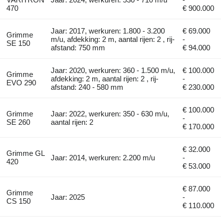
470
€ 900.000
Jaar: 2017, werkuren: 1.800 - 3.200
€ 69.000
Grimme
m/u, afdekking: 2 m, aantal rijen: 2 , rij-
-
SE 150
afstand: 750 mm
€ 94.000
Jaar: 2020, werkuren: 360 - 1.500 m/u,
€ 100.000
Grimme
afdekking: 2 m, aantal rijen: 2 , rij-
-
EVO 290
afstand: 240 - 580 mm
€ 230.000
€ 100.000
Grimme
Jaar: 2022, werkuren: 350 - 630 m/u,
-
SE 260
aantal rijen: 2
€ 170.000
€ 32.000
Grimme GL
Jaar: 2014, werkuren: 2.200 m/u
-
420
€ 53.000
€ 87.000
Grimme
Jaar: 2025
-
CS 150
€ 110.000