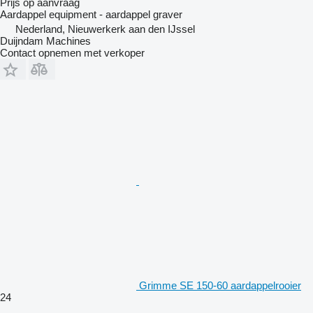
Prijs op aanvraag
Aardappel equipment - aardappel graver
Nederland, Nieuwerkerk aan den IJssel
Duijndam Machines
Contact opnemen met verkoper
Grimme SE 150-60 aardappelrooier
24