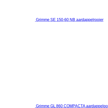
Grimme SE 150-60 NB aardappelrooier
Grimme GL 860 COMPACTA aardappelpo