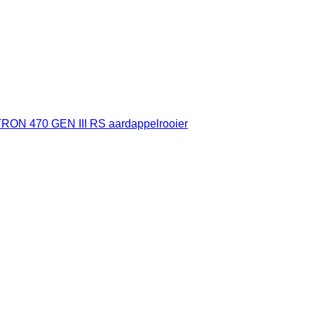
RON 470 GEN III RS aardappelrooier