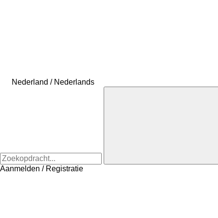
Nederland / Nederlands
Aanmelden / Registratie