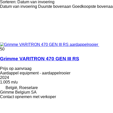
Sorteren
:
Datum van invoering
Datum van invoering
Duurste bovenaan
Goedkoopste bovenaa
50
Grimme VARITRON 470 GEN III RS
Prijs op aanvraag
Aardappel equipment - aardappelrooier
2024
1.005 m/u
België, Roeselare
Grimme Belgium SA
Contact opnemen met verkoper