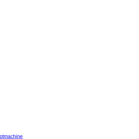
otmachine