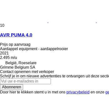
10
AVR PUMA 4.0
Prijs op aanvraag
Aardappel equipment - aardappelrooier
2021
2.495 m/u
België, Roeselare
Grimme Belgium SA
Contact opnemen met verkoper
Schrijf je in om nieuwe advertenties te ontvangen uit deze secti
Abonneren
Door hier te klikken stemt u in met ons
privacybeleid
en onze
g