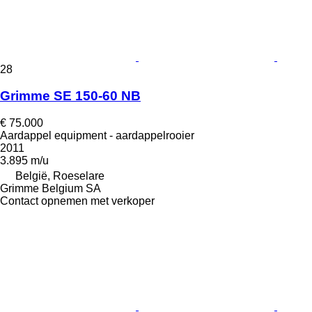
28
Grimme SE 150-60 NB
€ 75.000
Aardappel equipment - aardappelrooier
2011
3.895 m/u
België, Roeselare
Grimme Belgium SA
Contact opnemen met verkoper