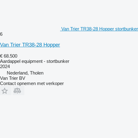
Van Trier TR38-28 Hopper stortbunker
6
Van Trier TR38-28 Hopper
€ 68.500
Aardappel equipment - stortbunker
2024
Nederland, Tholen
Van Trier BV
Contact opnemen met verkoper