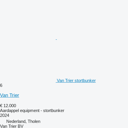
Van Trier stortbunker
6
Van Trier
€ 12.000
Aardappel equipment - stortbunker
2024
Nederland, Tholen
Van Trier BV