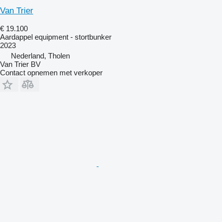
Van Trier
€ 19.100
Aardappel equipment - stortbunker
2023
Nederland, Tholen
Van Trier BV
Contact opnemen met verkoper