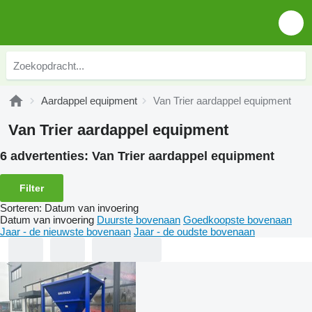
Aardappel equipment
Van Trier aardappel equipment
Van Trier aardappel equipment
6 advertenties:
Van Trier aardappel equipment
Filter
Sorteren
:
Datum van invoering
Datum van invoering
Duurste bovenaan
Goedkoopste bovenaan
Jaar - de nieuwste bovenaan
Jaar - de oudste bovenaan