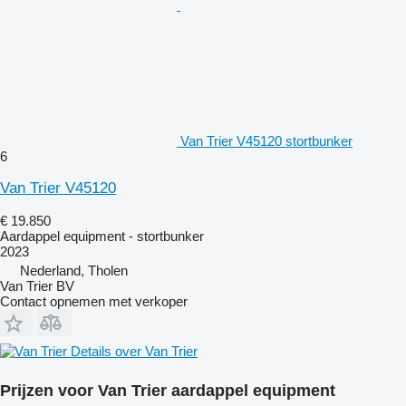
Van Trier V45120 stortbunker
6
Van Trier V45120
€ 19.850
Aardappel equipment - stortbunker
2023
Nederland, Tholen
Van Trier BV
Contact opnemen met verkoper
Details over Van Trier
Prijzen voor Van Trier aardappel equipment