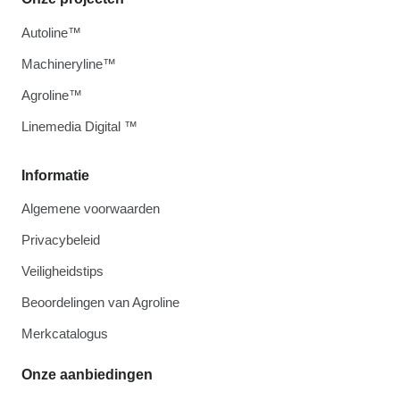
Autoline™
Machineryline™
Agroline™
Linemedia Digital ™
Informatie
Algemene voorwaarden
Privacybeleid
Veiligheidstips
Beoordelingen van Agroline
Merkcatalogus
Onze aanbiedingen