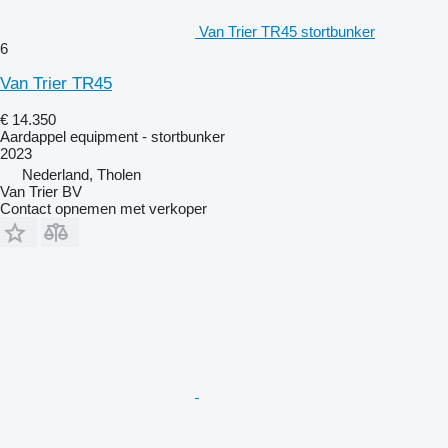
Van Trier TR45 stortbunker
6
Van Trier TR45
€ 14.350
Aardappel equipment - stortbunker
2023
Nederland, Tholen
Van Trier BV
Contact opnemen met verkoper