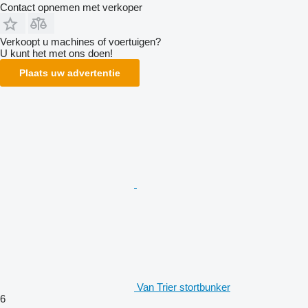
Contact opnemen met verkoper
Verkoopt u machines of voertuigen?
U kunt het met ons doen!
Plaats uw advertentie
Van Trier stortbunker
6