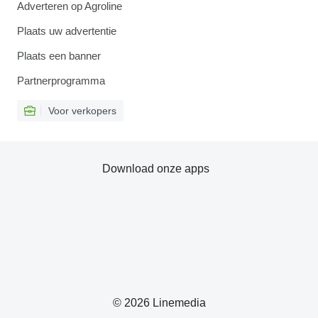
Adverteren op Agroline
Plaats uw advertentie
Plaats een banner
Partnerprogramma
Voor verkopers
Download onze apps
© 2026 Linemedia