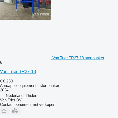
Van Trier TR27-18 stortbunker
6
Van Trier TR27-18
€ 6.250
Aardappel equipment - stortbunker
2024
Nederland, Tholen
Van Trier BV
Contact opnemen met verkoper