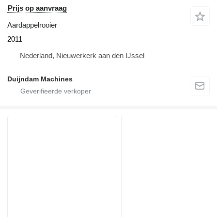
Prijs op aanvraag
Aardappelrooier
2011
Nederland, Nieuwerkerk aan den IJssel
Duijndam Machines