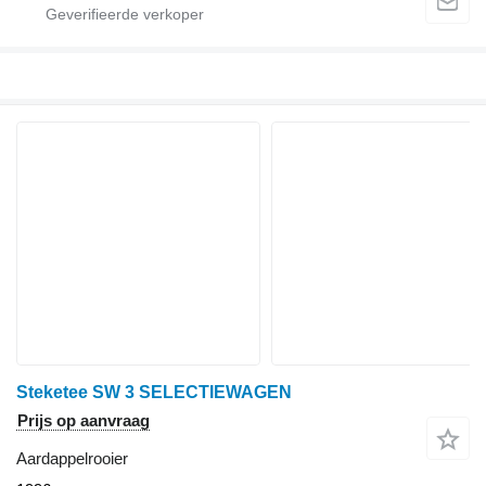
Steketee SW 3 SELECTIEWAGEN
Prijs op aanvraag
Aardappelrooier