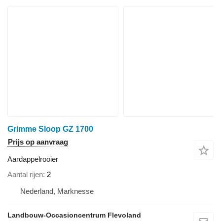
Grimme Sloop GZ 1700
Prijs op aanvraag
Aardappelrooier
Aantal rijen
2
Nederland, Marknesse
Landbouw-Occasioncentrum Flevoland