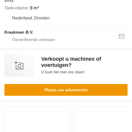
Tankvolume
8 m³
Nederland, Dronten
Kraakman B.V.
Verkoopt u machines of
voertuigen?
U kunt het met ons doen!
Plaats uw advertentie