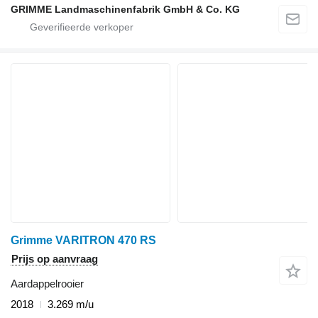
GRIMME Landmaschinenfabrik GmbH & Co. KG
Grimme VARITRON 470 RS
Prijs op aanvraag
Aardappelrooier
2018
3.269 m/u