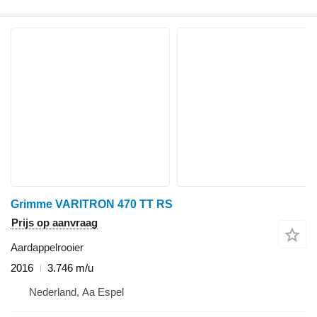
Grimme VARITRON 470 TT RS
Prijs op aanvraag
Aardappelrooier
2016
3.746 m/u
Nederland, Aa Espel