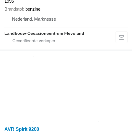
1996
Brandstof
benzine
Nederland, Marknesse
Landbouw-Occasioncentrum Flevoland
AVR Spirit 9200