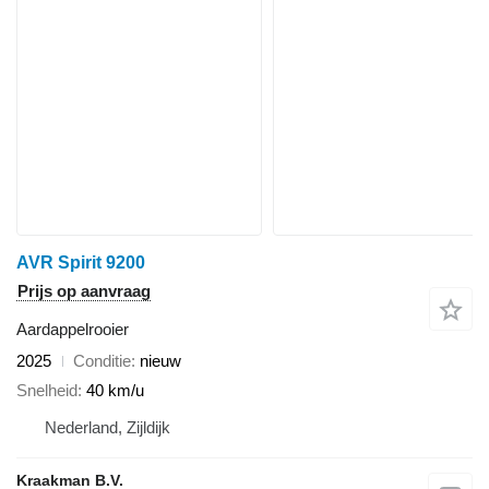
AVR Spirit 9200
Prijs op aanvraag
Aardappelrooier
2025
Conditie
nieuw
Snelheid
40 km/u
Nederland, Zijldijk
Kraakman B.V.