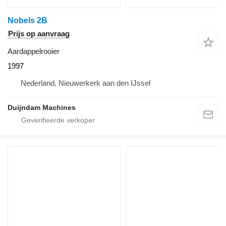
Nobels 2B
Prijs op aanvraag
Aardappelrooier
1997
Nederland, Nieuwerkerk aan den IJssel
Duijndam Machines