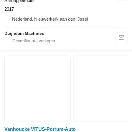
Aardappelrooier
2017
Nederland, Nieuwerkerk aan den IJssel
Duijndam Machines
Vanhoucke VITUS-Porrum-Auto