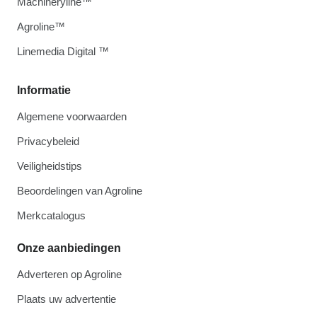
Machineryline™
Agroline™
Linemedia Digital ™
Informatie
Algemene voorwaarden
Privacybeleid
Veiligheidstips
Beoordelingen van Agroline
Merkcatalogus
Onze aanbiedingen
Adverteren op Agroline
Plaats uw advertentie