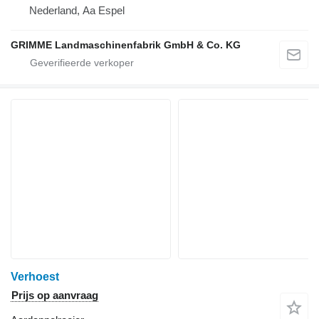
Nederland, Aa Espel
GRIMME Landmaschinenfabrik GmbH & Co. KG
Verhoest
Prijs op aanvraag