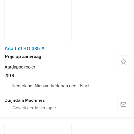
Asa-Lift PO-335-A
Prijs op aanvraag
Aardappelrooier
2019
Nederland, Nieuwerkerk aan den IJssel
Duijndam Machines