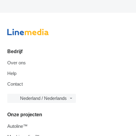
Bedrijf
Over ons
Help
Contact
Nederland / Nederlands
Onze projecten
Autoline™