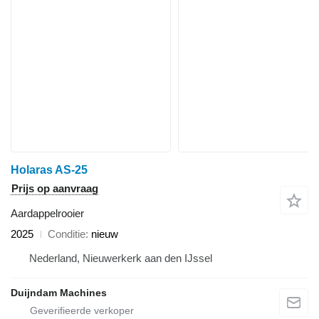
Holaras AS-25
Prijs op aanvraag
Aardappelrooier
2025
Conditie
nieuw
Nederland, Nieuwerkerk aan den IJssel
Duijndam Machines