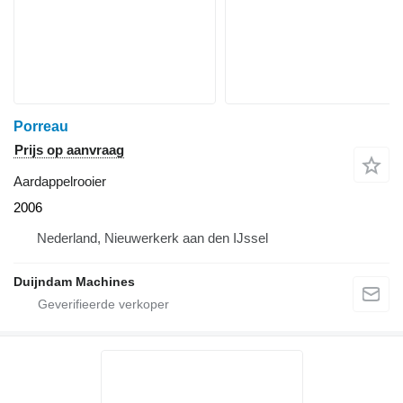
Porreau
Prijs op aanvraag
Aardappelrooier
2006
Nederland, Nieuwerkerk aan den IJssel
Duijndam Machines