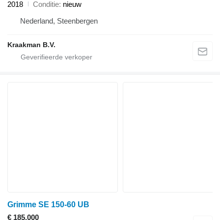
2018
Conditie
nieuw
Nederland, Steenbergen
Kraakman B.V.
Grimme SE 150-60 UB
€ 185.000