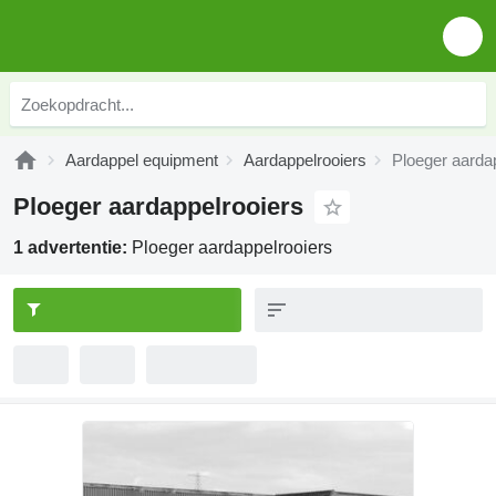
Aardappel equipment
Aardappelrooiers
Ploeger aarda
Ploeger aardappelrooiers
1 advertentie:
Ploeger aardappelrooiers