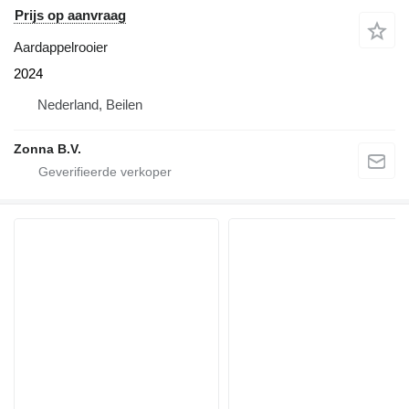
Prijs op aanvraag
Aardappelrooier
2024
Nederland, Beilen
Zonna B.V.