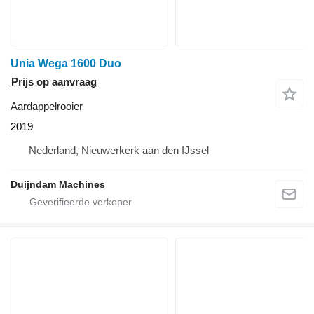
Unia Wega 1600 Duo
Prijs op aanvraag
Aardappelrooier
2019
Nederland, Nieuwerkerk aan den IJssel
Duijndam Machines