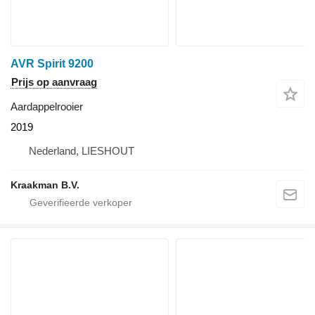
AVR Spirit 9200
Prijs op aanvraag
Aardappelrooier
2019
Nederland, LIESHOUT
Kraakman B.V.