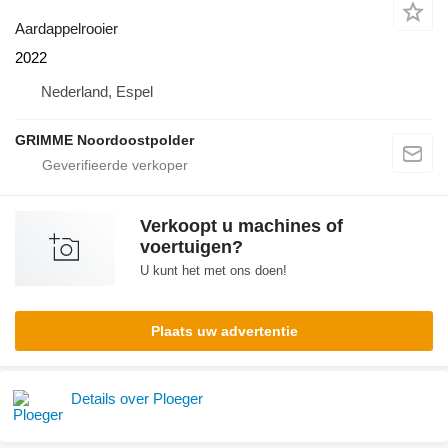
Aardappelrooier
2022
Nederland, Espel
GRIMME Noordoostpolder
Verkoopt u machines of
voertuigen?
U kunt het met ons doen!
Plaats uw advertentie
Details over Ploeger