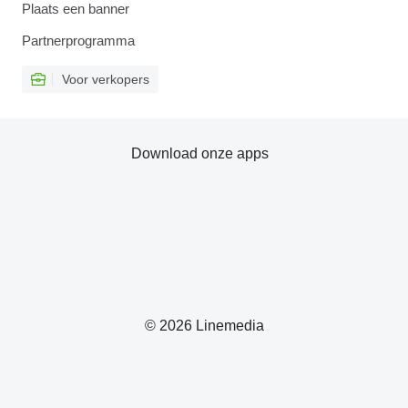
Plaats een banner
Partnerprogramma
Voor verkopers
Download onze apps
© 2026 Linemedia