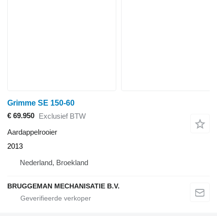
Grimme SE 150-60
€ 69.950
Exclusief BTW
Aardappelrooier
2013
Nederland, Broekland
BRUGGEMAN MECHANISATIE B.V.