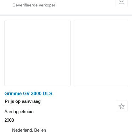
Grimme GV 3000 DLS
Prijs op aanvraag
Aardappelrooier
2003
Nederland, Beilen