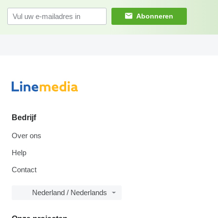
Abonneren
Bedrijf
Over ons
Help
Contact
Nederland / Nederlands