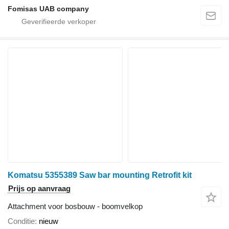
Fomisas UAB company
Komatsu 5355389 Saw bar mounting Retrofit kit
Prijs op aanvraag
Attachment voor bosbouw - boomvelkop
Conditie
nieuw