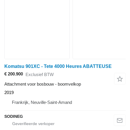
Komatsu 901XC - Tete 4000 Heures ABATTEUSE
€ 200.900
Exclusief BTW
Attachment voor bosbouw - boomvelkop
2019
Frankrijk, Neuville-Saint-Amand
SODINEG