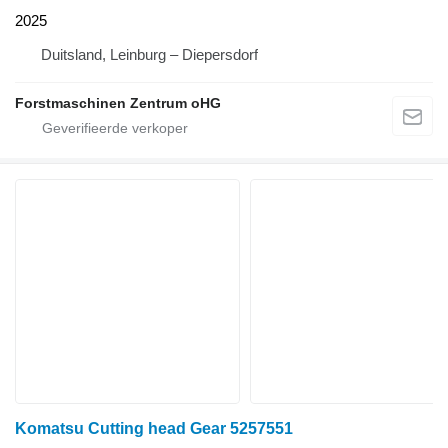
2025
Duitsland, Leinburg – Diepersdorf
Forstmaschinen Zentrum oHG
Komatsu Cutting head Gear 5257551