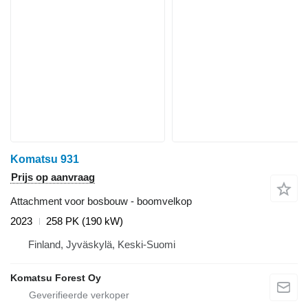
Komatsu 931
Prijs op aanvraag
Attachment voor bosbouw - boomvelkop
2023
258 PK (190 kW)
Finland, Jyväskylä, Keski-Suomi
Komatsu Forest Oy