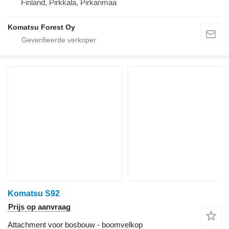
Finland, Pirkkala, Pirkanmaa
Komatsu Forest Oy
Komatsu S92
Prijs op aanvraag
Attachment voor bosbouw - boomvelkop