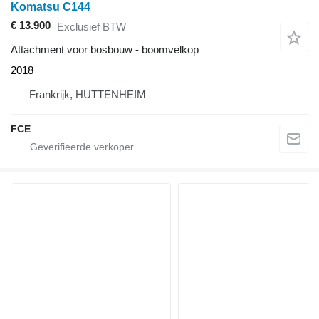
Komatsu C144
€ 13.900
Exclusief BTW
Attachment voor bosbouw - boomvelkop
2018
Frankrijk, HUTTENHEIM
FCE