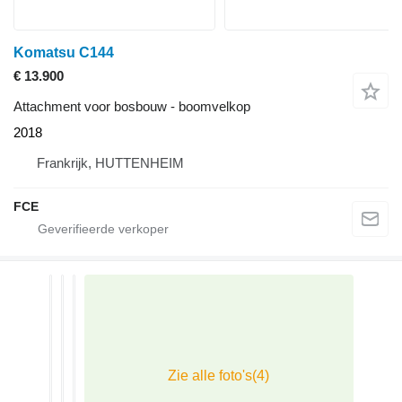
Komatsu C144
€ 13.900
Attachment voor bosbouw - boomvelkop
2018
Frankrijk, HUTTENHEIM
FCE