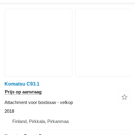
Komatsu C93.1
Prijs op aanvraag
Attachment voor bosbouw - velkop
2018
Finland, Pirkkala, Pirkanmaa