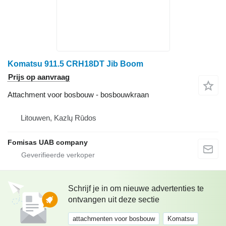
Komatsu 911.5 CRH18DT Jib Boom
Prijs op aanvraag
Attachment voor bosbouw - bosbouwkraan
Litouwen, Kazlų Rūdos
Fomisas UAB company
Schrijf je in om nieuwe advertenties te
ontvangen uit deze sectie
attachmenten voor bosbouw
Komatsu