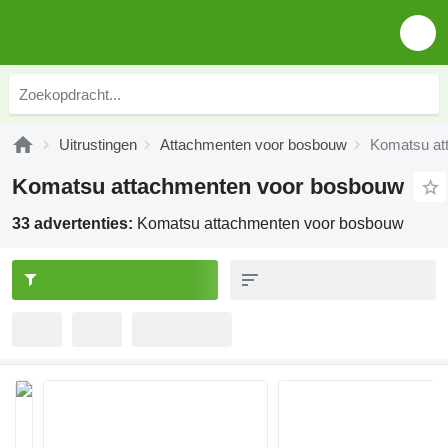
Uitrustingen
Attachmenten voor bosbouw
Komatsu at
Komatsu attachmenten voor bosbouw
33 advertenties:
Komatsu attachmenten voor bosbouw