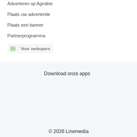
Adverteren op Agroline
Plaats uw advertentie
Plaats een banner
Partnerprogramma
Voor verkopers
Download onze apps
© 2026 Linemedia