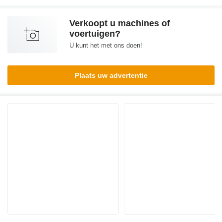
Verkoopt u machines of
voertuigen?
U kunt het met ons doen!
Plaats uw advertentie