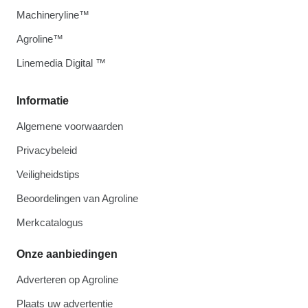
Machineryline™
Agroline™
Linemedia Digital ™
Informatie
Algemene voorwaarden
Privacybeleid
Veiligheidstips
Beoordelingen van Agroline
Merkcatalogus
Onze aanbiedingen
Adverteren op Agroline
Plaats uw advertentie