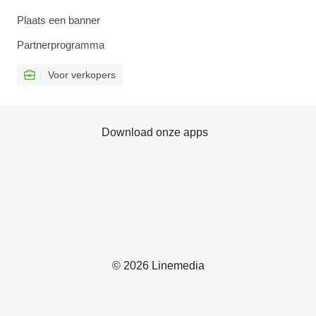
Plaats een banner
Partnerprogramma
Voor verkopers
Download onze apps
© 2026 Linemedia