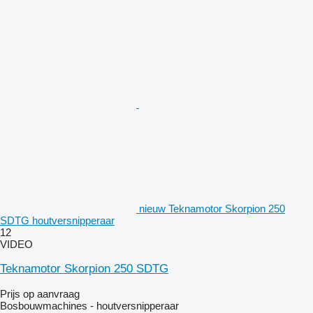
nieuw Teknamotor Skorpion 250
SDTG houtversnipperaar
12
VIDEO
Teknamotor Skorpion 250 SDTG
Prijs op aanvraag
Bosbouwmachines - houtversnipperaar