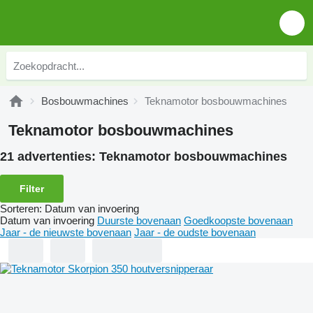
Bosbouwmachines
Teknamotor bosbouwmachines
Teknamotor bosbouwmachines
21 advertenties:
Teknamotor bosbouwmachines
Filter
Sorteren
:
Datum van invoering
Datum van invoering
Duurste bovenaan
Goedkoopste bovenaan
Jaar - de nieuwste bovenaan
Jaar - de oudste bovenaan