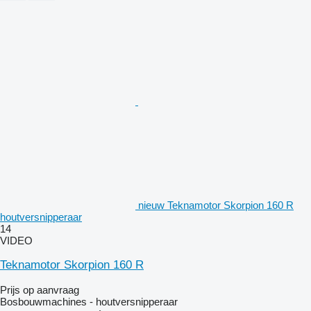
nieuw Teknamotor Skorpion 160 R
houtversnipperaar
14
VIDEO
Teknamotor Skorpion 160 R
Prijs op aanvraag
Bosbouwmachines - houtversnipperaar