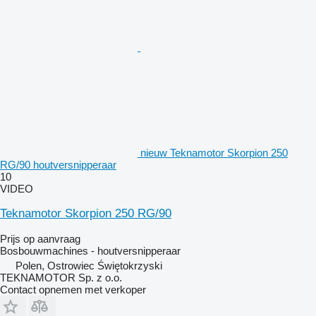
nieuw Teknamotor Skorpion 250
RG/90 houtversnipperaar
10
VIDEO
Teknamotor Skorpion 250 RG/90
Prijs op aanvraag
Bosbouwmachines - houtversnipperaar
Polen, Ostrowiec Świętokrzyski
TEKNAMOTOR Sp. z o.o.
Contact opnemen met verkoper