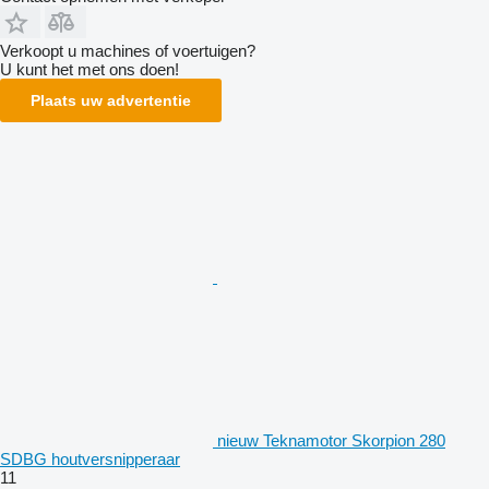
Verkoopt u machines of voertuigen?
U kunt het met ons doen!
Plaats uw advertentie
nieuw Teknamotor Skorpion 280
SDBG houtversnipperaar
11