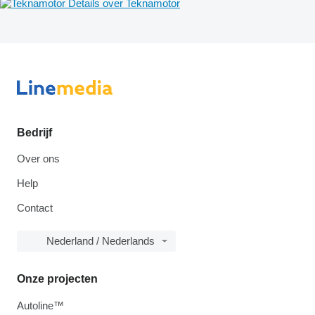
Details over Teknamotor
Bedrijf
Over ons
Help
Contact
Nederland / Nederlands
Onze projecten
Autoline™