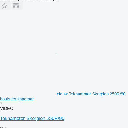
nieuw Teknamotor Skorpion 250R/90
houtversnipperaar
7
VIDEO
Teknamotor Skorpion 250R/90