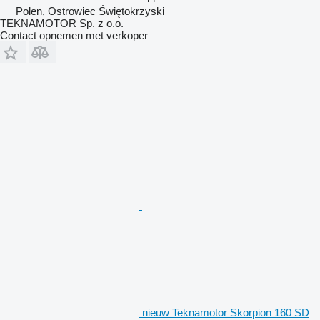
Polen, Ostrowiec Świętokrzyski
TEKNAMOTOR Sp. z o.o.
Contact opnemen met verkoper
nieuw Teknamotor Skorpion 160 SD