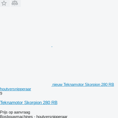
nieuw Teknamotor Skorpion 280 RB
houtversnipperaar
9
Teknamotor Skorpion 280 RB
Prijs op aanvraag
Bosbouwmachines - houtversnipperaar