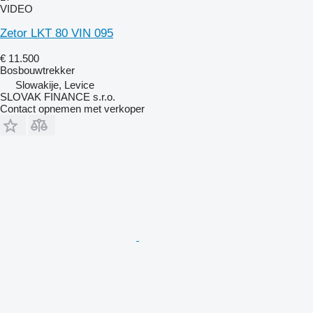
VIDEO
Zetor LKT 80 VIN 095
€ 11.500
Bosbouwtrekker
Slowakije, Levice
SLOVAK FINANCE s.r.o.
Contact opnemen met verkoper