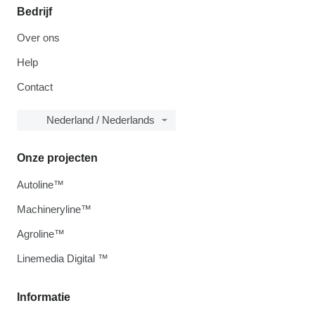
Bedrijf
Over ons
Help
Contact
Nederland / Nederlands
Onze projecten
Autoline™
Machineryline™
Agroline™
Linemedia Digital ™
Informatie