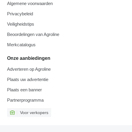
Algemene voorwaarden
Privacybeleid
Veiligheidstips
Beoordelingen van Agroline
Merkcatalogus
Onze aanbiedingen
Adverteren op Agroline
Plaats uw advertentie
Plaats een banner
Partnerprogramma
Voor verkopers