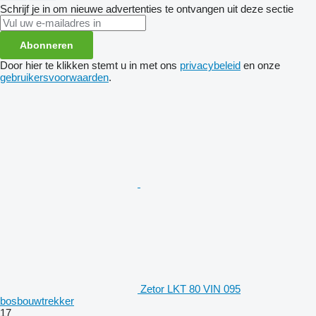
Schrijf je in om nieuwe advertenties te ontvangen uit deze sectie
Abonneren
Door hier te klikken stemt u in met ons
privacybeleid
en onze
gebruikersvoorwaarden
.
Zetor LKT 80 VIN 095
bosbouwtrekker
17