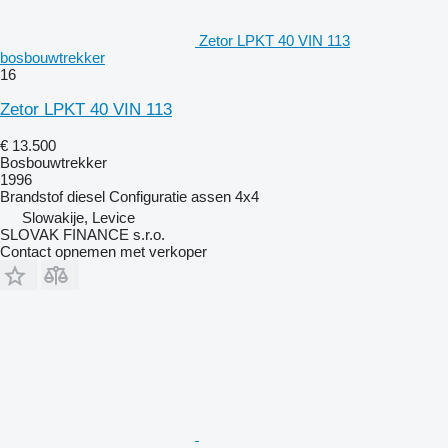
Zetor LPKT 40 VIN 113
bosbouwtrekker
16
Zetor LPKT 40 VIN 113
€ 13.500
Bosbouwtrekker
1996
Brandstof
diesel
Configuratie assen
4x4
Slowakije, Levice
SLOVAK FINANCE s.r.o.
Contact opnemen met verkoper