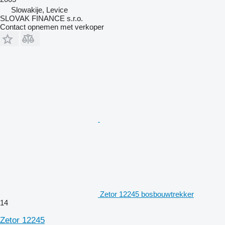
Slowakije, Levice
SLOVAK FINANCE s.r.o.
Contact opnemen met verkoper
Zetor 12245 bosbouwtrekker
14
Zetor 12245