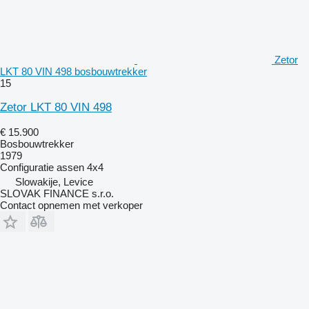
Zetor
LKT 80 VIN 498 bosbouwtrekker
15
Zetor LKT 80 VIN 498
€ 15.900
Bosbouwtrekker
1979
Configuratie assen
4x4
Slowakije, Levice
SLOVAK FINANCE s.r.o.
Contact opnemen met verkoper