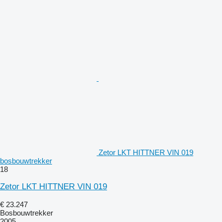
Zetor LKT HITTNER VIN 019
bosbouwtrekker
18
Zetor LKT HITTNER VIN 019
€ 23.247
Bosbouwtrekker
2005