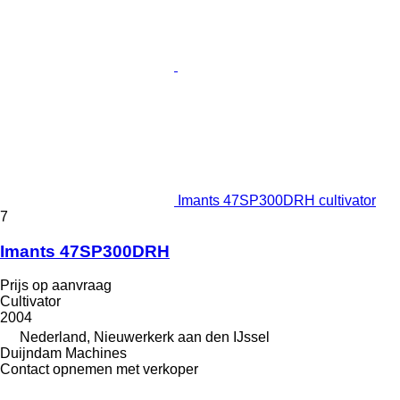
Imants 47SP300DRH cultivator
7
Imants 47SP300DRH
Prijs op aanvraag
Cultivator
2004
Nederland, Nieuwerkerk aan den IJssel
Duijndam Machines
Contact opnemen met verkoper