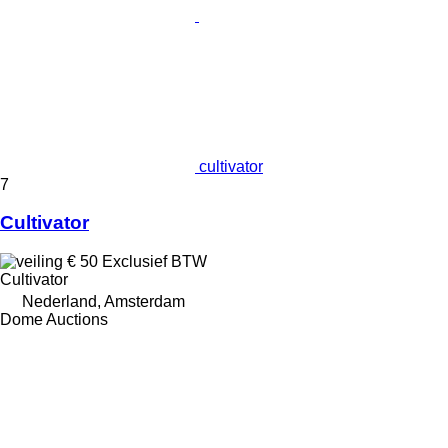
cultivator
7
Cultivator
€ 50
Exclusief BTW
Cultivator
Nederland, Amsterdam
Dome Auctions