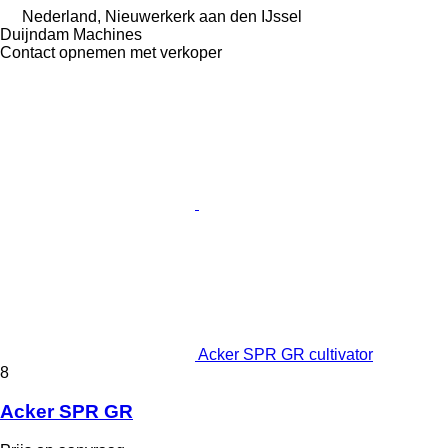
Nederland, Nieuwerkerk aan den IJssel
Duijndam Machines
Contact opnemen met verkoper
Acker SPR GR cultivator
8
Acker SPR GR