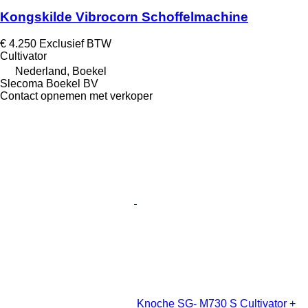
Kongskilde Vibrocorn Schoffelmachine
€ 4.250
Exclusief BTW
Cultivator
Nederland, Boekel
Slecoma Boekel BV
Contact opnemen met verkoper
Knoche SG- M730 S Cultivator +