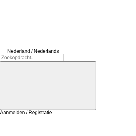
Nederland / Nederlands
Aanmelden / Registratie