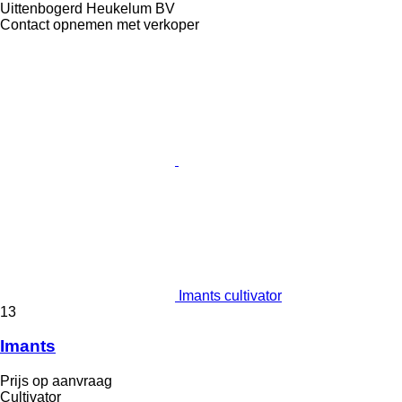
Uittenbogerd Heukelum BV
Contact opnemen met verkoper
Imants cultivator
13
Imants
Prijs op aanvraag
Cultivator