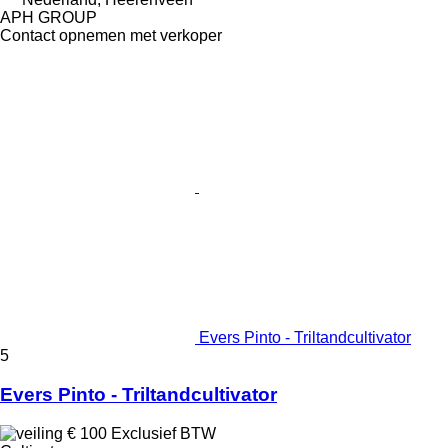
APH GROUP
Contact opnemen met verkoper
Evers Pinto - Triltandcultivator
5
Evers Pinto - Triltandcultivator
€ 100
Exclusief BTW