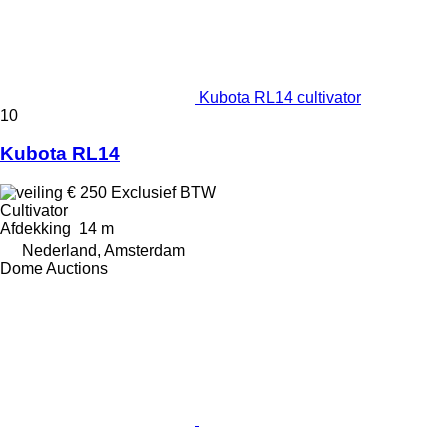
Kubota RL14 cultivator
10
Kubota RL14
€ 250
Exclusief BTW
Cultivator
Afdekking
14 m
Nederland, Amsterdam
Dome Auctions