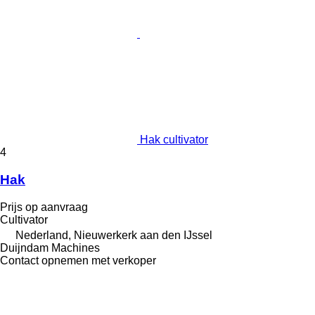
Hak cultivator
4
Hak
Prijs op aanvraag
Cultivator
Nederland, Nieuwerkerk aan den IJssel
Duijndam Machines
Contact opnemen met verkoper