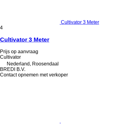
Cultivator 3 Meter
4
Cultivator 3 Meter
Prijs op aanvraag
Cultivator
Nederland, Roosendaal
BREDI B.V.
Contact opnemen met verkoper