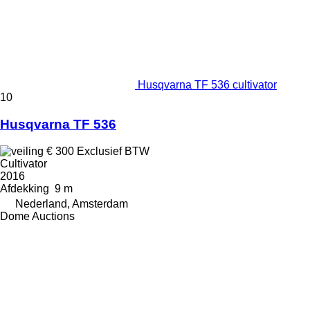
Husqvarna TF 536 cultivator
10
Husqvarna TF 536
€ 300
Exclusief BTW
Cultivator
2016
Afdekking
9 m
Nederland, Amsterdam
Dome Auctions