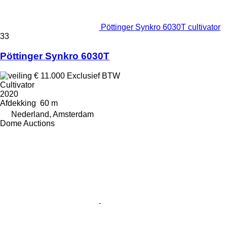
Pöttinger Synkro 6030T cultivator
33
Pöttinger Synkro 6030T
€ 11.000
Exclusief BTW
Cultivator
2020
Afdekking
60 m
Nederland, Amsterdam
Dome Auctions