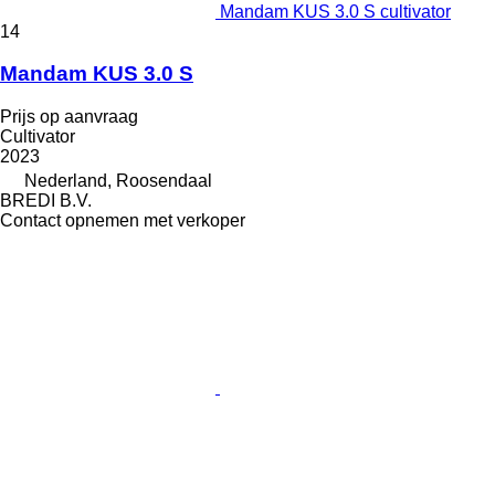
Mandam KUS 3.0 S cultivator
14
Mandam KUS 3.0 S
Prijs op aanvraag
Cultivator
2023
Nederland, Roosendaal
BREDI B.V.
Contact opnemen met verkoper