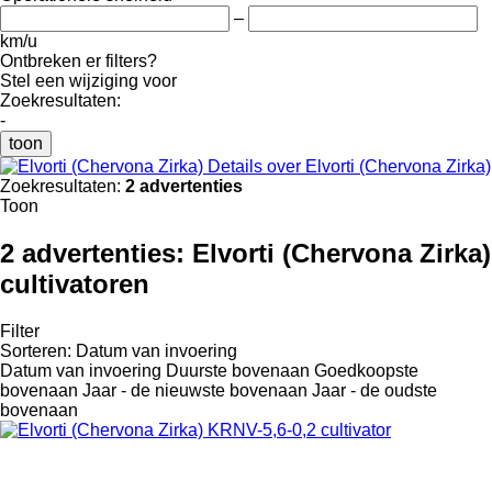
–
km/u
Ontbreken er filters?
Stel een wijziging voor
Zoekresultaten:
-
toon
Details over Elvorti (Chervona Zirka)
Zoekresultaten:
2 advertenties
Toon
2 advertenties:
Elvorti (Chervona Zirka)
cultivatoren
Filter
Sorteren
:
Datum van invoering
Datum van invoering
Duurste bovenaan
Goedkoopste
bovenaan
Jaar - de nieuwste bovenaan
Jaar - de oudste
bovenaan