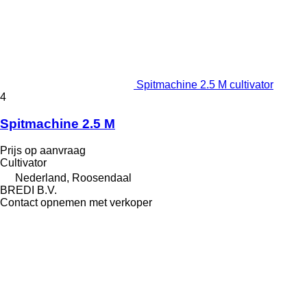
Spitmachine 2.5 M cultivator
4
Spitmachine 2.5 M
Prijs op aanvraag
Cultivator
Nederland, Roosendaal
BREDI B.V.
Contact opnemen met verkoper