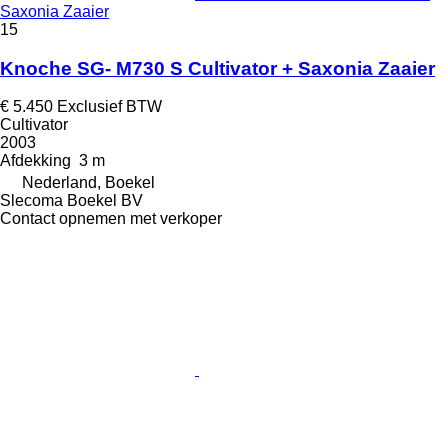
Saxonia Zaaier
15
Knoche SG- M730 S Cultivator + Saxonia Zaaier
€ 5.450
Exclusief BTW
Cultivator
2003
Afdekking
3 m
Nederland, Boekel
Slecoma Boekel BV
Contact opnemen met verkoper