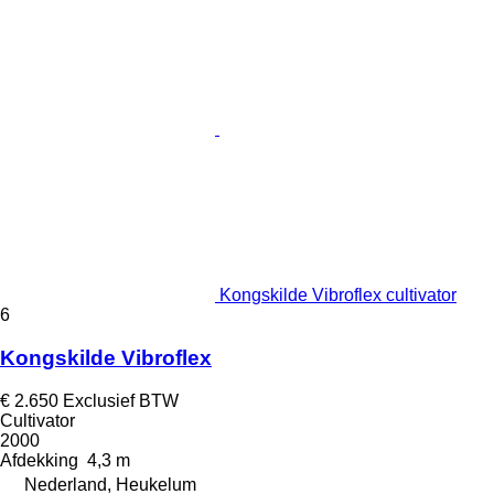
Kongskilde Vibroflex cultivator
6
Kongskilde Vibroflex
€ 2.650
Exclusief BTW
Cultivator
2000
Afdekking
4,3 m
Nederland, Heukelum