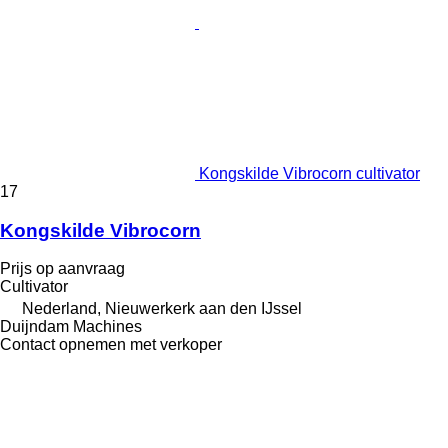
Kongskilde Vibrocorn cultivator
17
Kongskilde Vibrocorn
Prijs op aanvraag
Cultivator
Nederland, Nieuwerkerk aan den IJssel
Duijndam Machines
Contact opnemen met verkoper