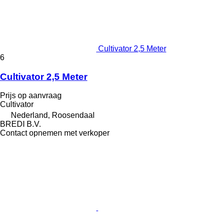
Cultivator 2,5 Meter
6
Cultivator 2,5 Meter
Prijs op aanvraag
Cultivator
Nederland, Roosendaal
BREDI B.V.
Contact opnemen met verkoper