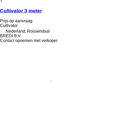
7
Cultivator 3 meter
Prijs op aanvraag
Cultivator
Nederland, Roosendaal
BREDI B.V.
Contact opnemen met verkoper