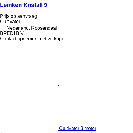
Lemken Kristall 9
Prijs op aanvraag
Cultivator
Nederland, Roosendaal
BREDI B.V.
Contact opnemen met verkoper
Cultivator 3 meter