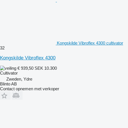
Kongskilde Vibroflex 4300 cultivator
32
Kongskilde Vibroflex 4300
€ 939,50
SEK 10.300
Cultivator
Zweden, Ydre
Blinto AB
Contact opnemen met verkoper