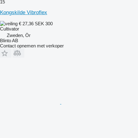
15
Kongskilde Vibroflex
€ 27,36
SEK 300
Cultivator
Zweden, Ör
Blinto AB
Contact opnemen met verkoper