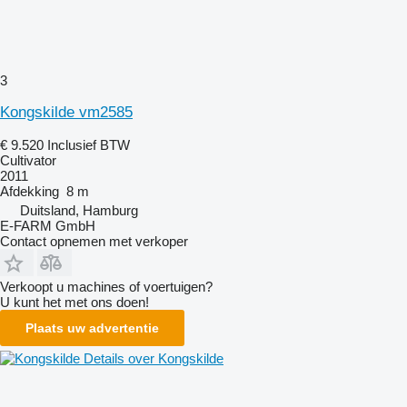
3
Kongskilde vm2585
€ 9.520
Inclusief BTW
Cultivator
2011
Afdekking
8 m
Duitsland, Hamburg
E-FARM GmbH
Contact opnemen met verkoper
Verkoopt u machines of voertuigen?
U kunt het met ons doen!
Plaats uw advertentie
Details over Kongskilde