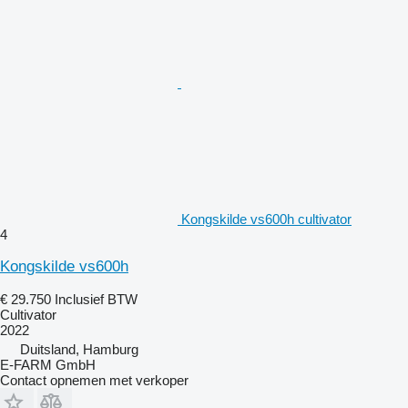
Kongskilde vs600h cultivator
4
Kongskilde vs600h
€ 29.750
Inclusief BTW
Cultivator
2022
Duitsland, Hamburg
E-FARM GmbH
Contact opnemen met verkoper