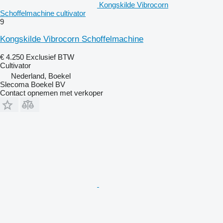
Kongskilde Vibrocorn
Schoffelmachine cultivator
9
Kongskilde Vibrocorn Schoffelmachine
€ 4.250
Exclusief BTW
Cultivator
Nederland, Boekel
Slecoma Boekel BV
Contact opnemen met verkoper