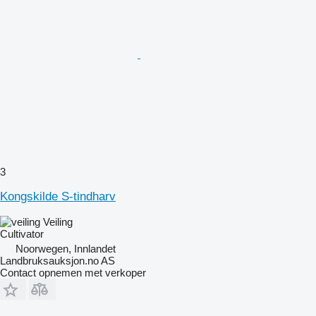
3
Kongskilde S-tindharv
Veiling
Cultivator
Noorwegen, Innlandet
Landbruksauksjon.no AS
Contact opnemen met verkoper