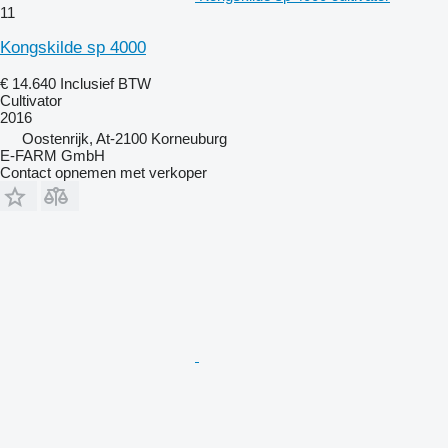
11
Kongskilde sp 4000
€ 14.640
Inclusief BTW
Cultivator
2016
Oostenrijk, At-2100 Korneuburg
E-FARM GmbH
Contact opnemen met verkoper