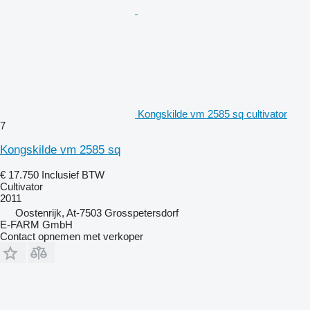
Kongskilde vm 2585 sq cultivator
7
Kongskilde vm 2585 sq
€ 17.750
Inclusief BTW
Cultivator
2011
Oostenrijk, At-7503 Grosspetersdorf
E-FARM GmbH
Contact opnemen met verkoper