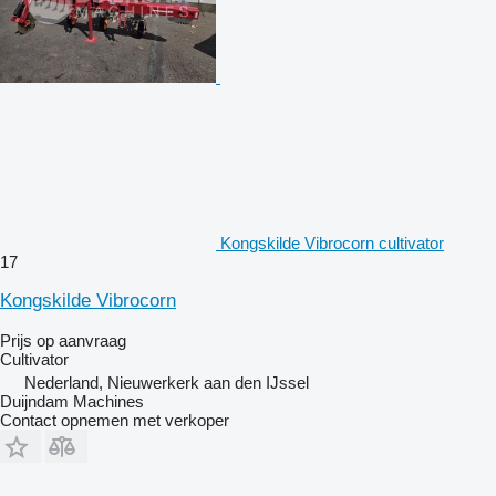
Kongskilde Vibrocorn cultivator
17
Kongskilde Vibrocorn
Prijs op aanvraag
Cultivator
Nederland, Nieuwerkerk aan den IJssel
Duijndam Machines
Contact opnemen met verkoper