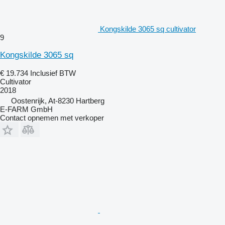
Kongskilde 3065 sq cultivator
9
Kongskilde 3065 sq
€ 19.734
Inclusief BTW
Cultivator
2018
Oostenrijk, At-8230 Hartberg
E-FARM GmbH
Contact opnemen met verkoper