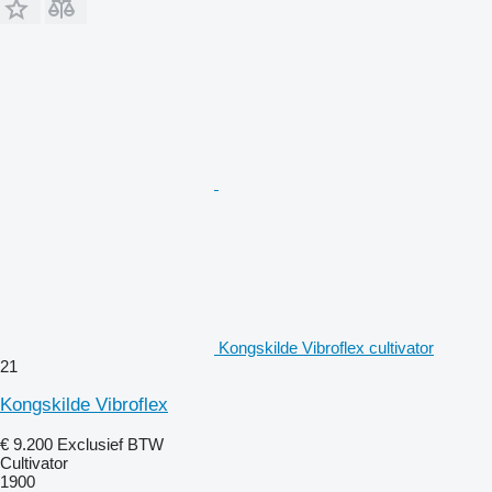
Kongskilde Vibroflex cultivator
21
Kongskilde Vibroflex
€ 9.200
Exclusief BTW
Cultivator
1900