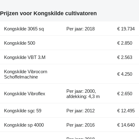
Prijzen voor Kongskilde cultivatoren
Kongskilde 3065 sq
Per jaar: 2018
€ 19.734
Kongskilde 500
€ 2.850
Kongskilde VBT 3.M
€ 2.563
Kongskilde Vibrocorn
€ 4.250
Schoffelmachine
Per jaar: 2000,
Kongskilde Vibroflex
€ 2.650
afdekking: 4,3 m
Kongskilde sgc 59
Per jaar: 2012
€ 12.495
Kongskilde sp 4000
Per jaar: 2016
€ 14.640