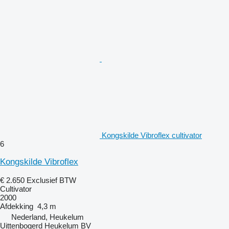
Kongskilde Vibroflex cultivator
6
Kongskilde Vibroflex
€ 2.650
Exclusief BTW
Cultivator
2000
Afdekking
4,3 m
Nederland, Heukelum
Uittenbogerd Heukelum BV