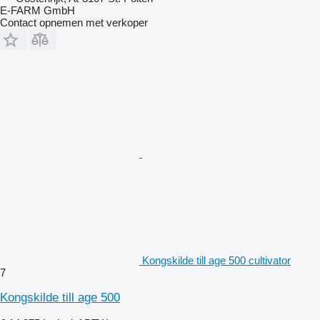
E-FARM GmbH
Contact opnemen met verkoper
Kongskilde till age 500 cultivator
7
Kongskilde till age 500