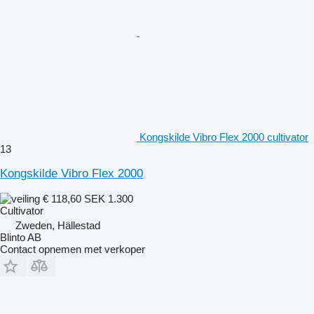
Kongskilde Vibro Flex 2000 cultivator
13
Kongskilde Vibro Flex 2000
€ 118,60
SEK 1.300
Cultivator
Zweden, Hällestad
Blinto AB
Contact opnemen met verkoper