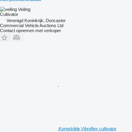
Veiling
Cultivator
Verenigd Koninkrijk, Doncaster
Commercial Vehicle Auctions Ltd
Contact opnemen met verkoper
Kongskilde Vibroflex cultivator