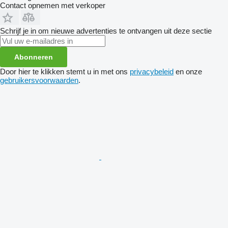
Contact opnemen met verkoper
Schrijf je in om nieuwe advertenties te ontvangen uit deze sectie
Abonneren
Door hier te klikken stemt u in met ons
privacybeleid
en onze
gebruikersvoorwaarden
.