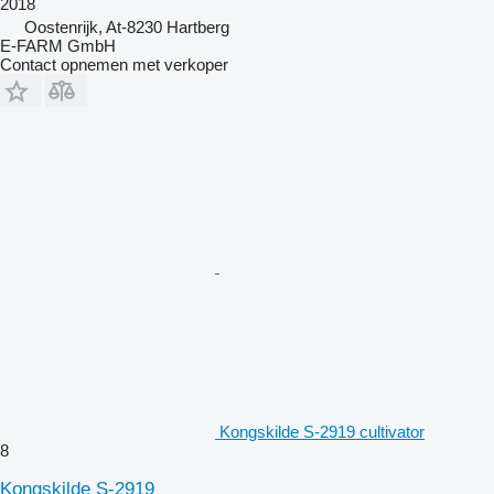
2018
Oostenrijk, At-8230 Hartberg
E-FARM GmbH
Contact opnemen met verkoper
Kongskilde S-2919 cultivator
8
Kongskilde S-2919