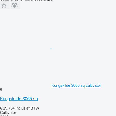
Kongskilde 3065 sq cultivator
9
Kongskilde 3065 sq
€ 19.734
Inclusief BTW
Cultivator