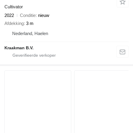
Cultivator
2022
Conditie
nieuw
Afdekking
3 m
Nederland, Haelen
Kraakman B.V.