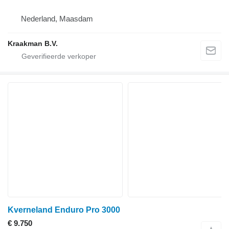
Nederland, Maasdam
Kraakman B.V.
Kverneland Enduro Pro 3000
€ 9.750