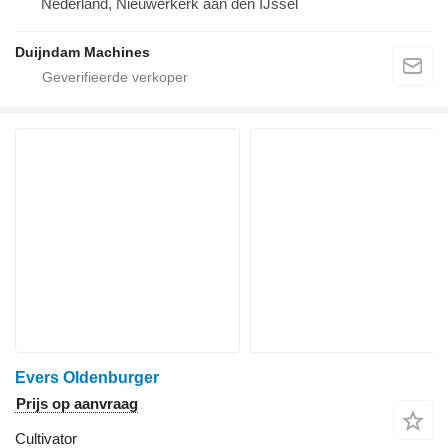
Nederland, Nieuwerkerk aan den IJssel
Duijndam Machines
Evers Oldenburger
Prijs op aanvraag
Cultivator