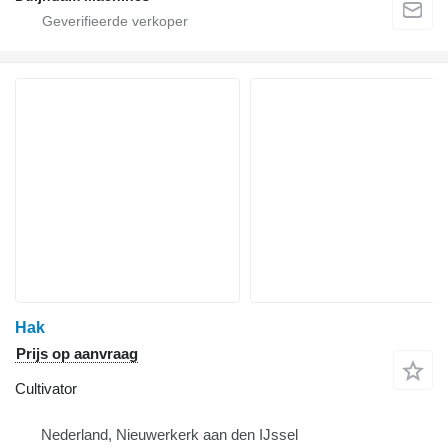
Hak
Prijs op aanvraag
Cultivator
Nederland, Nieuwerkerk aan den IJssel