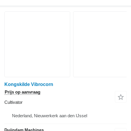
Kongskilde Vibrocorn
Prijs op aanvraag
Cultivator
Nederland, Nieuwerkerk aan den IJssel
Duijndam Machines