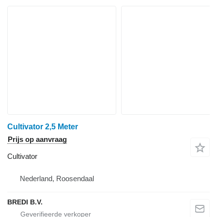
Cultivator 2,5 Meter
Prijs op aanvraag
Cultivator
Nederland, Roosendaal
BREDI B.V.