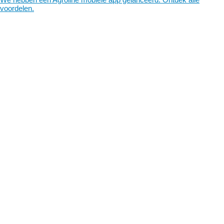
voordelen.