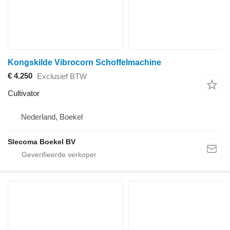
Kongskilde Vibrocorn Schoffelmachine
€ 4.250
Exclusief BTW
Cultivator
Nederland, Boekel
Slecoma Boekel BV