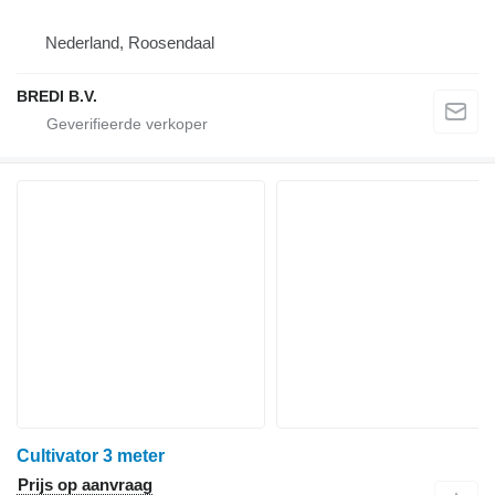
Nederland, Roosendaal
BREDI B.V.
Cultivator 3 meter
Prijs op aanvraag