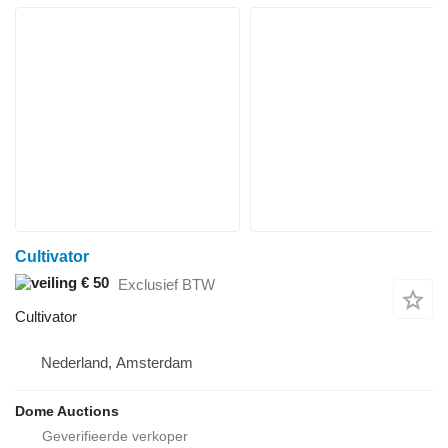
Cultivator
€ 50
Exclusief BTW
Cultivator
Nederland, Amsterdam
Dome Auctions