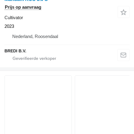
Prijs op aanvraag
Cultivator
2023
Nederland, Roosendaal
BREDI B.V.