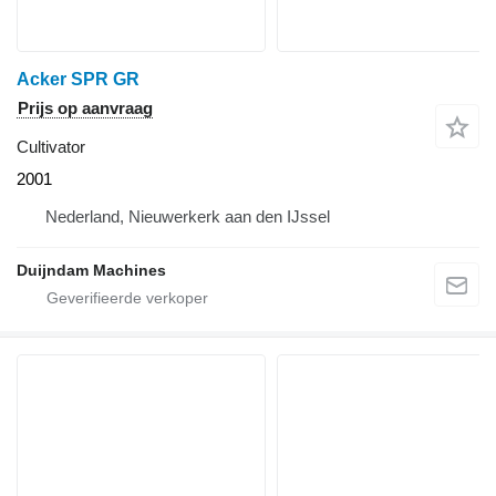
Acker SPR GR
Prijs op aanvraag
Cultivator
2001
Nederland, Nieuwerkerk aan den IJssel
Duijndam Machines