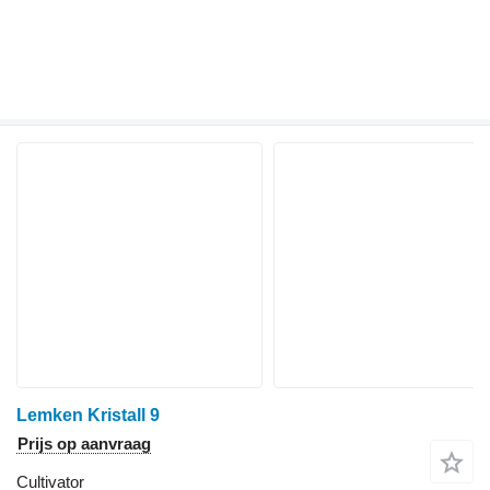
Lemken Kristall 9
Prijs op aanvraag
Cultivator