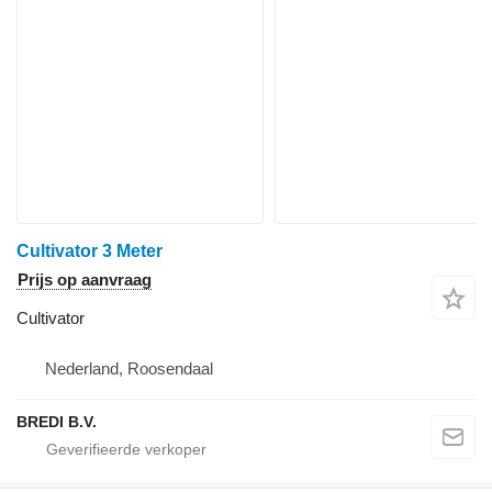
Cultivator 3 Meter
Prijs op aanvraag
Cultivator
Nederland, Roosendaal
BREDI B.V.