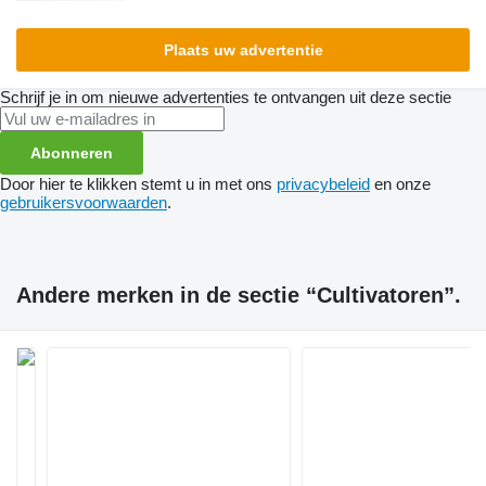
Plaats uw advertentie
Schrijf je in om nieuwe advertenties te ontvangen uit deze sectie
Abonneren
Door hier te klikken stemt u in met ons
privacybeleid
en onze
gebruikersvoorwaarden
.
Andere merken in de sectie “Cultivatoren”.