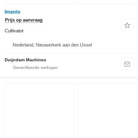
Imants
Prijs op aanvraag
Cultivator
Nederland, Nieuwerkerk aan den IJssel
Duijndam Machines