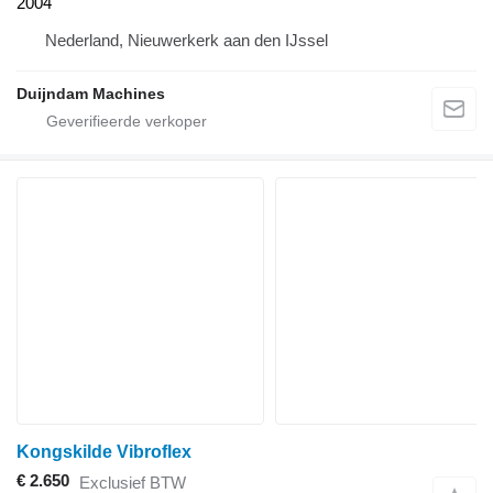
2004
Nederland, Nieuwerkerk aan den IJssel
Duijndam Machines
Kongskilde Vibroflex
€ 2.650
Exclusief BTW