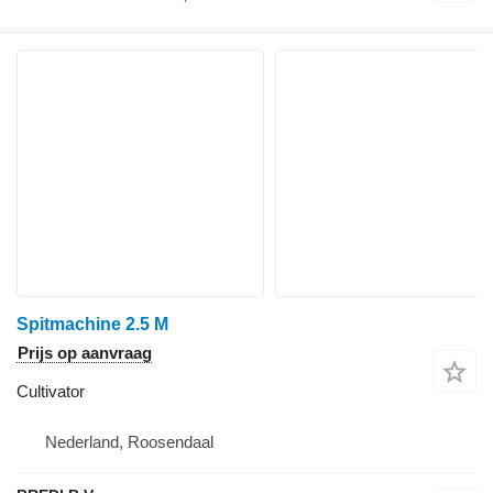
Spitmachine 2.5 M
Prijs op aanvraag
Cultivator
Nederland, Roosendaal