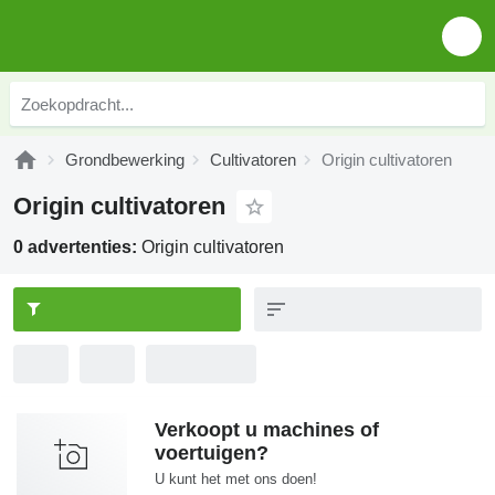
Grondbewerking
Cultivatoren
Origin cultivatoren
Origin cultivatoren
0 advertenties:
Origin cultivatoren
Verkoopt u machines of
voertuigen?
U kunt het met ons doen!