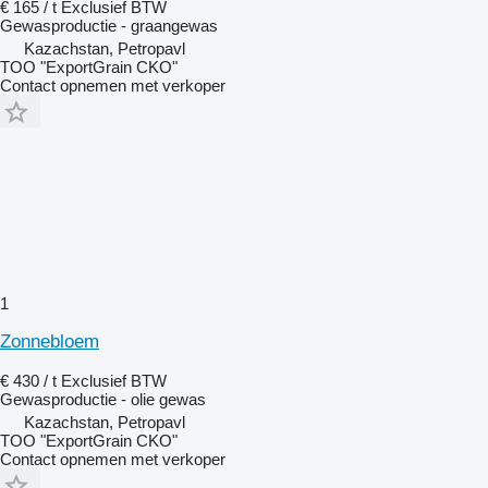
€ 165 / t
Exclusief BTW
Gewasproductie - graangewas
Kazachstan, Petropavl
TOO "ExportGrain CKO"
Contact opnemen met verkoper
1
Zonnebloem
€ 430 / t
Exclusief BTW
Gewasproductie - olie gewas
Kazachstan, Petropavl
TOO "ExportGrain CKO"
Contact opnemen met verkoper