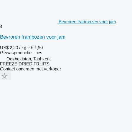
Bevroren frambozen voor jam
4
Bevroren frambozen voor jam
US$ 2,20 / kg
≈ € 1,90
Gewasproductie - bes
Oezbekistan, Tashkent
FREEZE DRIED FRUITS
Contact opnemen met verkoper