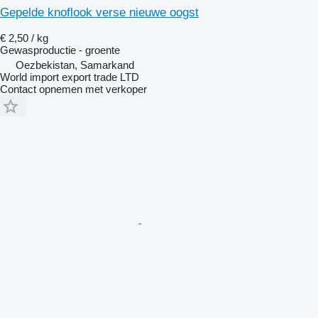
Gepelde knoflook verse nieuwe oogst
€ 2,50 / kg
Gewasproductie - groente
Oezbekistan, Samarkand
World import export trade LTD
Contact opnemen met verkoper