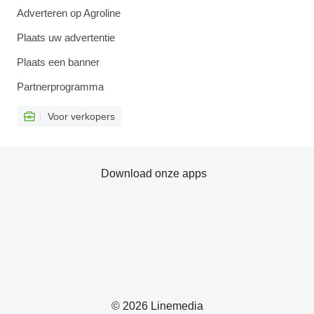
Adverteren op Agroline
Plaats uw advertentie
Plaats een banner
Partnerprogramma
Voor verkopers
Download onze apps
© 2026 Linemedia