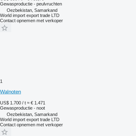
Gewasproductie - peulvruchten
Oezbekistan, Samarkand
World import export trade LTD
Contact opnemen met verkoper
1
Walnoten
US$ 1.700 / t
≈ € 1.471
Gewasproductie - noot
Oezbekistan, Samarkand
World import export trade LTD
Contact opnemen met verkoper