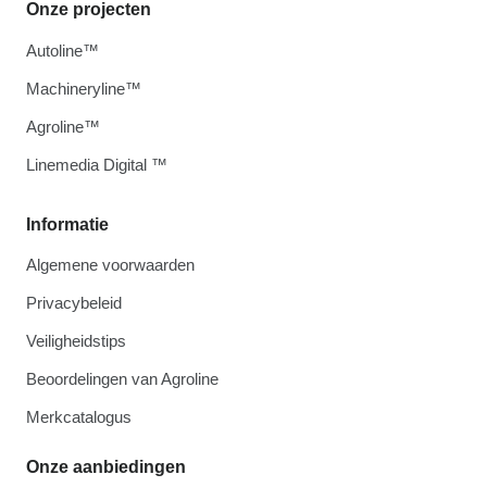
Onze projecten
Autoline™
Machineryline™
Agroline™
Linemedia Digital ™
Informatie
Algemene voorwaarden
Privacybeleid
Veiligheidstips
Beoordelingen van Agroline
Merkcatalogus
Onze aanbiedingen