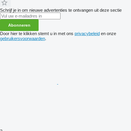
Schrijf je in om nieuwe advertenties te ontvangen uit deze sectie
Abonneren
Door hier te klikken stemt u in met ons
privacybeleid
en onze
gebruikersvoorwaarden
.