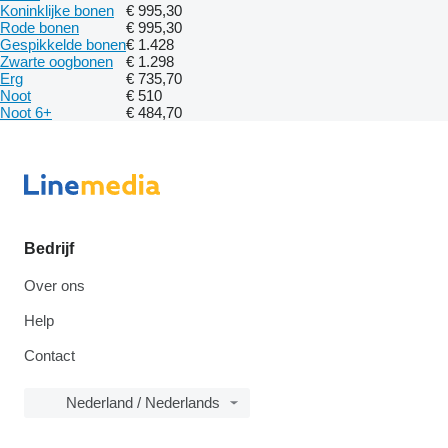
Koninklijke bonen
€ 995,30
Rode bonen
€ 995,30
Gespikkelde bonen
€ 1.428
Zwarte oogbonen
€ 1.298
Erg
€ 735,70
Noot
€ 510
Noot 6+
€ 484,70
Bedrijf
Over ons
Help
Contact
Nederland / Nederlands