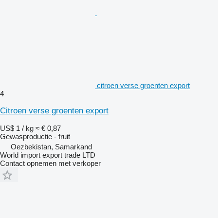
citroen verse groenten export
4
Citroen verse groenten export
US$ 1 / kg
≈ € 0,87
Gewasproductie - fruit
Oezbekistan, Samarkand
World import export trade LTD
Contact opnemen met verkoper