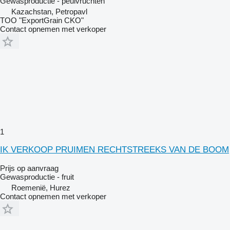
Gewasproductie - peulvruchten
Kazachstan, Petropavl
TOO "ExportGrain CKO"
Contact opnemen met verkoper
1
IK VERKOOP PRUIMEN RECHTSTREEKS VAN DE BOOM
Prijs op aanvraag
Gewasproductie - fruit
Roemenië, Hurez
Contact opnemen met verkoper