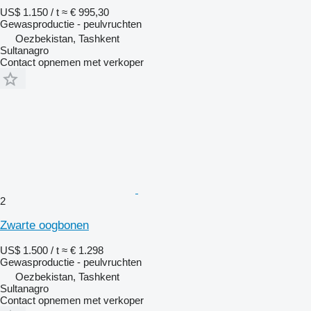
US$ 1.150 / t
≈ € 995,30
Gewasproductie - peulvruchten
Oezbekistan, Tashkent
Sultanagro
Contact opnemen met verkoper
2
Zwarte oogbonen
US$ 1.500 / t
≈ € 1.298
Gewasproductie - peulvruchten
Oezbekistan, Tashkent
Sultanagro
Contact opnemen met verkoper