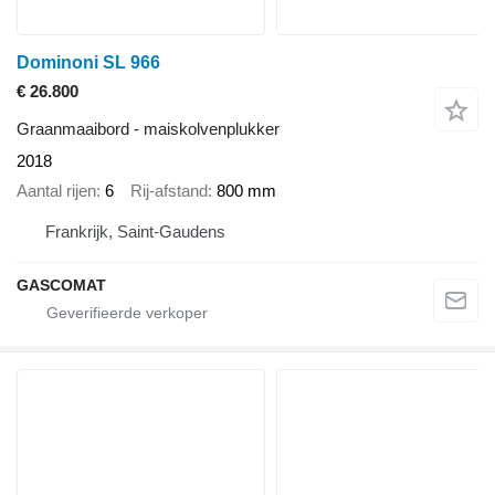
Dominoni SL 966
€ 26.800
Graanmaaibord - maiskolvenplukker
2018
Aantal rijen
6
Rij-afstand
800 mm
Frankrijk, Saint-Gaudens
GASCOMAT