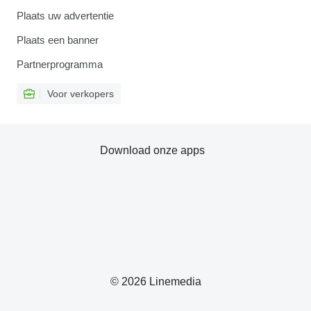
Plaats uw advertentie
Plaats een banner
Partnerprogramma
Voor verkopers
Download onze apps
© 2026 Linemedia