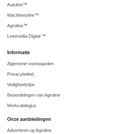
Autoline™
Machineryline™
Agroline™
Linemedia Digital ™
Informatie
Algemene voorwaarden
Privacybeleid
Veiligheidstips
Beoordelingen van Agroline
Merkcatalogus
Onze aanbiedingen
Adverteren op Agroline