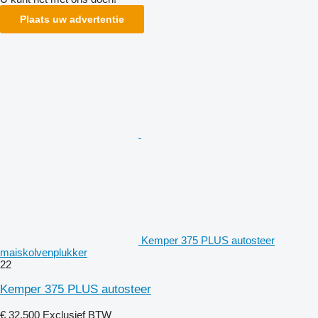
Plaats uw advertentie
Kemper 375 PLUS autosteer
maiskolvenplukker
22
Kemper 375 PLUS autosteer
€ 32.500
Exclusief BTW