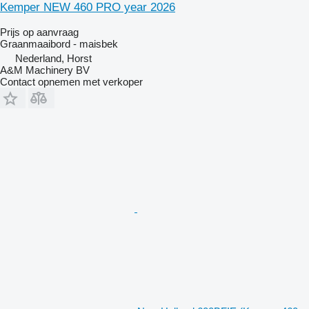
Kemper NEW 460 PRO year 2026
Prijs op aanvraag
Graanmaaibord - maisbek
Nederland, Horst
A&M Machinery BV
Contact opnemen met verkoper