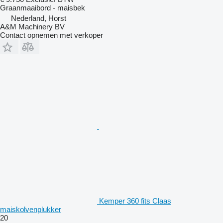
Graanmaaibord - maisbek
Nederland, Horst
A&M Machinery BV
Contact opnemen met verkoper
Kemper 360 fits Claas
maiskolvenplukker
20