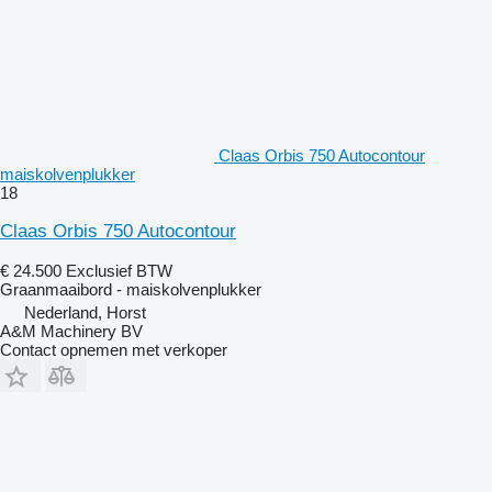
Claas Orbis 750 Autocontour
maiskolvenplukker
18
Claas Orbis 750 Autocontour
€ 24.500
Exclusief BTW
Graanmaaibord - maiskolvenplukker
Nederland, Horst
A&M Machinery BV
Contact opnemen met verkoper