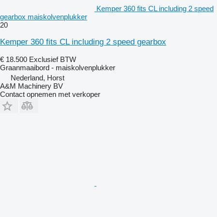
Kemper 360 fits CL including 2 speed
gearbox maiskolvenplukker
20
Kemper 360 fits CL including 2 speed gearbox
€ 18.500
Exclusief BTW
Graanmaaibord - maiskolvenplukker
Nederland, Horst
A&M Machinery BV
Contact opnemen met verkoper