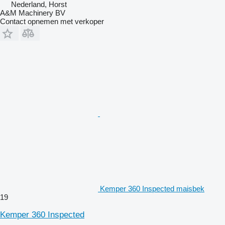
Nederland, Horst
A&M Machinery BV
Contact opnemen met verkoper
Kemper 360 Inspected maisbek
19
Kemper 360 Inspected