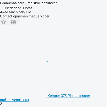
Graanmaaibord - maiskolvenplukker
Nederland, Horst
A&M Machinery BV
Contact opnemen met verkoper
Kemper 375 Plus autosteer
maiskolvenplukker
21