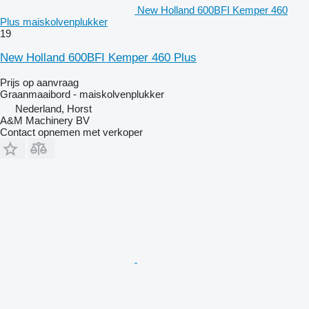
New Holland 600BFI Kemper 460
Plus maiskolvenplukker
19
New Holland 600BFI Kemper 460 Plus
Prijs op aanvraag
Graanmaaibord - maiskolvenplukker
Nederland, Horst
A&M Machinery BV
Contact opnemen met verkoper