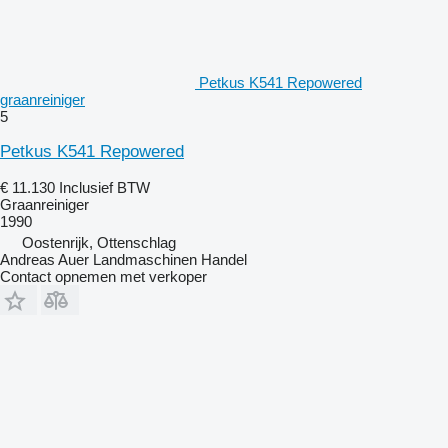
Petkus K541 Repowered
graanreiniger
5
Petkus K541 Repowered
€ 11.130
Inclusief BTW
Graanreiniger
1990
Oostenrijk, Ottenschlag
Andreas Auer Landmaschinen Handel
Contact opnemen met verkoper