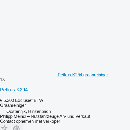
Petkus K294 graanreiniger
13
Petkus K294
€ 5.200
Exclusief BTW
Graanreiniger
Oostenrijk, Hinzenbach
Philipp Meindl – Nutzfahrzeuge An- und Verkauf
Contact opnemen met verkoper