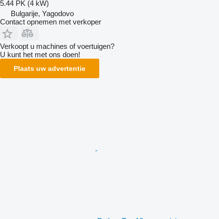
5.44 PK (4 kW)
Bulgarije, Yagodovo
Contact opnemen met verkoper
Verkoopt u machines of voertuigen?
U kunt het met ons doen!
Plaats uw advertentie