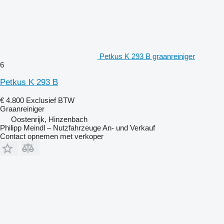
Petkus K 293 B graanreiniger
6
Petkus K 293 B
€ 4.800
Exclusief BTW
Graanreiniger
Oostenrijk, Hinzenbach
Philipp Meindl – Nutzfahrzeuge An- und Verkauf
Contact opnemen met verkoper