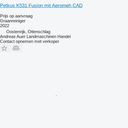
Petkus K531 Fusion mit Aeromeh CAD
Prijs op aanvraag
Graanreiniger
2022
Oostenrijk, Ottenschlag
Andreas Auer Landmaschinen Handel
Contact opnemen met verkoper