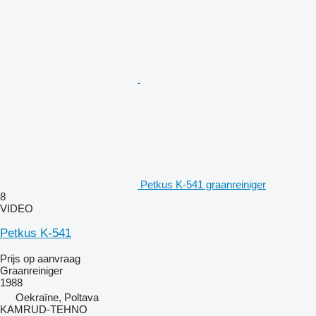
Petkus K-541 graanreiniger
8
VIDEO
Petkus K-541
Prijs op aanvraag
Graanreiniger
1988
Oekraïne, Poltava
KAMRUD-TEHNO