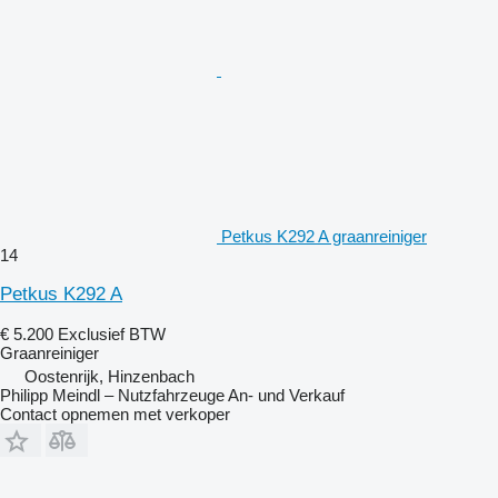
Petkus K292 A graanreiniger
14
Petkus K292 A
€ 5.200
Exclusief BTW
Graanreiniger
Oostenrijk, Hinzenbach
Philipp Meindl – Nutzfahrzeuge An- und Verkauf
Contact opnemen met verkoper