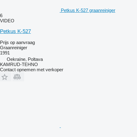
Petkus K-527 graanreiniger
6
VIDEO
Petkus K-527
Prijs op aanvraag
Graanreiniger
1991
Oekraïne, Poltava
KAMRUD-TEHNO
Contact opnemen met verkoper