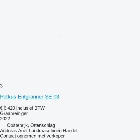
3
Petkus Entgranner SE 03
€ 6.420
Inclusief BTW
Graanreiniger
2022
Oostenrijk, Ottenschlag
Andreas Auer Landmaschinen Handel
Contact opnemen met verkoper