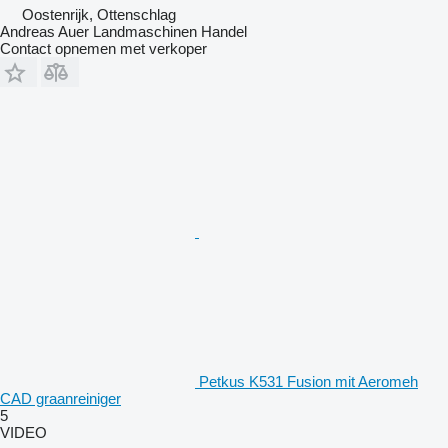
Oostenrijk, Ottenschlag
Andreas Auer Landmaschinen Handel
Contact opnemen met verkoper
Petkus K531 Fusion mit Aeromeh
CAD graanreiniger
5
VIDEO