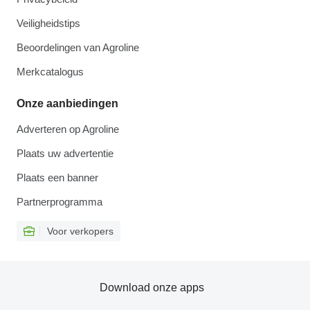
Veiligheidstips
Beoordelingen van Agroline
Merkcatalogus
Onze aanbiedingen
Adverteren op Agroline
Plaats uw advertentie
Plaats een banner
Partnerprogramma
Voor verkopers
Download onze apps