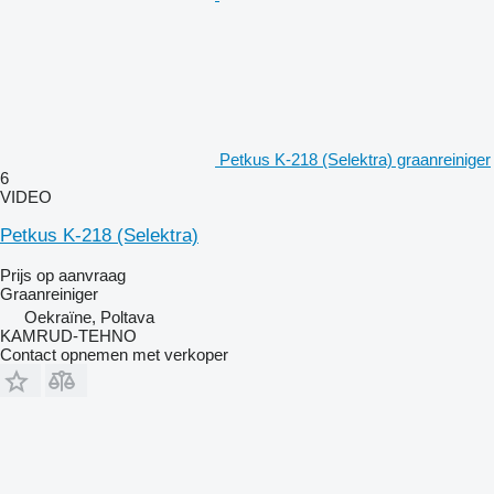
Petkus K-218 (Selektra) graanreiniger
6
VIDEO
Petkus K-218 (Selektra)
Prijs op aanvraag
Graanreiniger
Oekraïne, Poltava
KAMRUD-TEHNO
Contact opnemen met verkoper