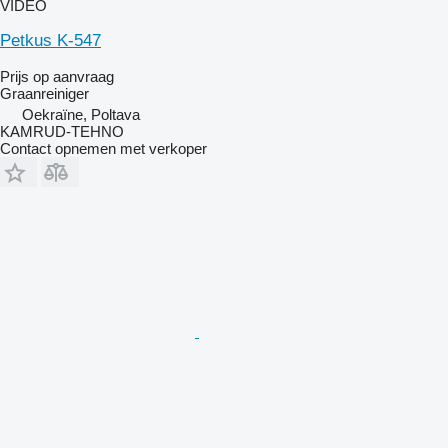
VIDEO
Petkus K-547
Prijs op aanvraag
Graanreiniger
Oekraïne, Poltava
KAMRUD-TEHNO
Contact opnemen met verkoper