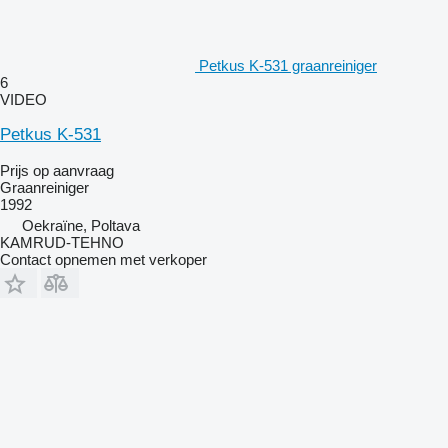
Petkus K-531 graanreiniger
6
VIDEO
Petkus K-531
Prijs op aanvraag
Graanreiniger
1992
Oekraïne, Poltava
KAMRUD-TEHNO
Contact opnemen met verkoper