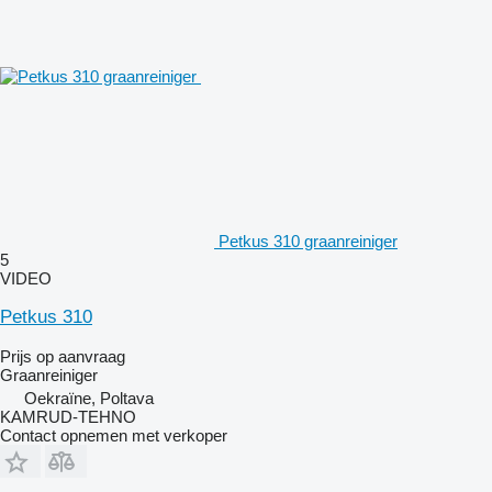
Petkus 310 graanreiniger
5
VIDEO
Petkus 310
Prijs op aanvraag
Graanreiniger
Oekraïne, Poltava
KAMRUD-TEHNO
Contact opnemen met verkoper