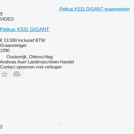
Petkus K531 GIGANT graanreiniger
9
VIDEO
Petkus K531 GIGANT
€ 13.590
Inclusief BTW
Graanreiniger
1990
Oostenrijk, Ottenschlag
Andreas Auer Landmaschinen Handel
Contact opnemen met verkoper
2