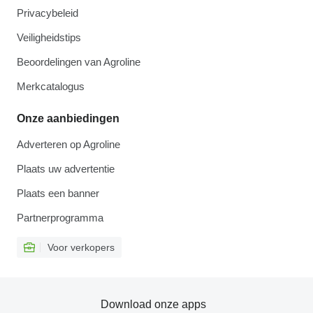
Privacybeleid
Veiligheidstips
Beoordelingen van Agroline
Merkcatalogus
Onze aanbiedingen
Adverteren op Agroline
Plaats uw advertentie
Plaats een banner
Partnerprogramma
Voor verkopers
Download onze apps