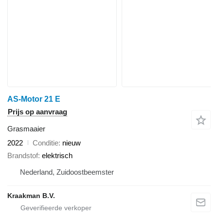
AS-Motor 21 E
Prijs op aanvraag
Grasmaaier
2022
Conditie
nieuw
Brandstof
elektrisch
Nederland, Zuidoostbeemster
Kraakman B.V.