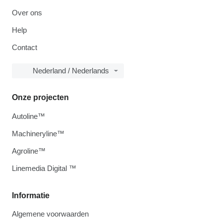
Over ons
Help
Contact
Nederland / Nederlands
Onze projecten
Autoline™
Machineryline™
Agroline™
Linemedia Digital ™
Informatie
Algemene voorwaarden