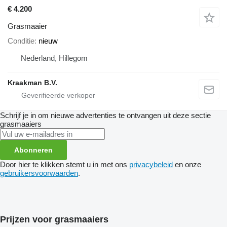
€ 4.200
Grasmaaier
Conditie
nieuw
Nederland, Hillegom
Kraakman B.V.
Schrijf je in om nieuwe advertenties te ontvangen uit deze sectie
grasmaaiers
Abonneren
Door hier te klikken stemt u in met ons
privacybeleid
en onze
gebruikersvoorwaarden
.
Prijzen voor grasmaaiers