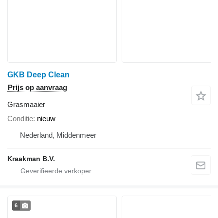
GKB Deep Clean
Prijs op aanvraag
Grasmaaier
Conditie
nieuw
Nederland, Middenmeer
Kraakman B.V.
6