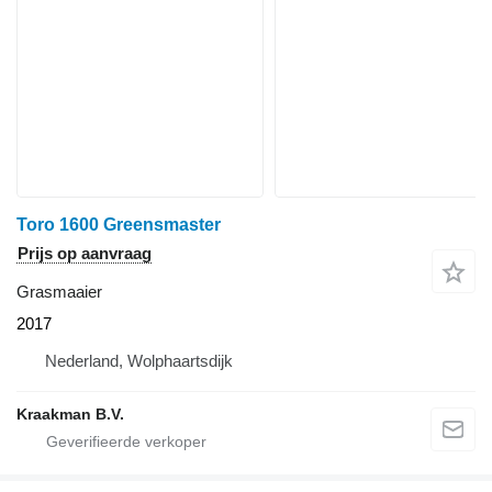
Toro 1600 Greensmaster
Prijs op aanvraag
Grasmaaier
2017
Nederland, Wolphaartsdijk
Kraakman B.V.