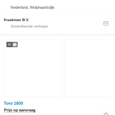
Nederland, Wolphaartsdijk
Kraakman B.V.
10
Toro 1600
Prijs op aanvraag