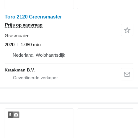
Toro 2120 Greensmaster
Prijs op aanvraag
Grasmaaier
2020
1.080 m/u
Nederland, Wolphaartsdijk
Kraakman B.V.
5