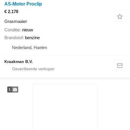
AS-Motor Proclip
€ 2.178
Grasmaaier
Conditie
nieuw
Brandstof
benzine
Nederland, Haelen
Kraakman B.V.
1