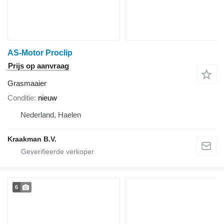
AS-Motor Proclip
Prijs op aanvraag
Grasmaaier
Conditie
nieuw
Nederland, Haelen
Kraakman B.V.
6