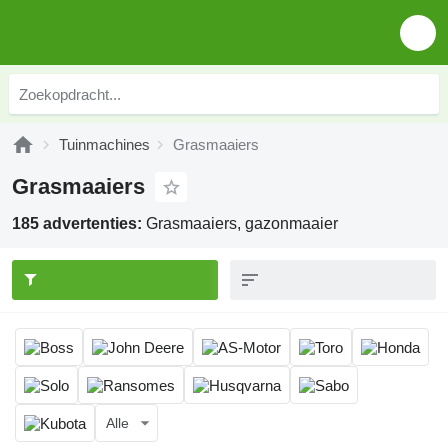
Tuinmachines
Grasmaaiers
Grasmaaiers
185 advertenties:
Grasmaaiers, gazonmaaier
Alle