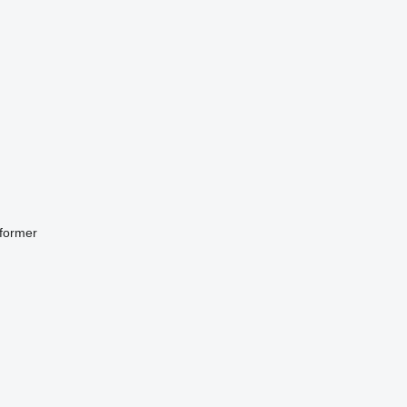
former