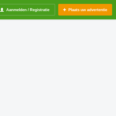
Aanmelden / Registratie
Plaats uw advertentie