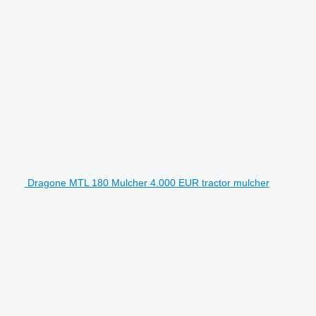
Dragone MTL 180 Mulcher 4.000 EUR tractor mulcher