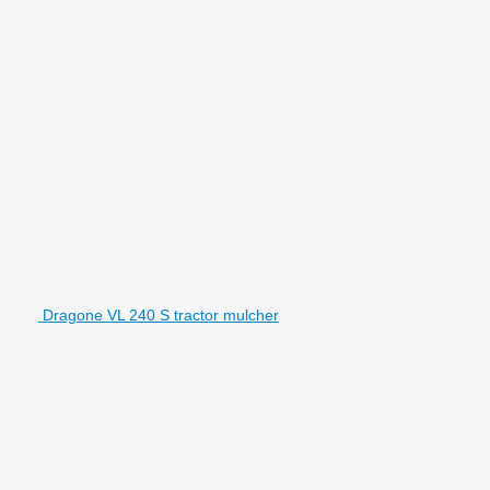
Dragone VL 240 S tractor mulcher