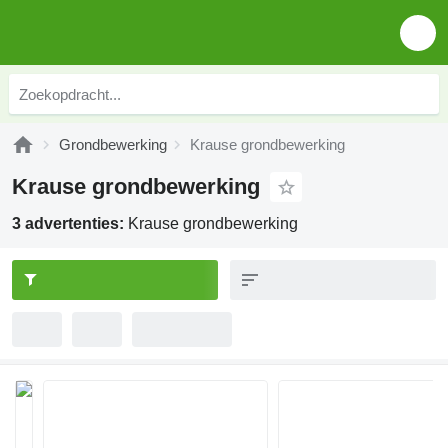
Grondbewerking
Krause grondbewerking
Krause grondbewerking
3 advertenties:
Krause grondbewerking