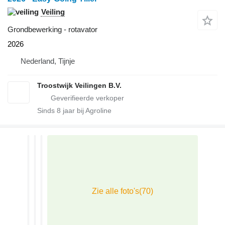
Veiling
Grondbewerking - rotavator
2026
Nederland, Tijnje
Troostwijk Veilingen B.V.
Sinds
8
jaar bij Agroline