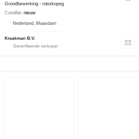
Grondbewerking - rotorkopeg
Conditie
nieuw
Nederland, Maasdam
Kraakman B.V.