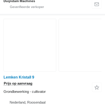
Duijndam Machines
Lemken Kristall 9
Prijs op aanvraag
Grondbewerking - cultivator
Nederland, Roosendaal