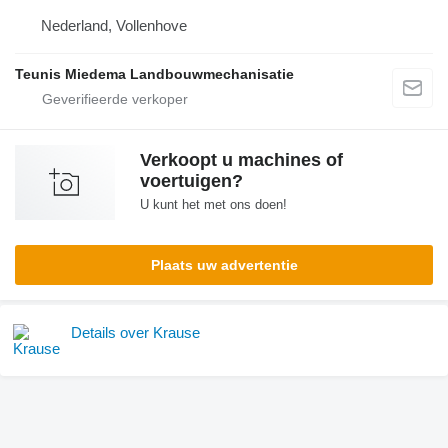
Nederland, Vollenhove
Teunis Miedema Landbouwmechanisatie
Verkoopt u machines of
voertuigen?
U kunt het met ons doen!
Plaats uw advertentie
Details over Krause