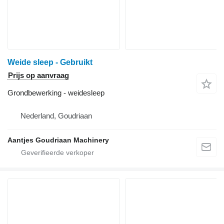
Weide sleep - Gebruikt
Prijs op aanvraag
Grondbewerking - weidesleep
Nederland, Goudriaan
Aantjes Goudriaan Machinery