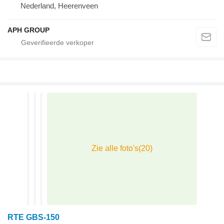
Nederland, Heerenveen
APH GROUP
RTE GBS-150