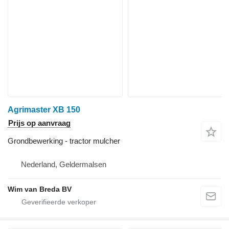
Agrimaster XB 150
Prijs op aanvraag
Grondbewerking - tractor mulcher
Nederland, Geldermalsen
Wim van Breda BV