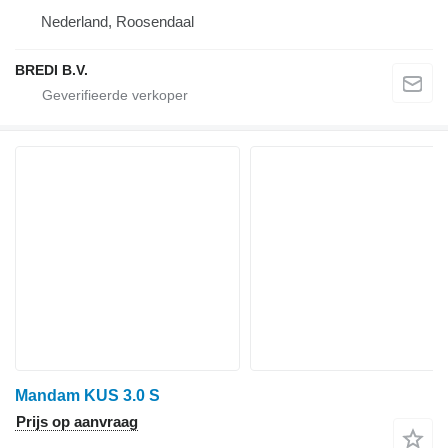
Nederland, Roosendaal
BREDI B.V.
Mandam KUS 3.0 S
Prijs op aanvraag