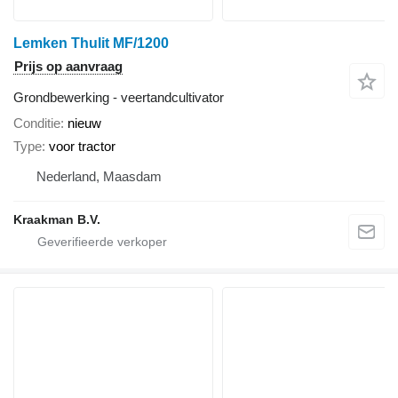
Lemken Thulit MF/1200
Prijs op aanvraag
Grondbewerking - veertandcultivator
Conditie
nieuw
Type
voor tractor
Nederland, Maasdam
Kraakman B.V.