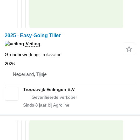
2025 - Easy-Going Tiller
Veiling
Grondbewerking - rotavator
2026
Nederland, Tijnje
Troostwijk Veilingen B.V.
Sinds
8
jaar bij Agroline