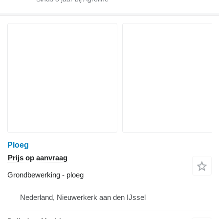
Ploeg
Prijs op aanvraag
Grondbewerking - ploeg
Nederland, Nieuwerkerk aan den IJssel