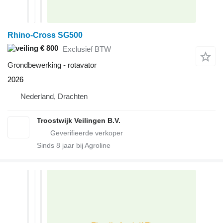
Rhino-Cross SG500
€ 800
Exclusief BTW
Grondbewerking - rotavator
2026
Nederland, Drachten
Troostwijk Veilingen B.V.
Sinds
8
jaar bij Agroline