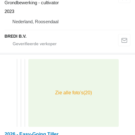
Grondbewerking - cultivator
2023
Nederland, Roosendaal
BREDI B.V.
2026 - Easy-Going Tiller