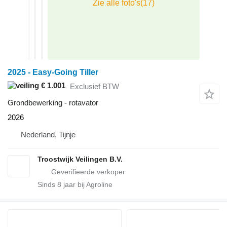
2025 - Easy-Going Tiller
€ 1.001
Exclusief BTW
Grondbewerking - rotavator
2026
Nederland, Tijnje
Troostwijk Veilingen B.V.
Sinds
8
jaar bij Agroline