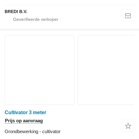
BREDI B.V.
Cultivator 3 meter
Prijs op aanvraag
Grondbewerking - cultivator