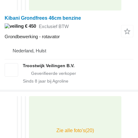
Kibani Grondfrees 46cm benzine
€ 450
Exclusief BTW
Grondbewerking - rotavator
Nederland, Hulst
Troostwijk Veilingen B.V.
Sinds
8
jaar bij Agroline