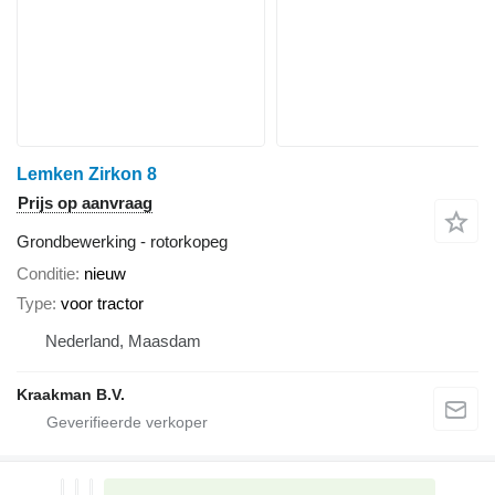
Lemken Zirkon 8
Prijs op aanvraag
Grondbewerking - rotorkopeg
Conditie
nieuw
Type
voor tractor
Nederland, Maasdam
Kraakman B.V.