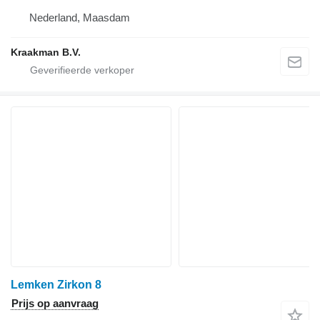
Nederland, Maasdam
Kraakman B.V.
Lemken Zirkon 8
Prijs op aanvraag