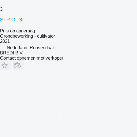
3
STP GL 3
Prijs op aanvraag
Grondbewerking - cultivator
2021
Nederland, Roosendaal
BREDI B.V.
Contact opnemen met verkoper