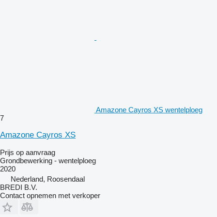
Amazone Cayros XS wentelploeg
7
Amazone Cayros XS
Prijs op aanvraag
Grondbewerking - wentelploeg
2020
Nederland, Roosendaal
BREDI B.V.
Contact opnemen met verkoper