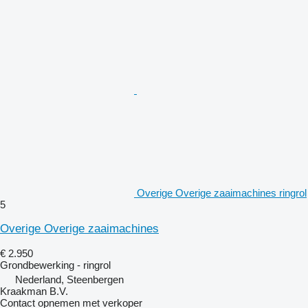
Overige Overige zaaimachines ringrol
5
Overige Overige zaaimachines
€ 2.950
Grondbewerking - ringrol
Nederland, Steenbergen
Kraakman B.V.
Contact opnemen met verkoper