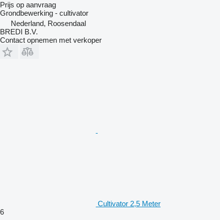
Prijs op aanvraag
Grondbewerking - cultivator
Nederland, Roosendaal
BREDI B.V.
Contact opnemen met verkoper
Cultivator 2,5 Meter
6