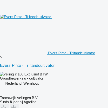
Evers Pinto - Triltandcultivator
5
Evers Pinto - Triltandcultivator
€ 100
Exclusief BTW
Grondbewerking - cultivator
Nederland, Wernhout
Troostwijk Veilingen B.V.
Sinds
8
jaar bij Agroline