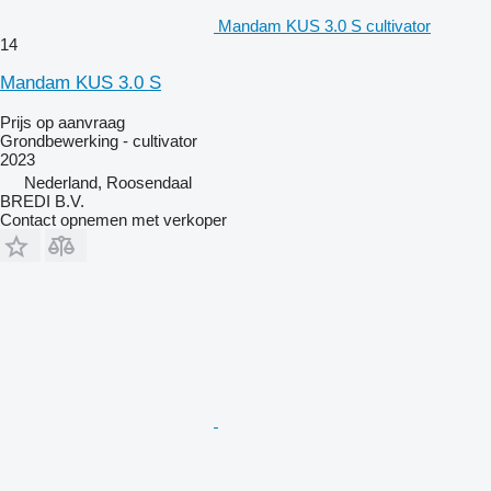
Mandam KUS 3.0 S cultivator
14
Mandam KUS 3.0 S
Prijs op aanvraag
Grondbewerking - cultivator
2023
Nederland, Roosendaal
BREDI B.V.
Contact opnemen met verkoper