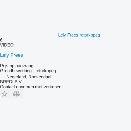
Lely Frees rotorkopeg
6
VIDEO
Lely Frees
Prijs op aanvraag
Grondbewerking - rotorkopeg
Nederland, Roosendaal
BREDI B.V.
Contact opnemen met verkoper