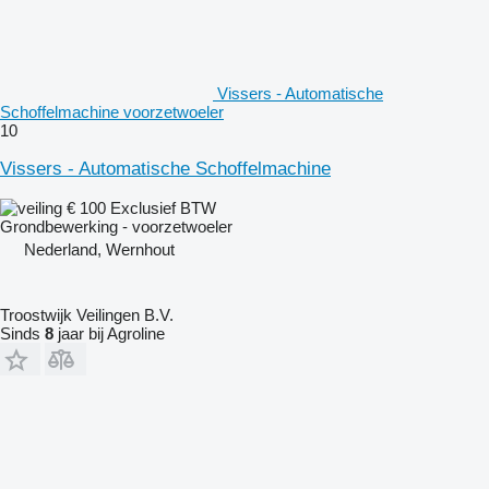
Vissers - Automatische
Schoffelmachine voorzetwoeler
10
Vissers - Automatische Schoffelmachine
€ 100
Exclusief BTW
Grondbewerking - voorzetwoeler
Nederland, Wernhout
Troostwijk Veilingen B.V.
Sinds
8
jaar bij Agroline