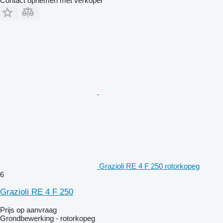
Contact opnemen met verkoper
Grazioli RE 4 F 250 rotorkopeg
6
Grazioli RE 4 F 250
Prijs op aanvraag
Grondbewerking - rotorkopeg