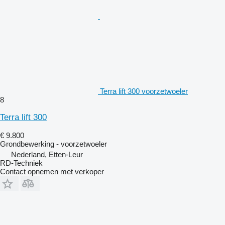
Terra lift 300 voorzetwoeler
8
Terra lift 300
€ 9.800
Grondbewerking - voorzetwoeler
Nederland, Etten-Leur
RD-Techniek
Contact opnemen met verkoper