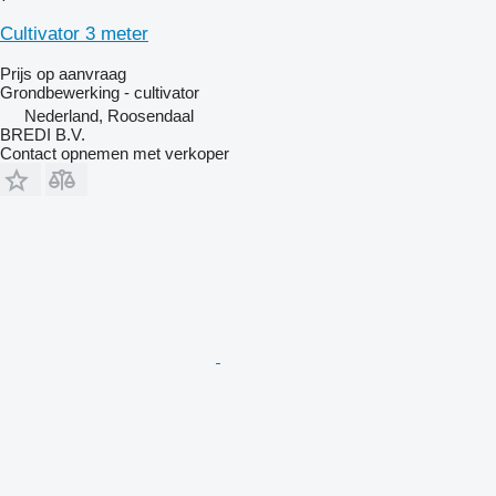
Cultivator 3 meter
Prijs op aanvraag
Grondbewerking - cultivator
Nederland, Roosendaal
BREDI B.V.
Contact opnemen met verkoper