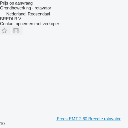
Prijs op aanvraag
Grondbewerking - rotavator
Nederland, Roosendaal
BREDI B.V.
Contact opnemen met verkoper
Frees EMT 2.60 Breedte rotavator
10