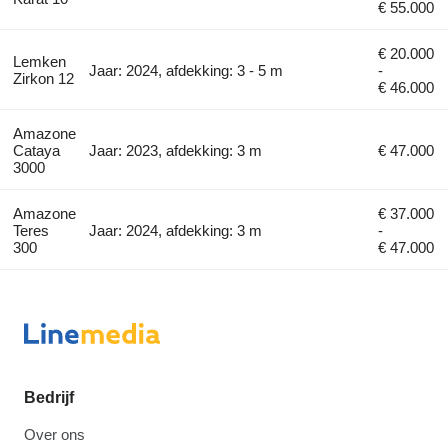
€ 55.000
€ 20.000
Lemken
Jaar: 2024, afdekking: 3 - 5 m
-
Zirkon 12
€ 46.000
Amazone
Cataya
Jaar: 2023, afdekking: 3 m
€ 47.000
3000
Amazone
€ 37.000
Teres
Jaar: 2024, afdekking: 3 m
-
300
€ 47.000
Bedrijf
Over ons