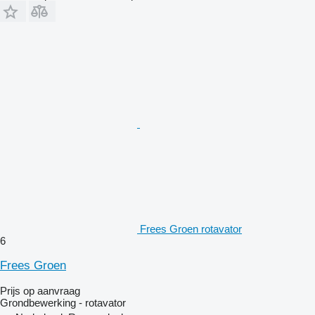
Frees Groen rotavator
6
Frees Groen
Prijs op aanvraag
Grondbewerking - rotavator