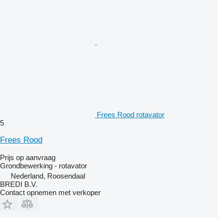
Frees Rood rotavator
5
Frees Rood
Prijs op aanvraag
Grondbewerking - rotavator
Nederland, Roosendaal
BREDI B.V.
Contact opnemen met verkoper