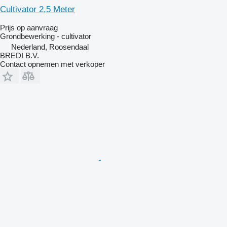
Cultivator 2,5 Meter
Prijs op aanvraag
Grondbewerking - cultivator
Nederland, Roosendaal
BREDI B.V.
Contact opnemen met verkoper