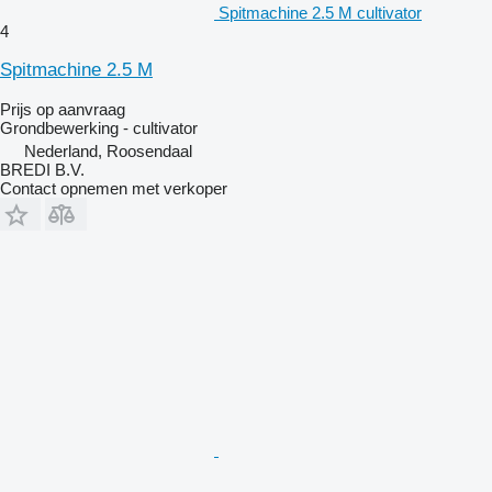
Spitmachine 2.5 M cultivator
4
Spitmachine 2.5 M
Prijs op aanvraag
Grondbewerking - cultivator
Nederland, Roosendaal
BREDI B.V.
Contact opnemen met verkoper