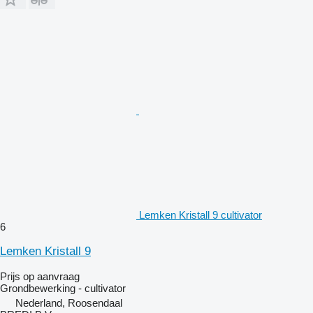
Lemken Kristall 9 cultivator
6
Lemken Kristall 9
Prijs op aanvraag
Grondbewerking - cultivator
Nederland, Roosendaal