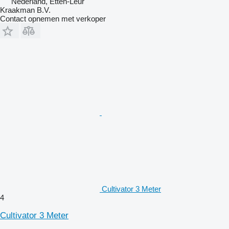
Nederland, Etten-Leur
Kraakman B.V.
Contact opnemen met verkoper
Cultivator 3 Meter
4
Cultivator 3 Meter