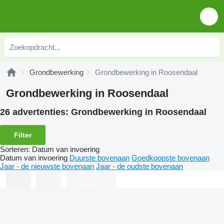
Grondbewerking
Grondbewerking in Roosendaal
Grondbewerking in Roosendaal
26 advertenties:
Grondbewerking in Roosendaal
Filter
Sorteren
:
Datum van invoering
Datum van invoering
Duurste bovenaan
Goedkoopste bovenaan
Jaar - de nieuwste bovenaan
Jaar - de oudste bovenaan