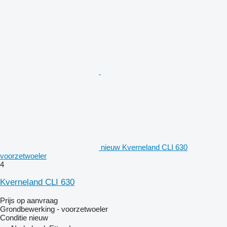
nieuw Kverneland CLI 630
voorzetwoeler
4
Kverneland CLI 630
Prijs op aanvraag
Grondbewerking - voorzetwoeler
Conditie
nieuw