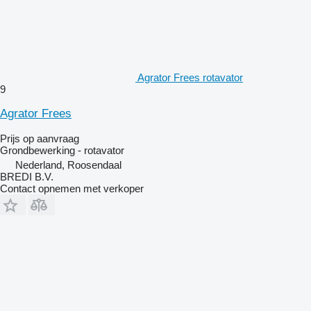
Agrator Frees rotavator
9
Agrator Frees
Prijs op aanvraag
Grondbewerking - rotavator
Nederland, Roosendaal
BREDI B.V.
Contact opnemen met verkoper