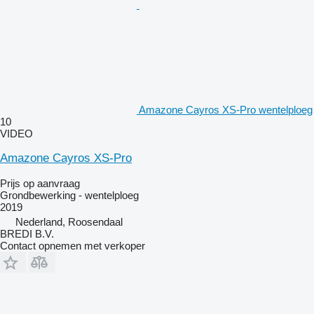
Amazone Cayros XS-Pro wentelploeg
10
VIDEO
Amazone Cayros XS-Pro
Prijs op aanvraag
Grondbewerking - wentelploeg
2019
Nederland, Roosendaal
BREDI B.V.
Contact opnemen met verkoper