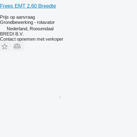
Frees EMT 2.60 Breedte
Prijs op aanvraag
Grondbewerking - rotavator
Nederland, Roosendaal
BREDI B.V.
Contact opnemen met verkoper