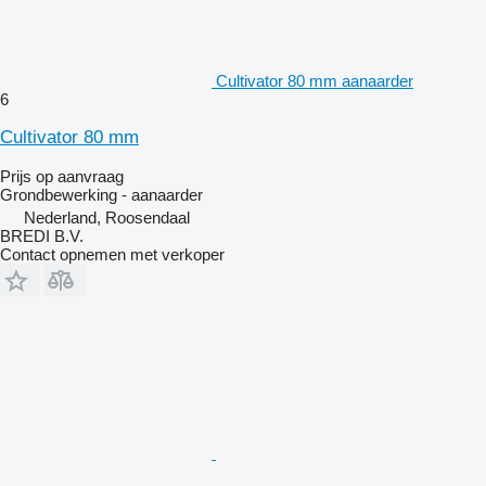
Cultivator 80 mm aanaarder
6
Cultivator 80 mm
Prijs op aanvraag
Grondbewerking - aanaarder
Nederland, Roosendaal
BREDI B.V.
Contact opnemen met verkoper