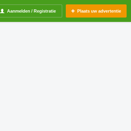
Aanmelden / Registratie
Plaats uw advertentie