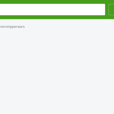
versnipperaars