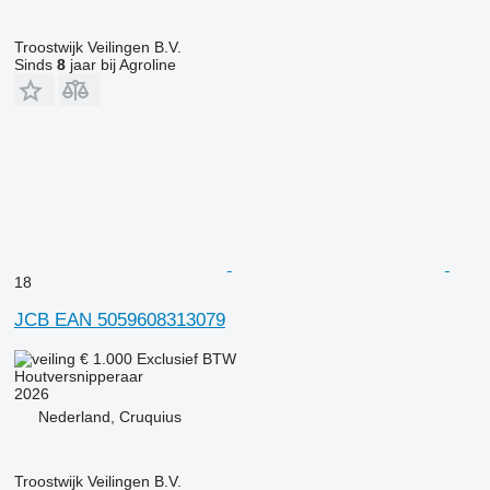
Troostwijk Veilingen B.V.
Sinds
8
jaar bij Agroline
18
JCB EAN 5059608313079
€ 1.000
Exclusief BTW
Houtversnipperaar
2026
Nederland, Cruquius
Troostwijk Veilingen B.V.