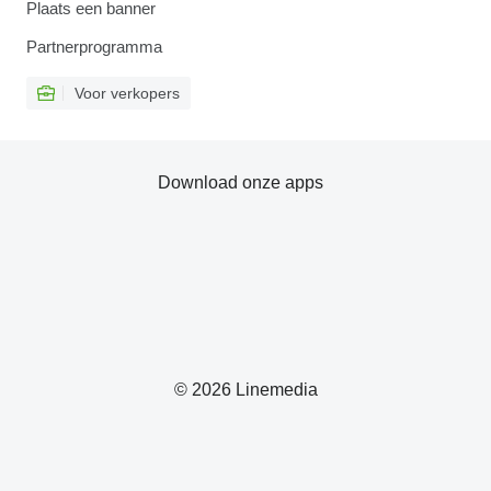
Plaats een banner
Partnerprogramma
Voor verkopers
Download onze apps
© 2026 Linemedia