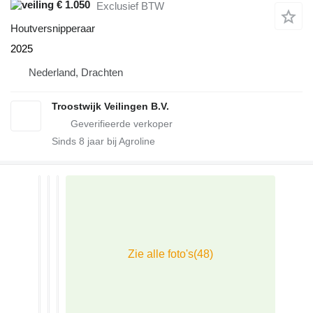
€ 1.050
Exclusief BTW
Houtversnipperaar
2025
Nederland, Drachten
Troostwijk Veilingen B.V.
Sinds
8
jaar bij Agroline