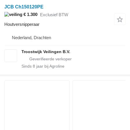
JCB Ch150120PE
€ 1.300
Exclusief BTW
Houtversnipperaar
Nederland, Drachten
Troostwijk Veilingen B.V.
Sinds
8
jaar bij Agroline