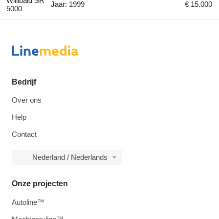
Willibald SR
Jaar: 1999
€ 15.000
5000
Bedrijf
Over ons
Help
Contact
Nederland / Nederlands
Onze projecten
Autoline™