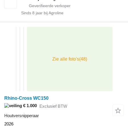
Sinds
8
jaar bij Agroline
Rhino-Cross WC150
€ 1.000
Exclusief BTW
Houtversnipperaar
2026