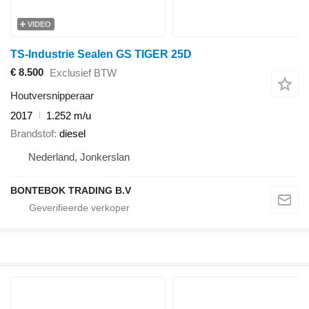
VIDEO
TS-Industrie Sealen GS TIGER 25D
€ 8.500
Exclusief BTW
Houtversnipperaar
2017
1.252 m/u
Brandstof
diesel
Nederland, Jonkerslan
BONTEBOK TRADING B.V