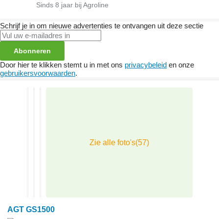
Sinds
8
jaar bij Agroline
Schrijf je in om nieuwe advertenties te ontvangen uit deze sectie
Abonneren
Door hier te klikken stemt u in met ons
privacybeleid
en onze
gebruikersvoorwaarden
.
AGT GS1500