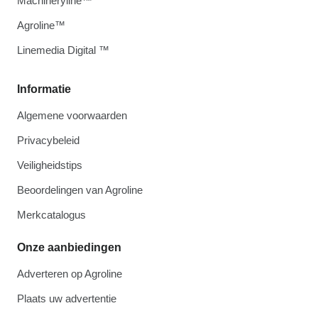
Machineryline™
Agroline™
Linemedia Digital ™
Informatie
Algemene voorwaarden
Privacybeleid
Veiligheidstips
Beoordelingen van Agroline
Merkcatalogus
Onze aanbiedingen
Adverteren op Agroline
Plaats uw advertentie