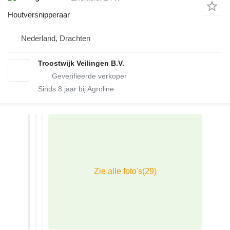
Houtversnipperaar
Nederland, Drachten
Troostwijk Veilingen B.V.
Sinds
8
jaar bij Agroline