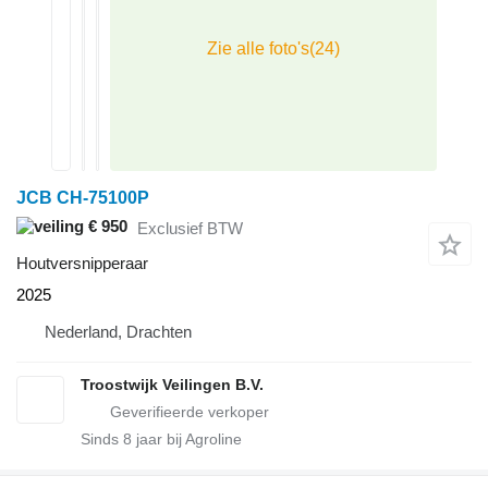
JCB CH-75100P
€ 950
Exclusief BTW
Houtversnipperaar
2025
Nederland, Drachten
Troostwijk Veilingen B.V.
Sinds
8
jaar bij Agroline