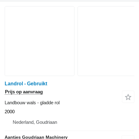
Landrol - Gebruikt
Prijs op aanvraag
Landbouw wals - gladde rol
2000
Nederland, Goudriaan
Aantjes Goudriaan Machinery