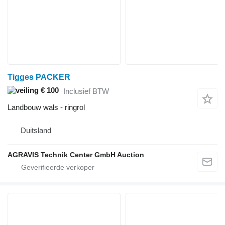
Tigges PACKER
€ 100
Inclusief BTW
Landbouw wals - ringrol
Duitsland
AGRAVIS Technik Center GmbH Auction