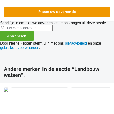
Plaats uw advertentie
Schrijf je in om nieuwe advertenties te ontvangen uit deze sectie
Abonneren
Door hier te klikken stemt u in met ons
privacybeleid
en onze
gebruikersvoorwaarden
.
Andere merken in de sectie “Landbouw
walsen”.