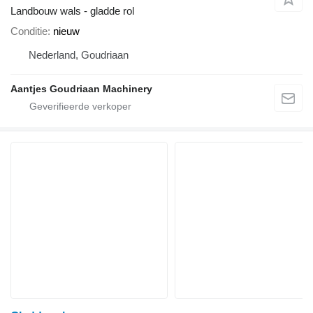
Landbouw wals - gladde rol
Conditie
nieuw
Nederland, Goudriaan
Aantjes Goudriaan Machinery