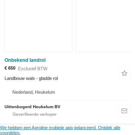
Onbekend landrol
€ 650
Exclusief BTW
Landbouw wals - gladde rol
Nederland, Heukelum
Uittenbogerd Heukelum BV
We hebben een Agroline mobiele app gelanceerd. Ontdek alle
voordelen.