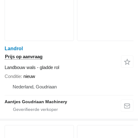
Landrol
Prijs op aanvraag
Landbouw wals - gladde rol
Conditie
nieuw
Nederland, Goudriaan
Aantjes Goudriaan Machinery