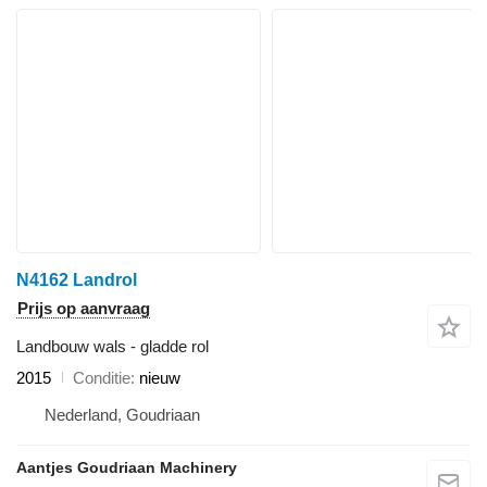
N4162 Landrol
Prijs op aanvraag
Landbouw wals - gladde rol
2015
Conditie
nieuw
Nederland, Goudriaan
Aantjes Goudriaan Machinery