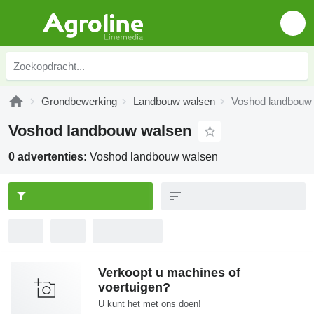
Grondbewerking
Landbouw walsen
Voshod landbouw
Voshod landbouw walsen
0 advertenties:
Voshod landbouw walsen
Verkoopt u machines of
voertuigen?
U kunt het met ons doen!