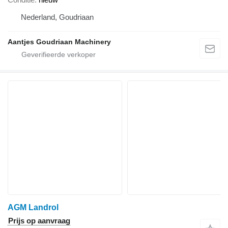
Nederland, Goudriaan
Aantjes Goudriaan Machinery
AGM Landrol
Prijs op aanvraag