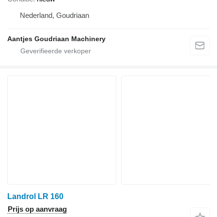
Nederland, Goudriaan
Aantjes Goudriaan Machinery
Landrol LR 160
Prijs op aanvraag