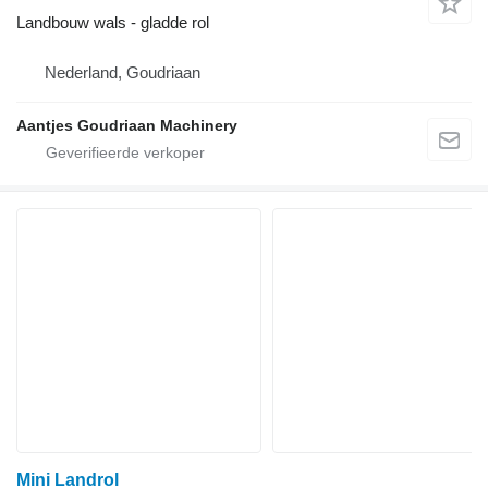
Landbouw wals - gladde rol
Nederland, Goudriaan
Aantjes Goudriaan Machinery
Mini Landrol