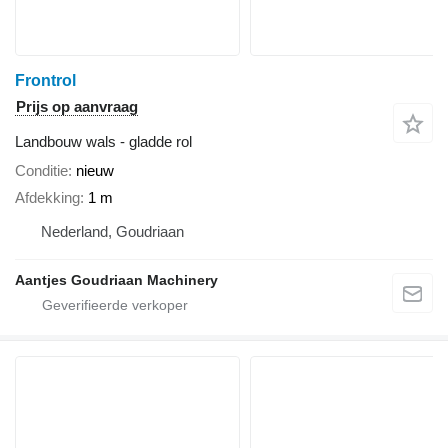
Frontrol
Prijs op aanvraag
Landbouw wals - gladde rol
Conditie
nieuw
Afdekking
1 m
Nederland, Goudriaan
Aantjes Goudriaan Machinery