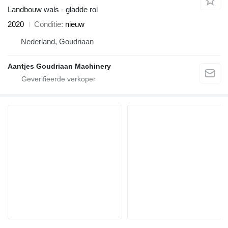
Landbouw wals - gladde rol
2020
Conditie
nieuw
Nederland, Goudriaan
Aantjes Goudriaan Machinery