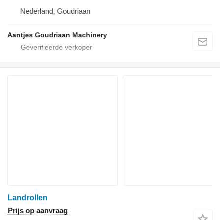
Nederland, Goudriaan
Aantjes Goudriaan Machinery
Landrollen
Prijs op aanvraag