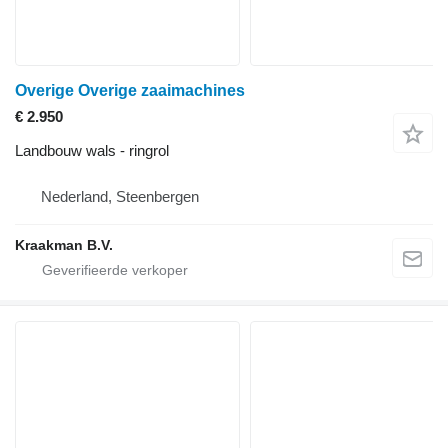
Overige Overige zaaimachines
€ 2.950
Landbouw wals - ringrol
Nederland, Steenbergen
Kraakman B.V.