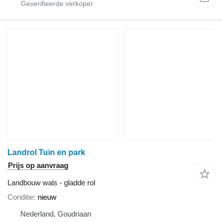
Landrol Tuin en park
Prijs op aanvraag
Landbouw wals - gladde rol
Conditie
nieuw
Nederland, Goudriaan