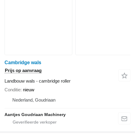
Cambridge wals
Prijs op aanvraag
Landbouw wals - cambridge roller
Conditie
nieuw
Nederland, Goudriaan
Aantjes Goudriaan Machinery