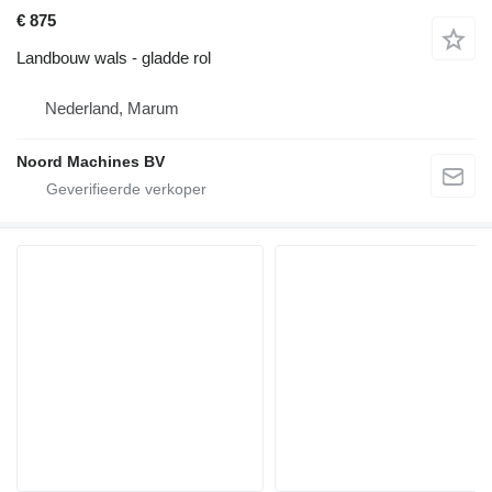
€ 875
Landbouw wals - gladde rol
Nederland, Marum
Noord Machines BV