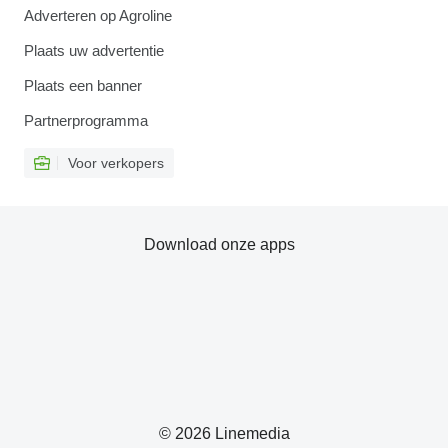
Adverteren op Agroline
Plaats uw advertentie
Plaats een banner
Partnerprogramma
Voor verkopers
Download onze apps
© 2026 Linemedia