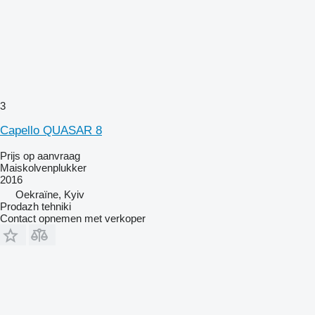
3
Capello QUASAR 8
Prijs op aanvraag
Maiskolvenplukker
2016
Oekraïne, Kyiv
Prodazh tehniki
Contact opnemen met verkoper