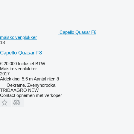
Capello Quasar F8
maiskolvenplukker
18
Capello Quasar F8
€ 20.000
Inclusief BTW
Maiskolvenplukker
2017
Afdekking
5,6 m
Aantal rijen
8
Oekraïne, Zvenyhorodka
TRIDAAGRO NEW
Contact opnemen met verkoper