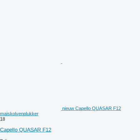
nieuw Capello QUASAR F12
maiskolvenplukker
18
Capello QUASAR F12