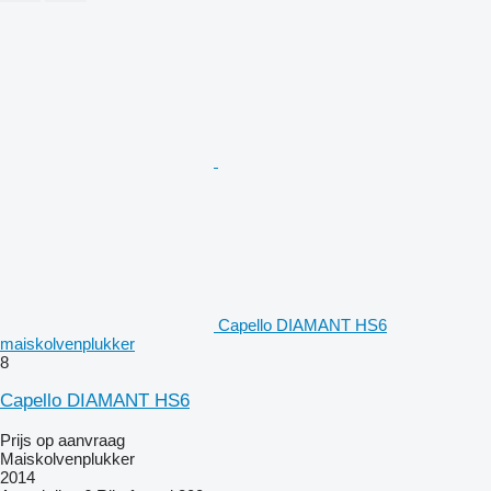
Capello DIAMANT HS6
maiskolvenplukker
8
Capello DIAMANT HS6
Prijs op aanvraag
Maiskolvenplukker
2014