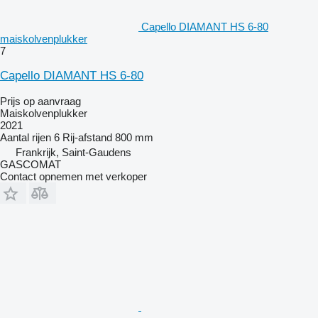
Capello DIAMANT HS 6-80
maiskolvenplukker
7
Capello DIAMANT HS 6-80
Prijs op aanvraag
Maiskolvenplukker
2021
Aantal rijen
6
Rij-afstand
800 mm
Frankrijk, Saint-Gaudens
GASCOMAT
Contact opnemen met verkoper