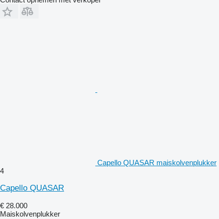
Capello QUASAR maiskolvenplukker
4
Capello QUASAR
€ 28.000
Maiskolvenplukker