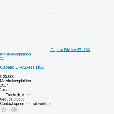
Capello DIAMANT HS6
maiskolvenplukker
11
Capello DIAMANT HS6
€ 29.000
Maiskolvenplukker
2017
1 m/u
Frankrijk, Aurice
Groupe Dupuy
Contact opnemen met verkoper