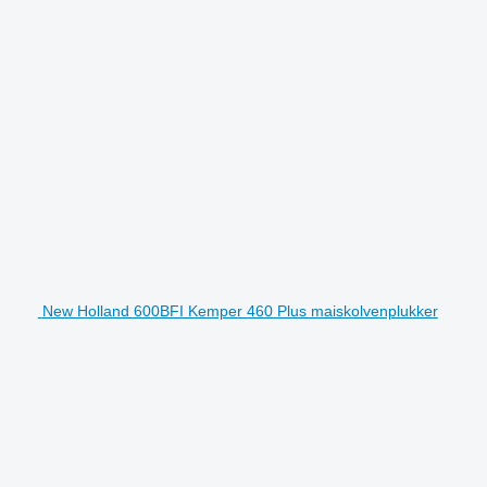
New Holland 600BFI Kemper 460 Plus maiskolvenplukker