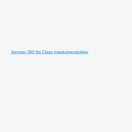
Kemper 360 fits Claas maiskolvenplukker