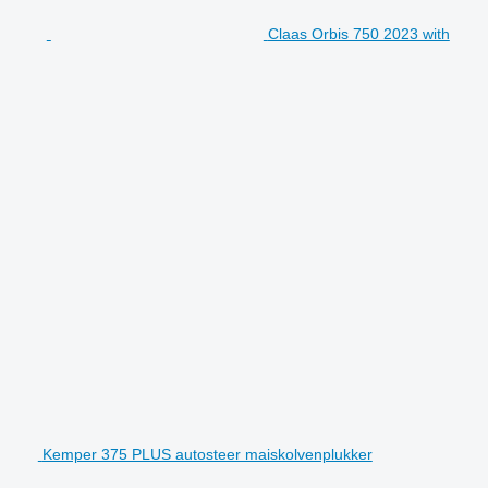
Claas Orbis 750 2023 with
Kemper 375 PLUS autosteer maiskolvenplukker