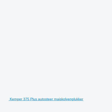
Kemper 375 Plus autosteer maiskolvenplukker