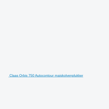
Claas Orbis 750 Autocontour maiskolvenplukker