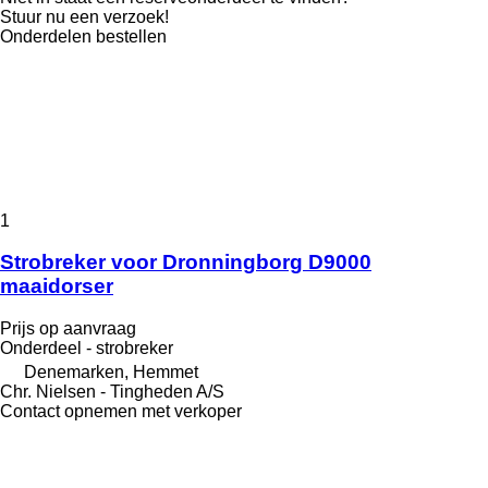
Stuur nu een verzoek!
Onderdelen bestellen
1
Strobreker voor Dronningborg D9000
maaidorser
Prijs op aanvraag
Onderdeel - strobreker
Denemarken, Hemmet
Chr. Nielsen - Tingheden A/S
Contact opnemen met verkoper