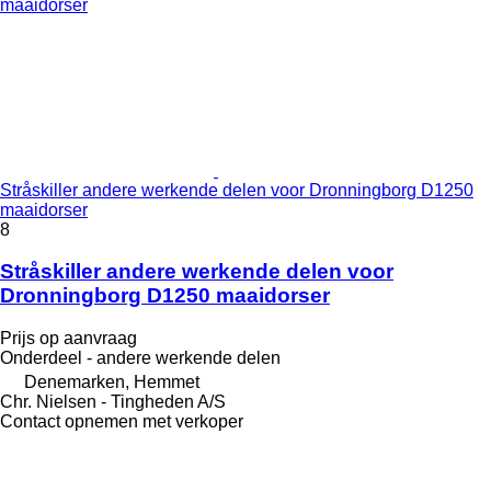
Stråskiller andere werkende delen voor Dronningborg D1250
maaidorser
8
Stråskiller andere werkende delen voor
Dronningborg D1250 maaidorser
Prijs op aanvraag
Onderdeel - andere werkende delen
Denemarken, Hemmet
Chr. Nielsen - Tingheden A/S
Contact opnemen met verkoper