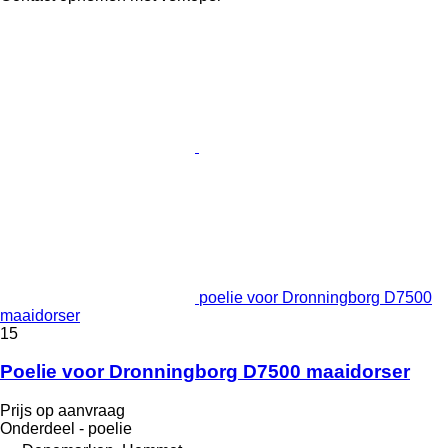
poelie voor Dronningborg D7500
maaidorser
15
Poelie voor Dronningborg D7500 maaidorser
Prijs op aanvraag
Onderdeel - poelie