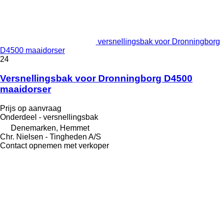
versnellingsbak voor Dronningborg
D4500 maaidorser
24
Versnellingsbak voor Dronningborg D4500
maaidorser
Prijs op aanvraag
Onderdeel - versnellingsbak
Denemarken, Hemmet
Chr. Nielsen - Tingheden A/S
Contact opnemen met verkoper