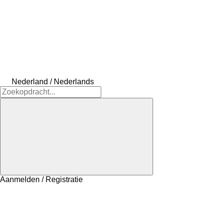
Nederland / Nederlands
Aanmelden / Registratie