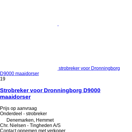
strobreker voor Dronningborg
D9000 maaidorser
19
Strobreker voor Dronningborg D9000
maaidorser
Prijs op aanvraag
Onderdeel - strobreker
Denemarken, Hemmet
Chr. Nielsen - Tingheden A/S
Contact opnemen met verkoper