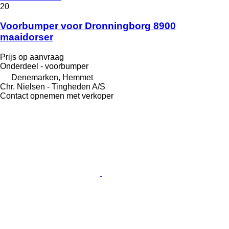
20
Voorbumper voor Dronningborg 8900
maaidorser
Prijs op aanvraag
Onderdeel - voorbumper
Denemarken, Hemmet
Chr. Nielsen - Tingheden A/S
Contact opnemen met verkoper