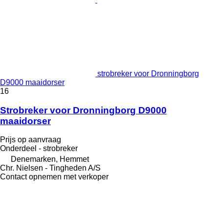
strobreker voor Dronningborg
D9000 maaidorser
16
Strobreker voor Dronningborg D9000
maaidorser
Prijs op aanvraag
Onderdeel - strobreker
Denemarken, Hemmet
Chr. Nielsen - Tingheden A/S
Contact opnemen met verkoper