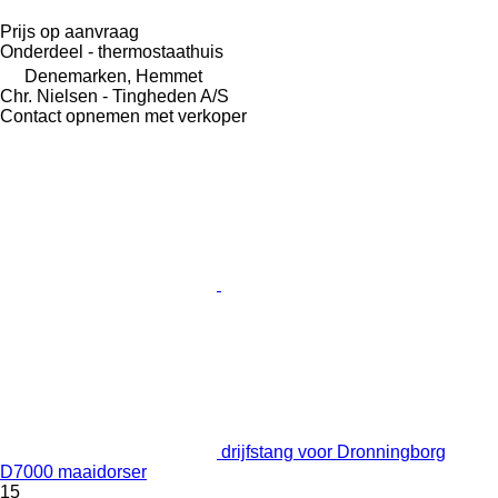
Prijs op aanvraag
Onderdeel - thermostaathuis
Denemarken, Hemmet
Chr. Nielsen - Tingheden A/S
Contact opnemen met verkoper
drijfstang voor Dronningborg
D7000 maaidorser
15