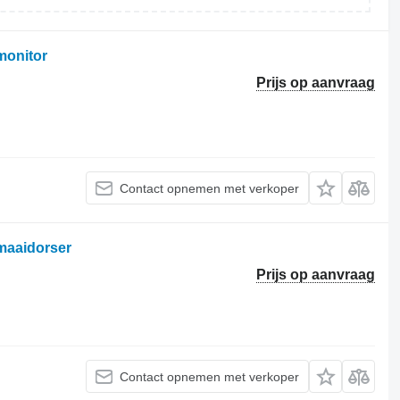
onitor
Prijs op aanvraag
Contact opnemen met verkoper
maaidorser
Prijs op aanvraag
Contact opnemen met verkoper