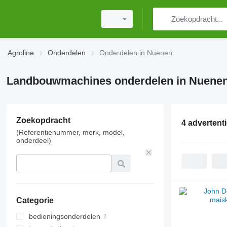
Agroline
Onderdelen
Onderdelen in Nuenen
Landbouwmachines onderdelen in Nuene
Zoekopdracht
4 advertent
(Referentienummer, merk, model,
onderdeel)
Categorie
bedieningsonderdelen