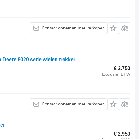
Contact opnemen met verkoper
 Deere 8020 serie wielen trekker
€ 2.750
Exclusief BTW
Contact opnemen met verkoper
ker
€ 2.950