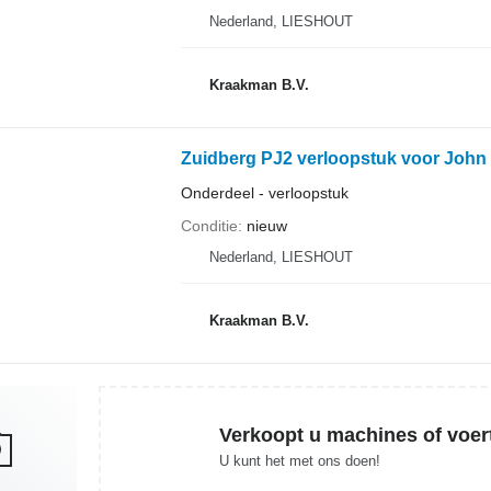
Nederland, LIESHOUT
Kraakman B.V.
Zuidberg PJ2 verloopstuk voor John 
Onderdeel - verloopstuk
Conditie
nieuw
Nederland, LIESHOUT
Kraakman B.V.
Verkoopt u machines of voer
U kunt het met ons doen!