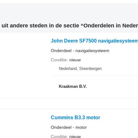
 uit andere steden in de sectie “Onderdelen in Neder
John Deere SF7500 navigatiesystee
Onderdeel - navigatiesysteem
Conditie
nieuw
Nederland, Steenbergen
Kraakman B.V.
Cummins B3.3 motor
Onderdeel - motor
Conditie
nieuw