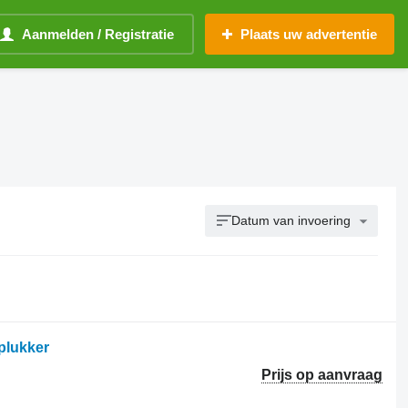
Aanmelden / Registratie
Plaats uw advertentie
Datum van invoering
plukker
Prijs op aanvraag