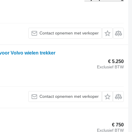
Contact opnemen met verkoper
oor Volvo wielen trekker
€ 5.250
Exclusief BTW
Contact opnemen met verkoper
€ 750
Exclusief BTW