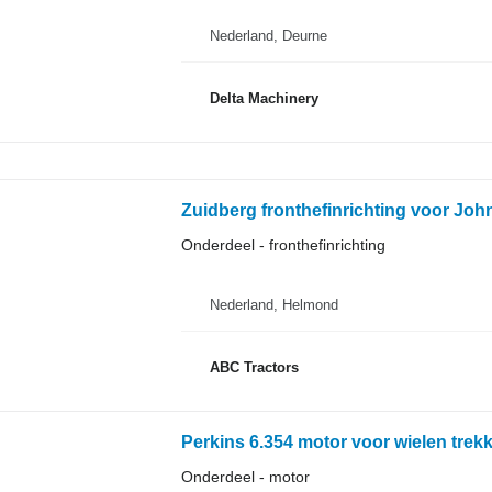
Nederland, Deurne
Delta Machinery
Zuidberg fronthefinrichting voor John
Onderdeel - fronthefinrichting
Nederland, Helmond
ABC Tractors
Perkins 6.354 motor voor wielen trek
Onderdeel - motor