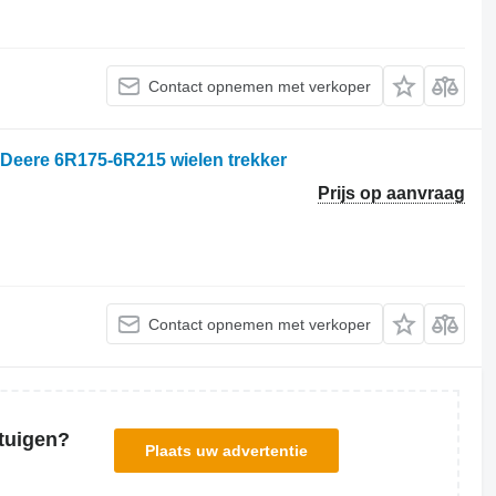
Contact opnemen met verkoper
Deere 6R175-6R215 wielen trekker
Prijs op aanvraag
Contact opnemen met verkoper
tuigen?
Plaats uw advertentie