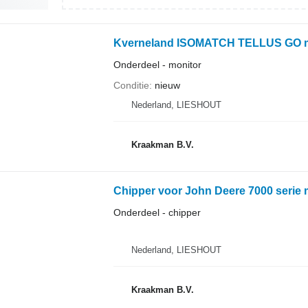
Kverneland ISOMATCH TELLUS GO m
Onderdeel - monitor
Conditie
nieuw
Nederland, LIESHOUT
Kraakman B.V.
Chipper voor John Deere 7000 serie 
Onderdeel - chipper
Nederland, LIESHOUT
Kraakman B.V.