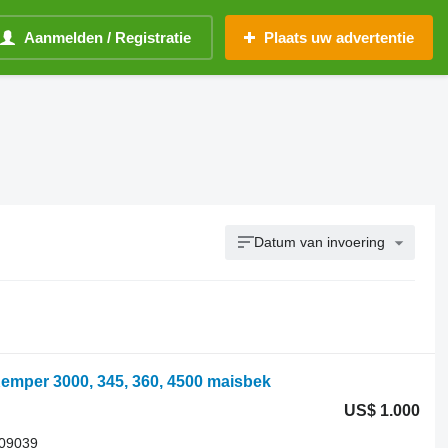
Aanmelden / Registratie
Plaats uw advertentie
Datum van invoering
emper 3000, 345, 360, 4500 maisbek
US$ 1.000
709039