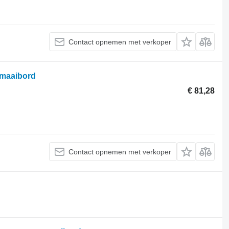
Contact opnemen met verkoper
 maaibord
€ 81,28
Contact opnemen met verkoper