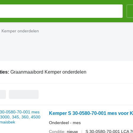
 Kemper onderdelen
ties:
Graanmaaibord Kemper onderdelen
Kemper S 30-0580-70-001 mes voor K
Onderdeel - mes
Conditie
nieuw
S 30-0580-70-001 LCA 