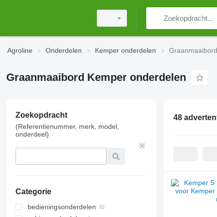
Agroline
Onderdelen
Kemper onderdelen
Graanmaaibord
Graanmaaibord Kemper onderdelen
Zoekopdracht
48 adverten
(Referentienummer, merk, model,
onderdeel)
Categorie
bedieningsonderdelen