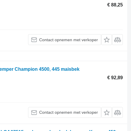
€ 88,25
Contact opnemen met verkoper
mper Champion 4500, 445 maisbek
€ 92,89
Contact opnemen met verkoper