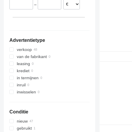
–
Advertentietype
verkoop
van de fabrikant
leasing
krediet
in termijnen
inruil
inwisselen
Conditie
nieuw
gebruikt