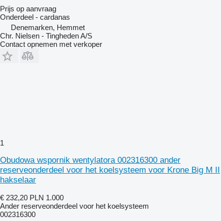
Prijs op aanvraag
Onderdeel - cardanas
Denemarken, Hemmet
Chr. Nielsen - Tingheden A/S
Contact opnemen met verkoper
1
Obudowa wspornik wentylatora 002316300 ander
reserveonderdeel voor het koelsysteem voor Krone Big M II
hakselaar
€ 232,20
PLN 1.000
Ander reserveonderdeel voor het koelsysteem
002316300