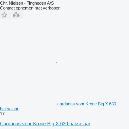
Chr. Nielsen - Tingheden A/S
Contact opnemen met verkoper
cardanas voor Krone Big X 630
hakselaar
17
Cardanas voor Krone Big X 630 hakselaar