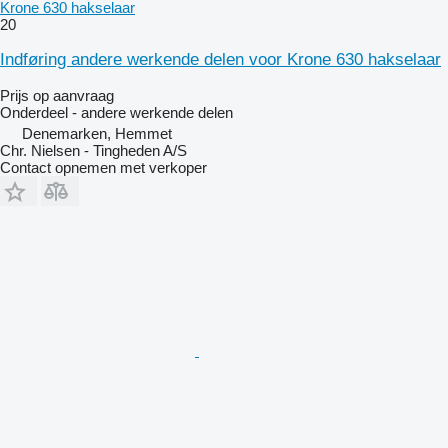
Krone 630 hakselaar
20
Indføring andere werkende delen voor Krone 630 hakselaar
Prijs op aanvraag
Onderdeel - andere werkende delen
Denemarken, Hemmet
Chr. Nielsen - Tingheden A/S
Contact opnemen met verkoper