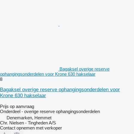
Bagaksel overige reserve
ophangingsonderdelen voor Krone 630 hakselaar
8
Bagaksel overige reserve ophangingsonderdelen voor
Krone 630 hakselaar
Prijs op aanvraag
Onderdeel - overige reserve ophangingsonderdelen
Denemarken, Hemmet
Chr. Nielsen - Tingheden A/S
Contact opnemen met verkoper