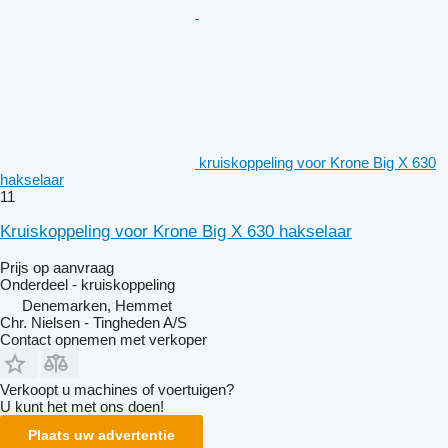
kruiskoppeling voor Krone Big X 630
hakselaar
11
Kruiskoppeling voor Krone Big X 630 hakselaar
Prijs op aanvraag
Onderdeel - kruiskoppeling
Denemarken, Hemmet
Chr. Nielsen - Tingheden A/S
Contact opnemen met verkoper
Verkoopt u machines of voertuigen?
U kunt het met ons doen!
Plaats uw advertentie