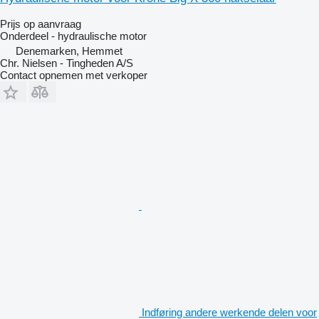
Prijs op aanvraag
Onderdeel - hydraulische motor
Denemarken, Hemmet
Chr. Nielsen - Tingheden A/S
Contact opnemen met verkoper
Indføring andere werkende delen voor