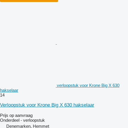
verloopstuk voor Krone Big X 630
hakselaar
14
Verloopstuk voor Krone Big X 630 hakselaar
Prijs op aanvraag
Onderdeel - verloopstuk
Denemarken, Hemmet