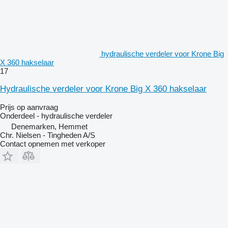
hydraulische verdeler voor Krone Big
X 360 hakselaar
17
Hydraulische verdeler voor Krone Big X 360 hakselaar
Prijs op aanvraag
Onderdeel - hydraulische verdeler
Denemarken, Hemmet
Chr. Nielsen - Tingheden A/S
Contact opnemen met verkoper