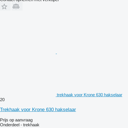
trekhaak voor Krone 630 hakselaar
20
Trekhaak voor Krone 630 hakselaar
Prijs op aanvraag
Onderdeel - trekhaak