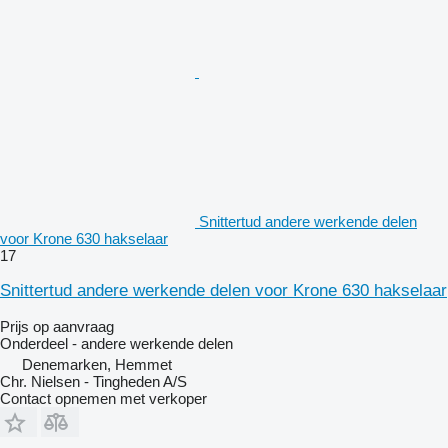
Snittertud andere werkende delen
voor Krone 630 hakselaar
17
Snittertud andere werkende delen voor Krone 630 hakselaar
Prijs op aanvraag
Onderdeel - andere werkende delen
Denemarken, Hemmet
Chr. Nielsen - Tingheden A/S
Contact opnemen met verkoper