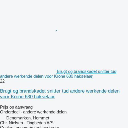
Brugt og brandskadet snitter tud
andere werkende delen voor Krone 630 hakselaar
22
Brugt og brandskadet snitter tud andere werkende delen
voor Krone 630 hakselaar
Prijs op aanvraag
Onderdeel - andere werkende delen
Denemarken, Hemmet
Chr. Nielsen - Tingheden A/S
Contact opnemen met verkoper