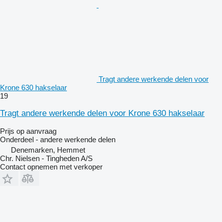
Tragt andere werkende delen voor
Krone 630 hakselaar
19
Tragt andere werkende delen voor Krone 630 hakselaar
Prijs op aanvraag
Onderdeel - andere werkende delen
Denemarken, Hemmet
Chr. Nielsen - Tingheden A/S
Contact opnemen met verkoper