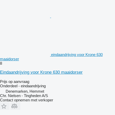
eindaandrijving voor Krone 630
maaidorser
8
Eindaandrijving voor Krone 630 maaidorser
Prijs op aanvraag
Onderdeel - eindaandrijving
Denemarken, Hemmet
Chr. Nielsen - Tingheden A/S
Contact opnemen met verkoper