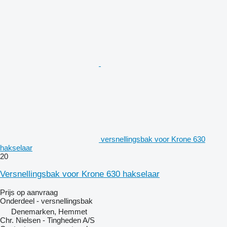
versnellingsbak voor Krone 630
hakselaar
20
Versnellingsbak voor Krone 630 hakselaar
Prijs op aanvraag
Onderdeel - versnellingsbak
Denemarken, Hemmet
Chr. Nielsen - Tingheden A/S