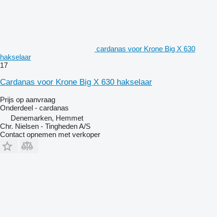
cardanas voor Krone Big X 630
hakselaar
17
Cardanas voor Krone Big X 630 hakselaar
Prijs op aanvraag
Onderdeel - cardanas
Denemarken, Hemmet
Chr. Nielsen - Tingheden A/S
Contact opnemen met verkoper