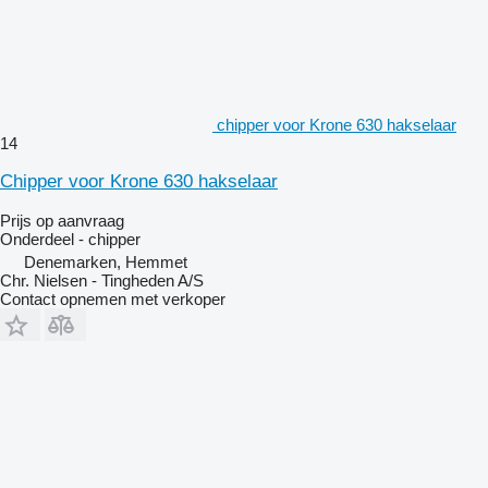
chipper voor Krone 630 hakselaar
14
Chipper voor Krone 630 hakselaar
Prijs op aanvraag
Onderdeel - chipper
Denemarken, Hemmet
Chr. Nielsen - Tingheden A/S
Contact opnemen met verkoper