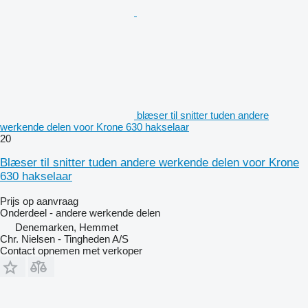
blæser til snitter tuden andere
werkende delen voor Krone 630 hakselaar
20
Blæser til snitter tuden andere werkende delen voor Krone
630 hakselaar
Prijs op aanvraag
Onderdeel - andere werkende delen
Denemarken, Hemmet
Chr. Nielsen - Tingheden A/S
Contact opnemen met verkoper