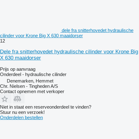
dele fra snitterhovedet hydraulische
cilinder voor Krone Big X 630 maaidorser
12
Dele fra snitterhovedet hydraulische cilinder voor Krone Big
X 630 maaidorser
Prijs op aanvraag
Onderdeel - hydraulische cilinder
Denemarken, Hemmet
Chr. Nielsen - Tingheden A/S
Contact opnemen met verkoper
Niet in staat een reserveonderdeel te vinden?
Stuur nu een verzoek!
Onderdelen bestellen