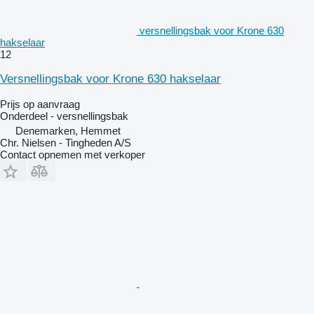
versnellingsbak voor Krone 630
hakselaar
12
Versnellingsbak voor Krone 630 hakselaar
Prijs op aanvraag
Onderdeel - versnellingsbak
Denemarken, Hemmet
Chr. Nielsen - Tingheden A/S
Contact opnemen met verkoper