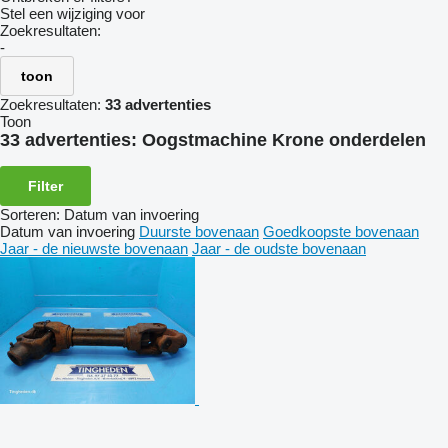
Stel een wijziging voor
Zoekresultaten:
-
toon
Zoekresultaten:
33 advertenties
Toon
33 advertenties:
Oogstmachine Krone onderdelen
Filter
Sorteren
:
Datum van invoering
Datum van invoering
Duurste bovenaan
Goedkoopste bovenaan
Jaar - de nieuwste bovenaan
Jaar - de oudste bovenaan