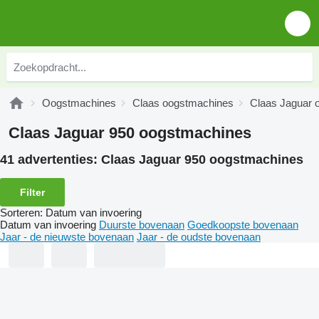
Oogstmachines
Claas oogstmachines
Claas Jaguar 
Claas Jaguar 950 oogstmachines
41 advertenties:
Claas Jaguar 950 oogstmachines
Filter
Sorteren
:
Datum van invoering
Datum van invoering
Duurste bovenaan
Goedkoopste bovenaan
Jaar - de nieuwste bovenaan
Jaar - de oudste bovenaan