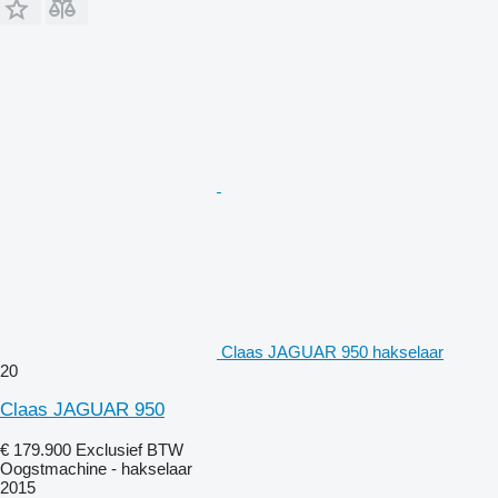
Claas JAGUAR 950 hakselaar
20
Claas JAGUAR 950
€ 179.900
Exclusief BTW
Oogstmachine - hakselaar
2015