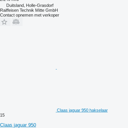
Duitsland, Holle-Grasdorf
Raiffeisen Technik Mitte GmbH
Contact opnemen met verkoper
Claas jaguar 950 hakselaar
15
Claas jaguar 950