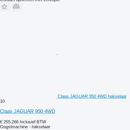
Claas JAGUAR 950 4WD hakselaar
10
Claas JAGUAR 950 4WD
€ 255.266
Inclusief BTW
Oogstmachine - hakselaar