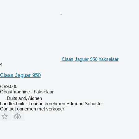
Claas Jaguar 950 hakselaar
4
Claas Jaguar 950
€ 89.000
Oogstmachine - hakselaar
Duitsland, Aichen
Landtechnik - Lohnunternehmen Edmund Schuster
Contact opnemen met verkoper