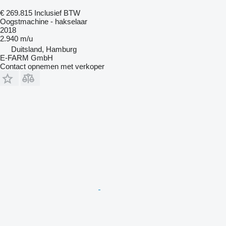
€ 269.815
Inclusief BTW
Oogstmachine - hakselaar
2018
2.940 m/u
Duitsland, Hamburg
E-FARM GmbH
Contact opnemen met verkoper