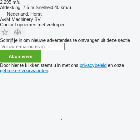
2.295 m/u
Afdekking
7,5 m
Snelheid
40 km/u
Nederland, Horst
A&M Machinery BV
Contact opnemen met verkoper
Schrijf je in om nieuwe advertenties te ontvangen uit deze sectie
Abonneren
Door hier te klikken stemt u in met ons
privacybeleid
en onze
gebruikersvoorwaarden
.