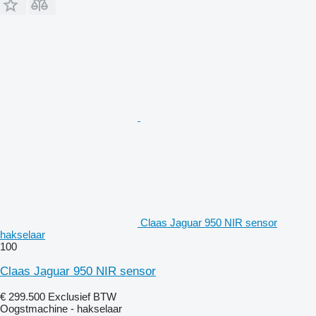
Claas Jaguar 950 NIR sensor
hakselaar
100
Claas Jaguar 950 NIR sensor
€ 299.500
Exclusief BTW
Oogstmachine - hakselaar