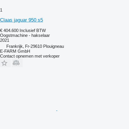
1
Claas jaguar 950 s5
€ 404.600
Inclusief BTW
Oogstmachine - hakselaar
2021
Frankrijk, Fr-29610 Plouigneau
E-FARM GmbH
Contact opnemen met verkoper