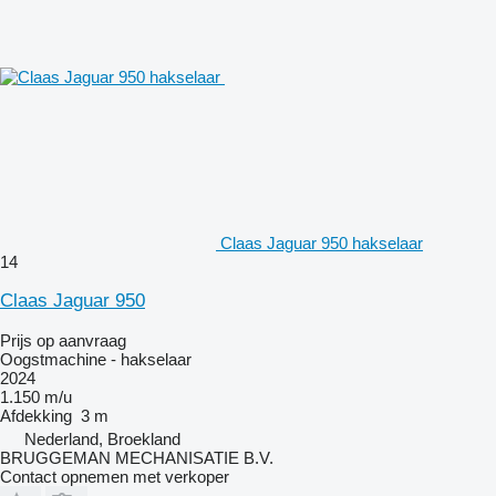
Claas Jaguar 950 hakselaar
14
Claas Jaguar 950
Prijs op aanvraag
Oogstmachine - hakselaar
2024
1.150 m/u
Afdekking
3 m
Nederland, Broekland
BRUGGEMAN MECHANISATIE B.V.
Contact opnemen met verkoper