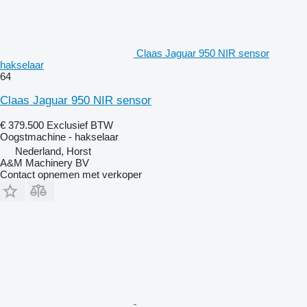
Claas Jaguar 950 NIR sensor
hakselaar
64
Claas Jaguar 950 NIR sensor
€ 379.500
Exclusief BTW
Oogstmachine - hakselaar
Nederland, Horst
A&M Machinery BV
Contact opnemen met verkoper