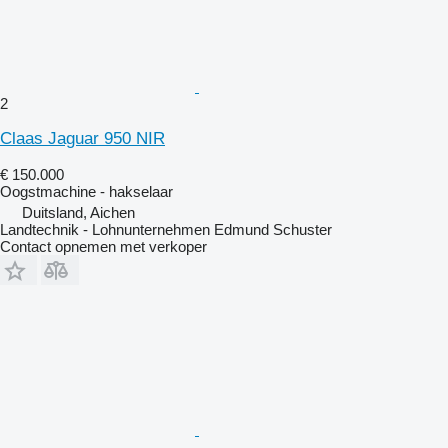
2
Claas Jaguar 950 NIR
€ 150.000
Oogstmachine - hakselaar
Duitsland, Aichen
Landtechnik - Lohnunternehmen Edmund Schuster
Contact opnemen met verkoper