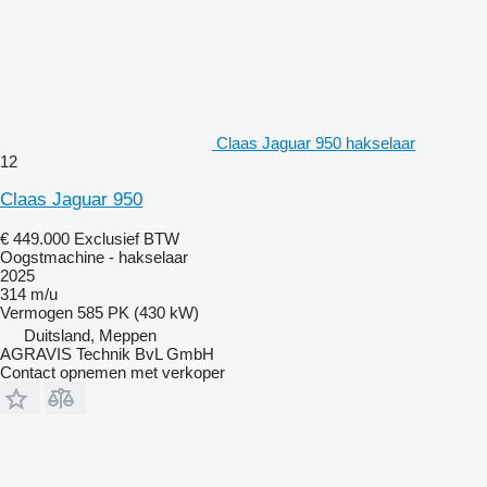
Claas Jaguar 950 hakselaar
12
Claas Jaguar 950
€ 449.000
Exclusief BTW
Oogstmachine - hakselaar
2025
314 m/u
Vermogen
585 PK (430 kW)
Duitsland, Meppen
AGRAVIS Technik BvL GmbH
Contact opnemen met verkoper