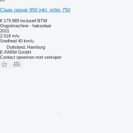
Claas jaguar 950 inkl. orbis 750
€ 179.989
Inclusief BTW
Oogstmachine - hakselaar
2011
2.518 m/u
Snelheid
40 km/u
Duitsland, Hamburg
E-FARM GmbH
Contact opnemen met verkoper