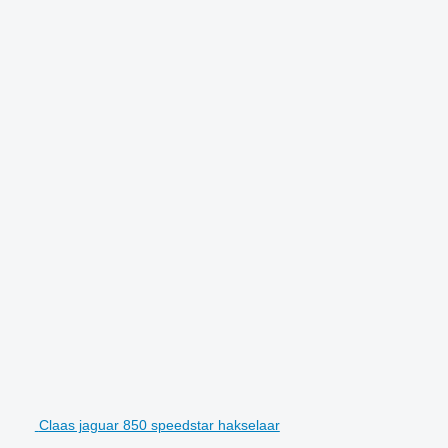
Claas jaguar 850 speedstar hakselaar