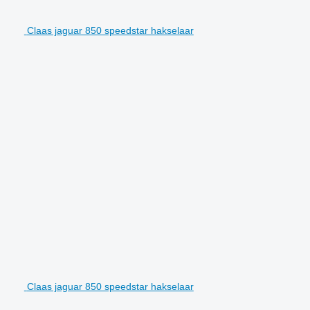
Claas jaguar 850 speedstar hakselaar
Claas jaguar 850 speedstar hakselaar