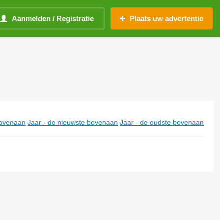
Aanmelden / Registratie
Plaats uw advertentie
ovenaan
Jaar - de nieuwste bovenaan
Jaar - de oudste bovenaan