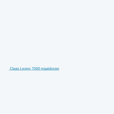
Claas Lexion 7500 maaidorser