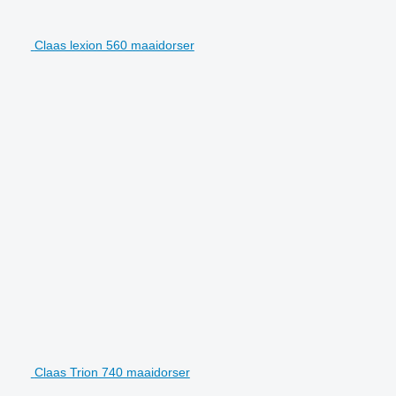
Claas lexion 560 maaidorser
Claas Trion 740 maaidorser