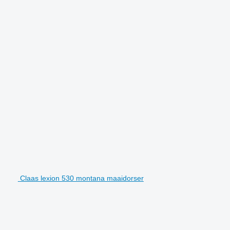
Claas lexion 530 montana maaidorser