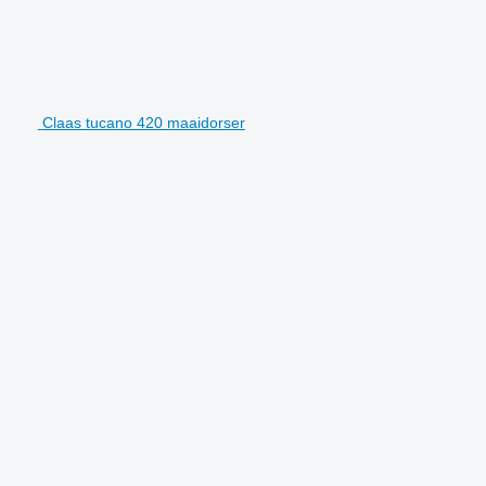
Claas tucano 420 maaidorser