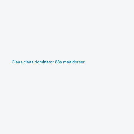
Claas claas dominator 88s maaidorser