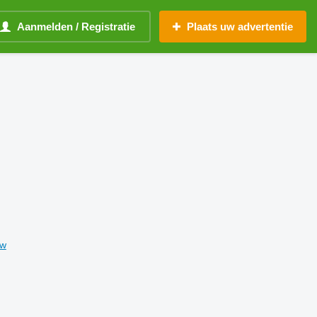
Aanmelden / Registratie
Plaats uw advertentie
ow