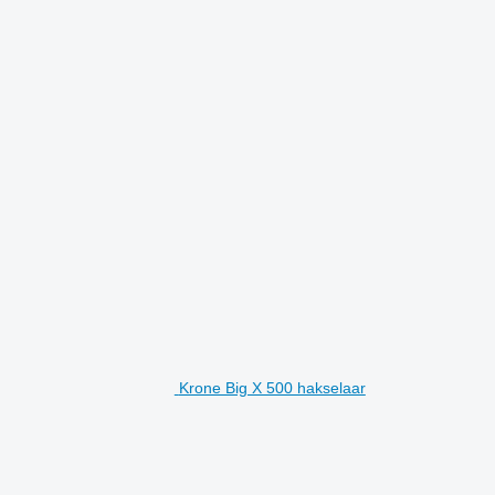
Krone Big X 500 hakselaar