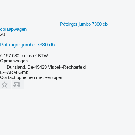
Pöttinger jumbo 7380 db
opraapwagen
20
Pöttinger jumbo 7380 db
€ 157.080
Inclusief BTW
Opraapwagen
Duitsland, De-49429 Visbek-Rechterfeld
E-FARM GmbH
Contact opnemen met verkoper