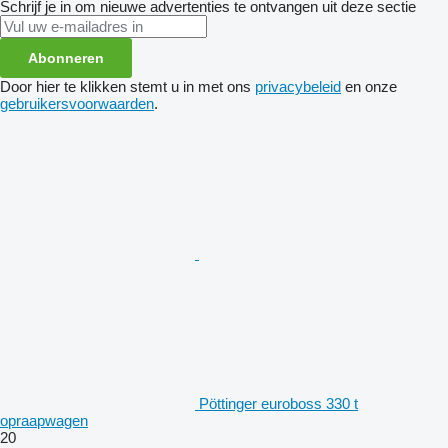
Schrijf je in om nieuwe advertenties te ontvangen uit deze sectie
Abonneren
Door hier te klikken stemt u in met ons
privacybeleid
en onze
gebruikersvoorwaarden
.
Pöttinger euroboss 330 t
opraapwagen
20