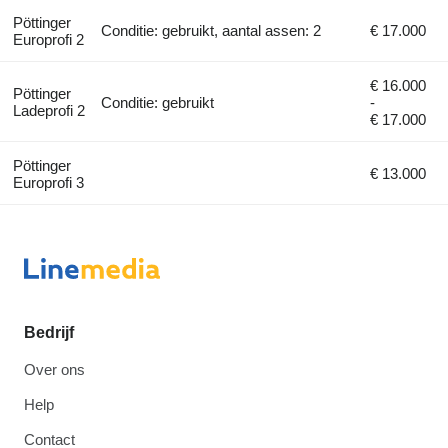
Pöttinger
Conditie: gebruikt, aantal assen: 2
€ 17.000
Europrofi 2
€ 16.000
Pöttinger
Conditie: gebruikt
-
Ladeprofi 2
€ 17.000
Pöttinger
€ 13.000
Europrofi 3
Bedrijf
Over ons
Help
Contact