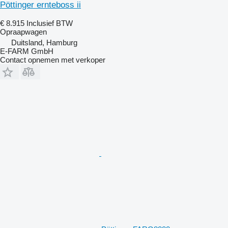
Pöttinger ernteboss ii
€ 8.915
Inclusief BTW
Opraapwagen
Duitsland, Hamburg
E-FARM GmbH
Contact opnemen met verkoper