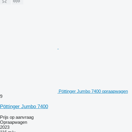
Pöttinger Jumbo 7400 opraapwagen
9
Pöttinger Jumbo 7400
Prijs op aanvraag
Opraapwagen
2023