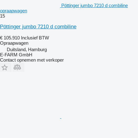
Pöttinger jumbo 7210 d combiline
opraapwagen
15
Pöttinger jumbo 7210 d combiline
€ 105.910
Inclusief BTW
Opraapwagen
Duitsland, Hamburg
E-FARM GmbH
Contact opnemen met verkoper