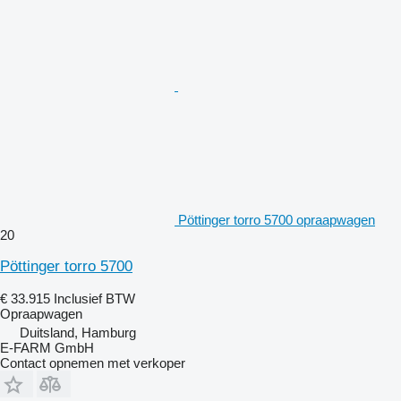
Pöttinger torro 5700 opraapwagen
20
Pöttinger torro 5700
€ 33.915
Inclusief BTW
Opraapwagen
Duitsland, Hamburg
E-FARM GmbH
Contact opnemen met verkoper