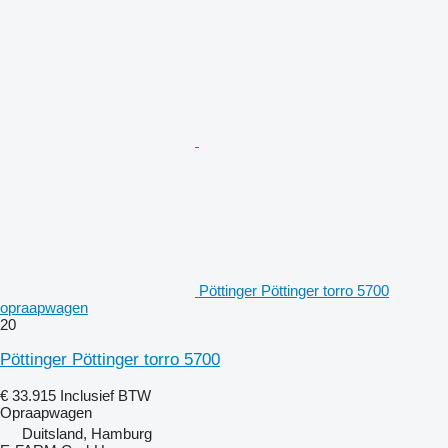
Pöttinger Pöttinger torro 5700
opraapwagen
20
Pöttinger Pöttinger torro 5700
€ 33.915
Inclusief BTW
Opraapwagen
Duitsland, Hamburg