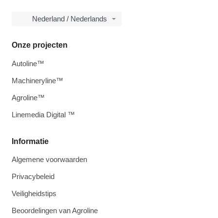
Nederland / Nederlands
Onze projecten
Autoline™
Machineryline™
Agroline™
Linemedia Digital ™
Informatie
Algemene voorwaarden
Privacybeleid
Veiligheidstips
Beoordelingen van Agroline