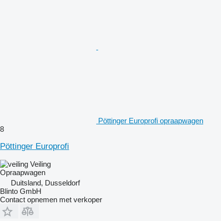
Pöttinger Europrofi opraapwagen
8
Pöttinger Europrofi
Veiling
Opraapwagen
Duitsland, Dusseldorf
Blinto GmbH
Contact opnemen met verkoper