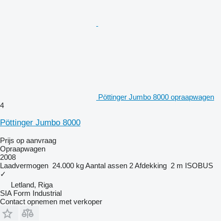
Pöttinger Jumbo 8000 opraapwagen
4
Pöttinger Jumbo 8000
Prijs op aanvraag
Opraapwagen
2008
Laadvermogen
24.000 kg
Aantal assen
2
Afdekking
2 m
ISOBUS
✓
Letland, Riga
SIA Form Industrial
Contact opnemen met verkoper