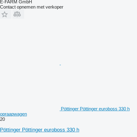
E-FARM GmbH
Contact opnemen met verkoper
Pöttinger Pöttinger euroboss 330 h
opraapwagen
20
Pöttinger Pöttinger euroboss 330 h