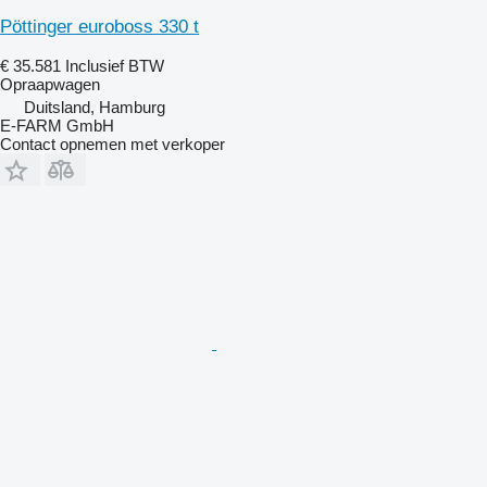
Pöttinger euroboss 330 t
€ 35.581
Inclusief BTW
Opraapwagen
Duitsland, Hamburg
E-FARM GmbH
Contact opnemen met verkoper