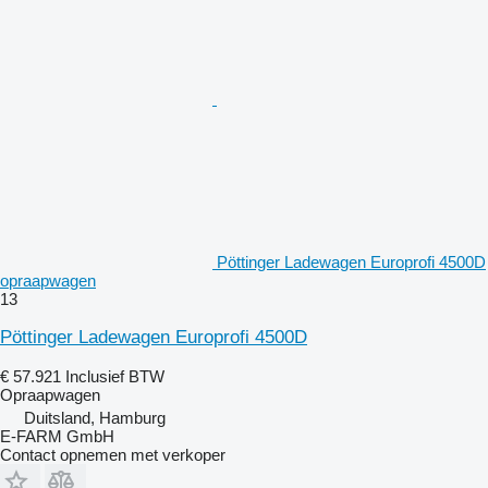
Pöttinger Ladewagen Europrofi 4500D
opraapwagen
13
Pöttinger Ladewagen Europrofi 4500D
€ 57.921
Inclusief BTW
Opraapwagen
Duitsland, Hamburg
E-FARM GmbH
Contact opnemen met verkoper