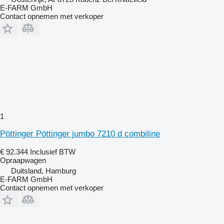
E-FARM GmbH
Contact opnemen met verkoper
1
Pöttinger Pöttinger jumbo 7210 d combiline
€ 92.344
Inclusief BTW
Opraapwagen
Duitsland, Hamburg
E-FARM GmbH
Contact opnemen met verkoper