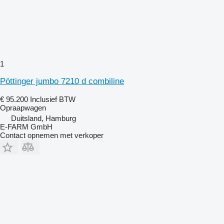
1
Pöttinger jumbo 7210 d combiline
€ 95.200
Inclusief BTW
Opraapwagen
Duitsland, Hamburg
E-FARM GmbH
Contact opnemen met verkoper