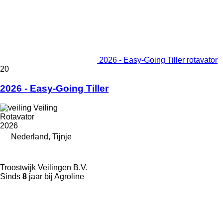
2026 - Easy-Going Tiller rotavator
20
2026 - Easy-Going Tiller
Veiling
Rotavator
2026
Nederland, Tijnje
Troostwijk Veilingen B.V.
Sinds
8
jaar bij Agroline