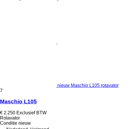
nieuw Maschio L105 rotavator
7
Maschio L105
€ 2.250
Exclusief BTW
Rotavator
Conditie
nieuw