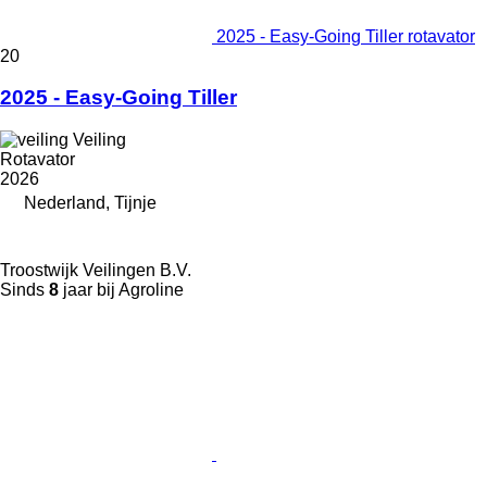
2025 - Easy-Going Tiller rotavator
20
2025 - Easy-Going Tiller
Veiling
Rotavator
2026
Nederland, Tijnje
Troostwijk Veilingen B.V.
Sinds
8
jaar bij Agroline