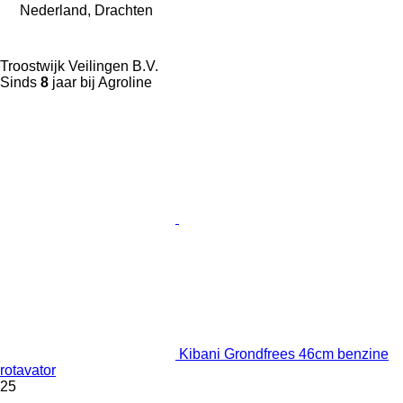
Nederland, Drachten
Troostwijk Veilingen B.V.
Sinds
8
jaar bij Agroline
Kibani Grondfrees 46cm benzine
rotavator
25