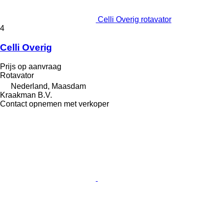
Celli Overig rotavator
4
Celli Overig
Prijs op aanvraag
Rotavator
Nederland, Maasdam
Kraakman B.V.
Contact opnemen met verkoper