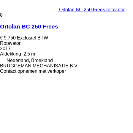
Ortolan BC 250 Frees rotavator
8
Ortolan BC 250 Frees
€ 9.750
Exclusief BTW
Rotavator
2017
Afdekking
2,5 m
Nederland, Broekland
BRUGGEMAN MECHANISATIE B.V.
Contact opnemen met verkoper