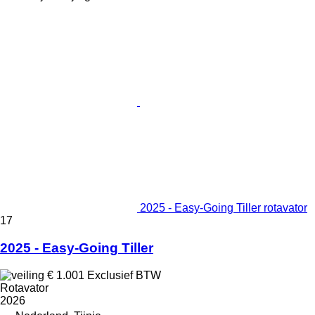
2025 - Easy-Going Tiller rotavator
17
2025 - Easy-Going Tiller
€ 1.001
Exclusief BTW
Rotavator
2026