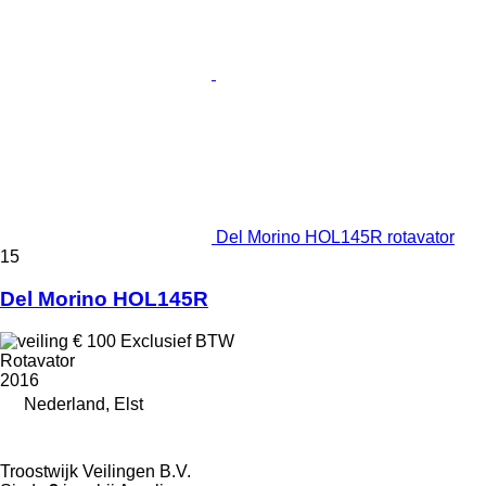
Del Morino HOL145R rotavator
15
Del Morino HOL145R
€ 100
Exclusief BTW
Rotavator
2016
Nederland, Elst
Troostwijk Veilingen B.V.