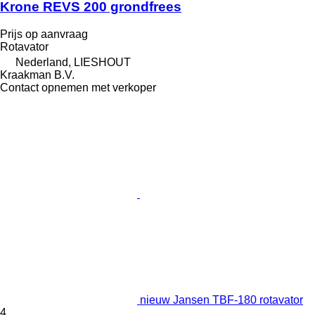
Krone REVS 200 grondfrees
Prijs op aanvraag
Rotavator
Nederland, LIESHOUT
Kraakman B.V.
Contact opnemen met verkoper
nieuw Jansen TBF-180 rotavator
4