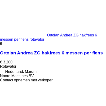
Ortolan Andrea ZG hakfrees 6
messen per flens rotavator
6
Ortolan Andrea ZG hakfrees 6 messen per flens
€ 3.200
Rotavator
Nederland, Marum
Noord Machines BV
Contact opnemen met verkoper