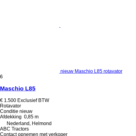
nieuw Maschio L85 rotavator
6
Maschio L85
€ 1.500
Exclusief BTW
Rotavator
Conditie
nieuw
Afdekking
0,85 m
Nederland, Helmond
ABC Tractors
Contact opnemen met verkoper