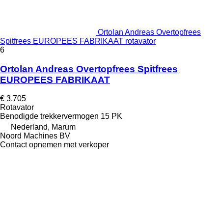
Ortolan Andreas Overtopfrees
Spitfrees EUROPEES FABRIKAAT rotavator
6
Ortolan Andreas Overtopfrees Spitfrees
EUROPEES FABRIKAAT
€ 3.705
Rotavator
Benodigde trekkervermogen
15 PK
Nederland, Marum
Noord Machines BV
Contact opnemen met verkoper