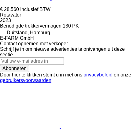
€ 28.560
Inclusief BTW
Rotavator
2023
Benodigde trekkervermogen
130 PK
Duitsland, Hamburg
E-FARM GmbH
Contact opnemen met verkoper
Schrijf je in om nieuwe advertenties te ontvangen uit deze
sectie
Abonneren
Door hier te klikken stemt u in met ons
privacybeleid
en onze
gebruikersvoorwaarden
.