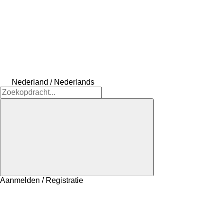
Nederland / Nederlands
Aanmelden / Registratie