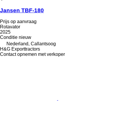
Jansen TBF-180
Prijs op aanvraag
Rotavator
2025
Conditie
nieuw
Nederland, Callantsoog
H&G Exporttractors
Contact opnemen met verkoper