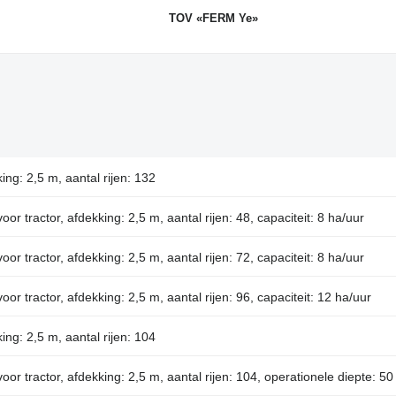
TOV «FERM Ye»
ing: 2,5 m, aantal rijen: 132
voor tractor, afdekking: 2,5 m, aantal rijen: 48, capaciteit: 8 ha/uur
voor tractor, afdekking: 2,5 m, aantal rijen: 72, capaciteit: 8 ha/uur
voor tractor, afdekking: 2,5 m, aantal rijen: 96, capaciteit: 12 ha/uur
ing: 2,5 m, aantal rijen: 104
voor tractor, afdekking: 2,5 m, aantal rijen: 104, operationele diepte: 