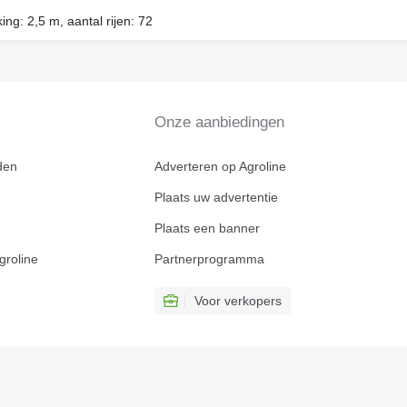
ing: 2,5 m, aantal rijen: 72
Onze aanbiedingen
den
Adverteren op Agroline
Plaats uw advertentie
Plaats een banner
groline
Partnerprogramma
Voor verkopers