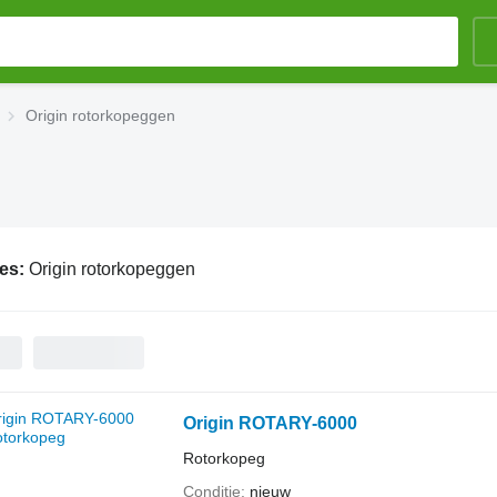
Origin rotorkopeggen
ies:
Origin rotorkopeggen
Origin ROTARY-6000
Rotorkopeg
Conditie
nieuw