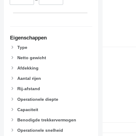
Eigenschappen
Type
Netto gewicht
Afdekking
Aantal rijen
Rij-afstand
Operationele diepte
Capaciteit
Benodigde trekkervermogen
Operationele snelheid