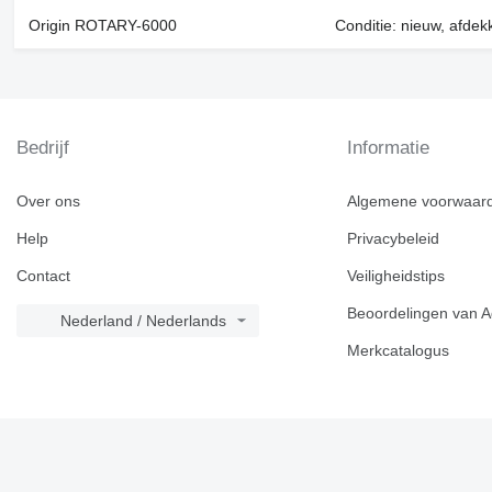
Origin ROTARY-6000
Conditie: nieuw, afdekk
Bedrijf
Informatie
Over ons
Algemene voorwaar
Help
Privacybeleid
Contact
Veiligheidstips
Beoordelingen van A
Nederland / Nederlands
Merkcatalogus