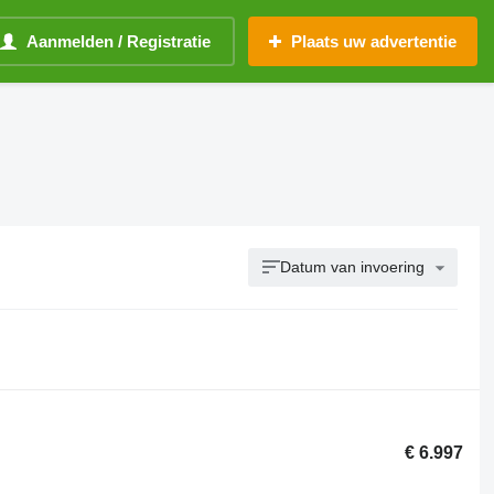
Aanmelden / Registratie
Plaats uw advertentie
Datum van invoering
€ 6.997