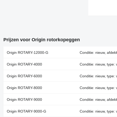
Prijzen voor Origin rotorkopeggen
Origin ROTARY-12000-G
Conditie: nieuw, afdekk
Origin ROTARY-4000
Conditie: nieuw, type: 
Origin ROTARY-6000
Conditie: nieuw, type: 
Origin ROTARY-8000
Conditie: nieuw, type: 
Origin ROTARY-9000
Conditie: nieuw, afdekk
Origin ROTARY-9000-G
Conditie: nieuw, type: 