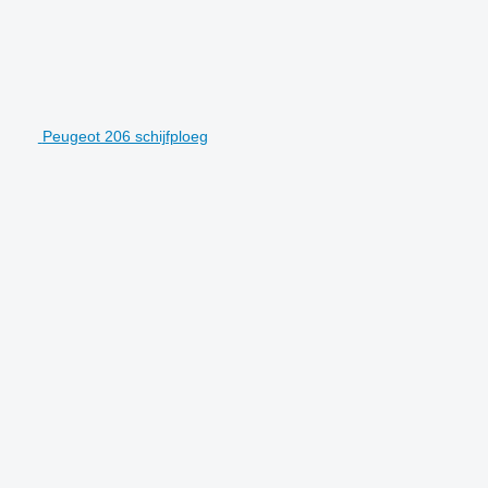
Peugeot 206 schijfploeg