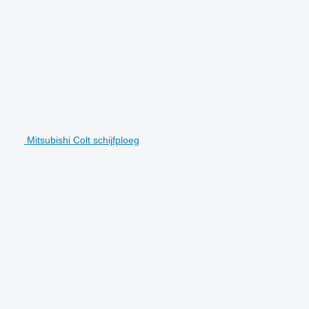
Mitsubishi Colt schijfploeg