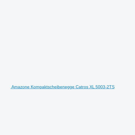
Amazone Kompaktscheibenegge Catros XL 5003-2TS