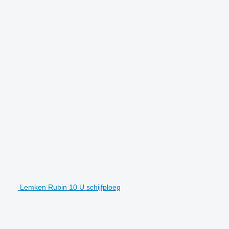
Lemken Rubin 10 U schijfploeg