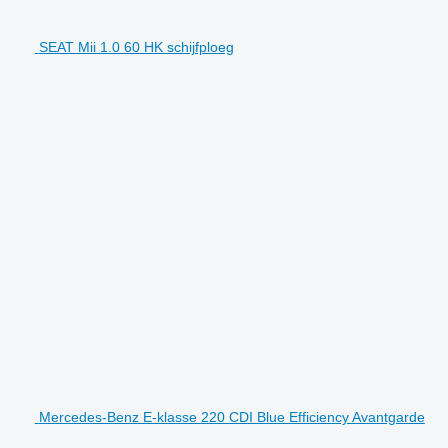
SEAT Mii 1.0 60 HK schijfploeg
Mercedes-Benz E-klasse 220 CDI Blue Efficiency Avantgarde