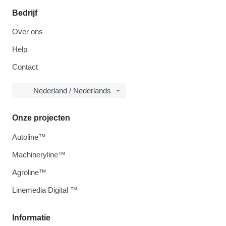
Bedrijf
Over ons
Help
Contact
Nederland / Nederlands
Onze projecten
Autoline™
Machineryline™
Agroline™
Linemedia Digital ™
Informatie