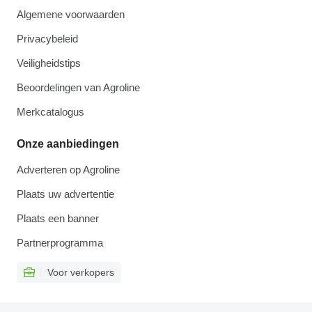
Algemene voorwaarden
Privacybeleid
Veiligheidstips
Beoordelingen van Agroline
Merkcatalogus
Onze aanbiedingen
Adverteren op Agroline
Plaats uw advertentie
Plaats een banner
Partnerprogramma
Voor verkopers