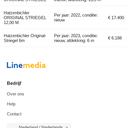
Hatzenbichler
Per jaar: 2022, conditie:
ORIGINAL STRIEGEL
€ 17.400
nieuw
12,00 M
Hatzenbichler Original-
Per jaar: 2023, conditie:
€ 6.188
Striegel 6m
nieuw, afdekking: 6 m
Bedrijf
Over ons
Help
Contact
Nederland / Nederlands