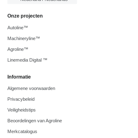
Onze projecten
Autoline™
Machineryline™
Agroline™
Linemedia Digital ™
Informatie
Algemene voorwaarden
Privacybeleid
Veiligheidstips
Beoordelingen van Agroline
Merkcatalogus