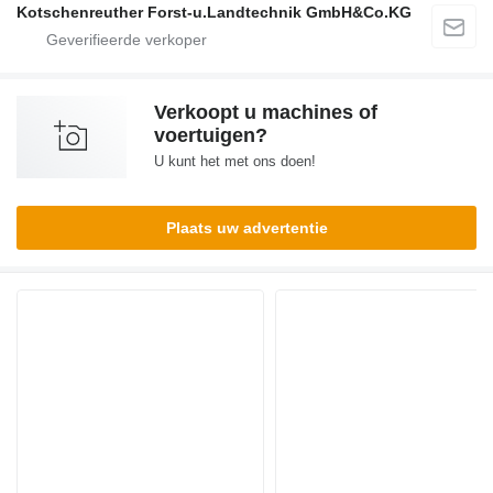
Kotschenreuther Forst-u.Landtechnik GmbH&Co.KG
Verkoopt u machines of
voertuigen?
U kunt het met ons doen!
Plaats uw advertentie