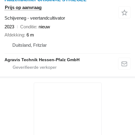
Prijs op aanvraag
Schijveneg - veertandcultivator
2023
Conditie
nieuw
Afdekking
6 m
Duitsland, Fritzlar
Agravis Technik Hessen-Pfalz GmbH