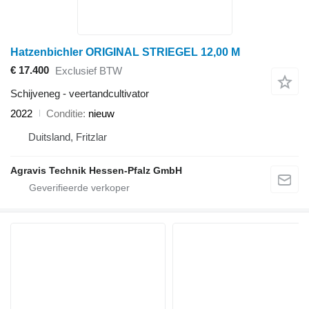
Hatzenbichler ORIGINAL STRIEGEL 12,00 M
€ 17.400
Exclusief BTW
Schijveneg - veertandcultivator
2022
Conditie
nieuw
Duitsland, Fritzlar
Agravis Technik Hessen-Pfalz GmbH