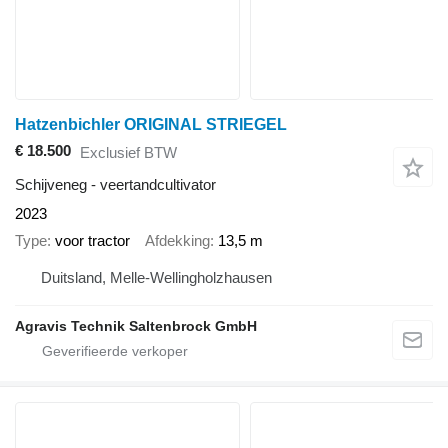
Hatzenbichler ORIGINAL STRIEGEL
€ 18.500
Exclusief BTW
Schijveneg - veertandcultivator
2023
Type
voor tractor
Afdekking
13,5 m
Duitsland, Melle-Wellingholzhausen
Agravis Technik Saltenbrock GmbH