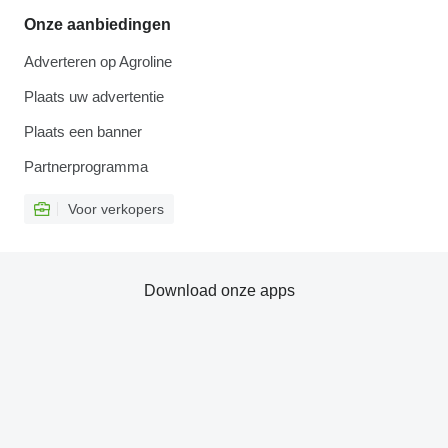
Onze aanbiedingen
Adverteren op Agroline
Plaats uw advertentie
Plaats een banner
Partnerprogramma
Voor verkopers
Download onze apps