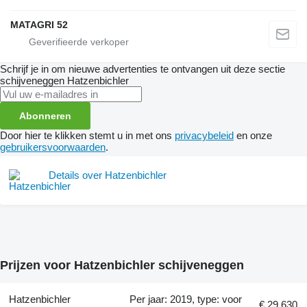
MATAGRI 52
Schrijf je in om nieuwe advertenties te ontvangen uit deze sectie
schijveneggen
Hatzenbichler
Abonneren
Door hier te klikken stemt u in met ons
privacybeleid
en onze
gebruikersvoorwaarden
.
Details over Hatzenbichler
Prijzen voor Hatzenbichler schijveneggen
Hatzenbichler
Per jaar: 2019, type: voor
€ 29.630