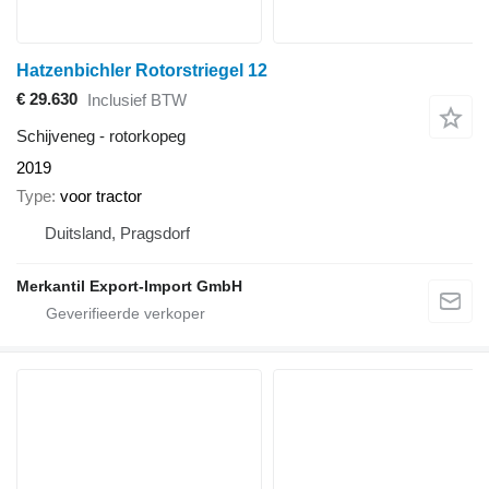
Hatzenbichler Rotorstriegel 12
€ 29.630
Inclusief BTW
Schijveneg - rotorkopeg
2019
Type
voor tractor
Duitsland, Pragsdorf
Merkantil Export-Import GmbH