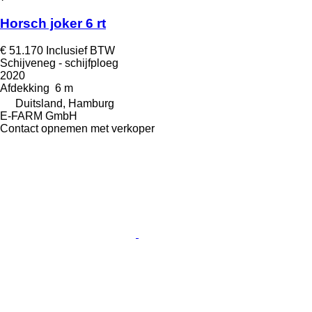
Horsch joker 6 rt
€ 51.170
Inclusief BTW
Schijveneg - schijfploeg
2020
Afdekking
6 m
Duitsland, Hamburg
E-FARM GmbH
Contact opnemen met verkoper