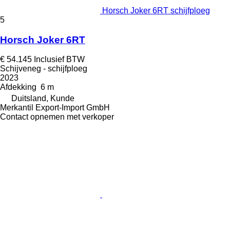
Horsch Joker 6RT schijfploeg
5
Horsch Joker 6RT
€ 54.145
Inclusief BTW
Schijveneg - schijfploeg
2023
Afdekking
6 m
Duitsland, Kunde
Merkantil Export-Import GmbH
Contact opnemen met verkoper