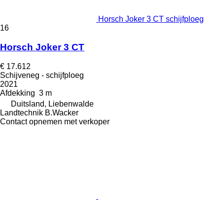
Horsch Joker 3 CT schijfploeg
16
Horsch Joker 3 CT
€ 17.612
Schijveneg - schijfploeg
2021
Afdekking
3 m
Duitsland, Liebenwalde
Landtechnik B.Wacker
Contact opnemen met verkoper