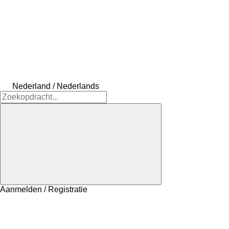
Nederland / Nederlands
Aanmelden / Registratie