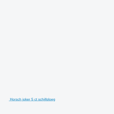
Horsch joker 5 ct schijfploeg