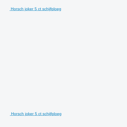
Horsch joker 5 ct schijfploeg
Horsch joker 5 ct schijfploeg