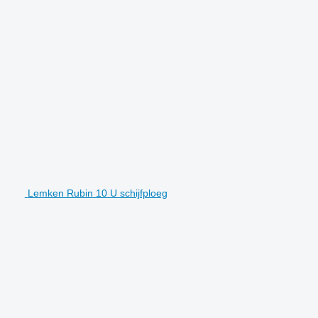
Lemken Rubin 10 U schijfploeg