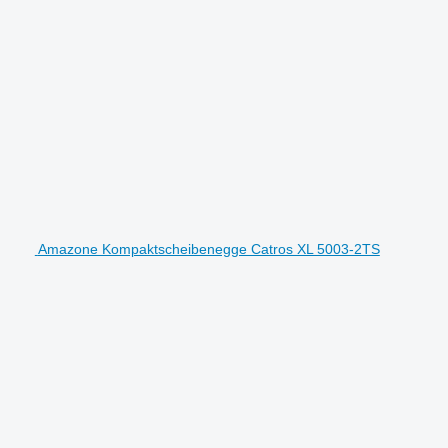
Amazone Kompaktscheibenegge Catros XL 5003-2TS