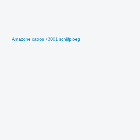
Amazone catros +3001 schijfploeg