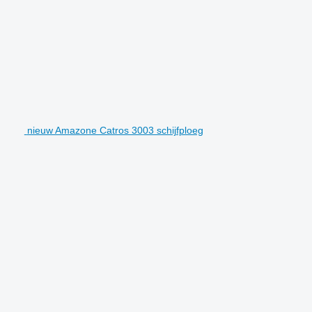
nieuw Amazone Catros 3003 schijfploeg