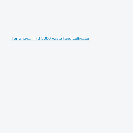
Terranova THB 3000 vaste tand cultivator