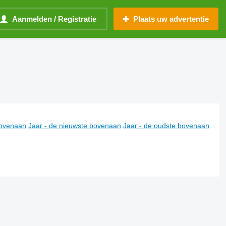
Aanmelden / Registratie
Plaats uw advertentie
ovenaan
Jaar - de nieuwste bovenaan
Jaar - de oudste bovenaan