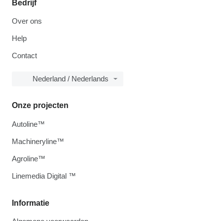
Bedrijf
Over ons
Help
Contact
Nederland / Nederlands
Onze projecten
Autoline™
Machineryline™
Agroline™
Linemedia Digital ™
Informatie