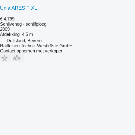
Unia ARES T XL
€ 4.799
Schijveneg - schijfploeg
2009
Afdekking
4,5 m
Duitsland, Bevern
Raiffeisen Technik Westküste GmbH
Contact opnemen met verkoper