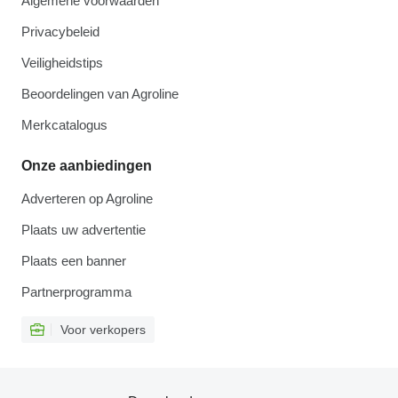
Algemene voorwaarden
Privacybeleid
Veiligheidstips
Beoordelingen van Agroline
Merkcatalogus
Onze aanbiedingen
Adverteren op Agroline
Plaats uw advertentie
Plaats een banner
Partnerprogramma
Voor verkopers