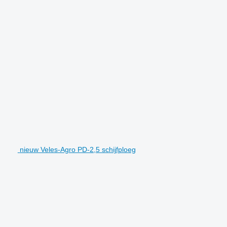
nieuw Veles-Agro PD-2,5 schijfploeg