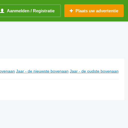
Aanmelden / Registratie
Plaats uw advertentie
ovenaan
Jaar - de nieuwste bovenaan
Jaar - de oudste bovenaan