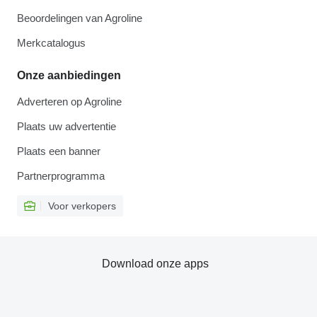
Beoordelingen van Agroline
Merkcatalogus
Onze aanbiedingen
Adverteren op Agroline
Plaats uw advertentie
Plaats een banner
Partnerprogramma
Voor verkopers
Download onze apps