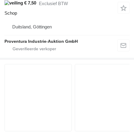
€ 7,50
Exclusief BTW
Schop
Duitsland, Göttingen
Proventura Industrie-Auktion GmbH