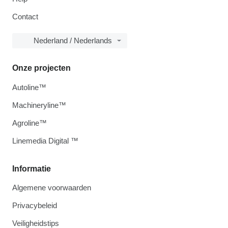
Contact
Nederland / Nederlands
Onze projecten
Autoline™
Machineryline™
Agroline™
Linemedia Digital ™
Informatie
Algemene voorwaarden
Privacybeleid
Veiligheidstips