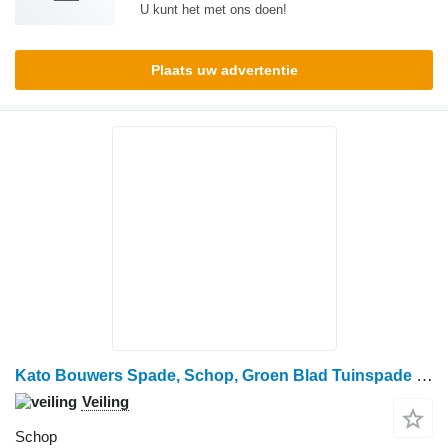
U kunt het met ons doen!
Plaats uw advertentie
Kato Bouwers Spade, Schop, Groen Blad Tuinspade (3 stuks)
Veiling
Schop