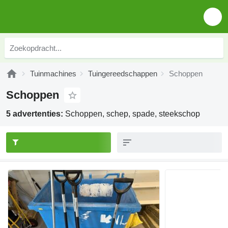
Tuinmachines
Tuingereedschappen
Schoppen
Schoppen
5 advertenties:
Schoppen, schep, spade, steekschop