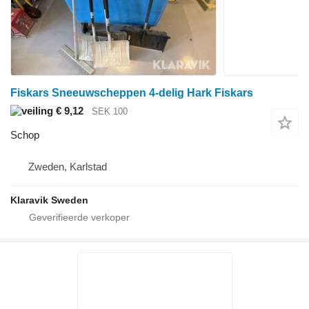
Fiskars Sneeuwscheppen 4-delig Hark Fiskars
€ 9,12
SEK 100
Schop
Zweden, Karlstad
Klaravik Sweden