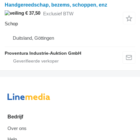
Handgereedschap, bezems, schoppen, enz
€ 37,50
Exclusief BTW
Schop
Duitsland, Göttingen
Proventura Industrie-Auktion GmbH
Bedrijf
Over ons
Help