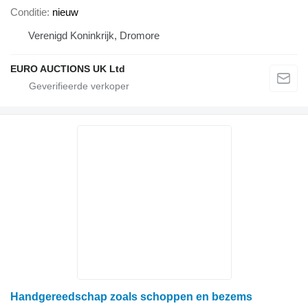
Conditie
nieuw
Verenigd Koninkrijk, Dromore
EURO AUCTIONS UK Ltd
Handgereedschap zoals schoppen en bezems