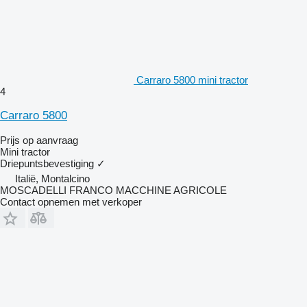
Carraro 5800 mini tractor
4
Carraro 5800
Prijs op aanvraag
Mini tractor
Driepuntsbevestiging
✓
Italië, Montalcino
MOSCADELLI FRANCO MACCHINE AGRICOLE
Contact opnemen met verkoper