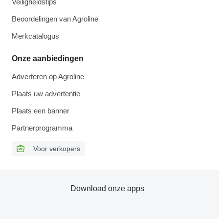
Veiligheidstips
Beoordelingen van Agroline
Merkcatalogus
Onze aanbiedingen
Adverteren op Agroline
Plaats uw advertentie
Plaats een banner
Partnerprogramma
Voor verkopers
Download onze apps