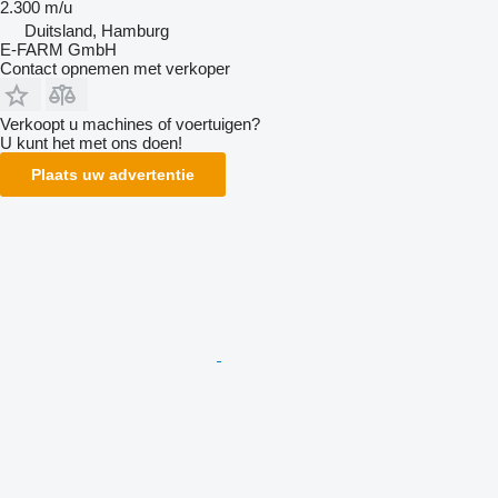
2.300 m/u
Duitsland, Hamburg
E-FARM GmbH
Contact opnemen met verkoper
Verkoopt u machines of voertuigen?
U kunt het met ons doen!
Plaats uw advertentie