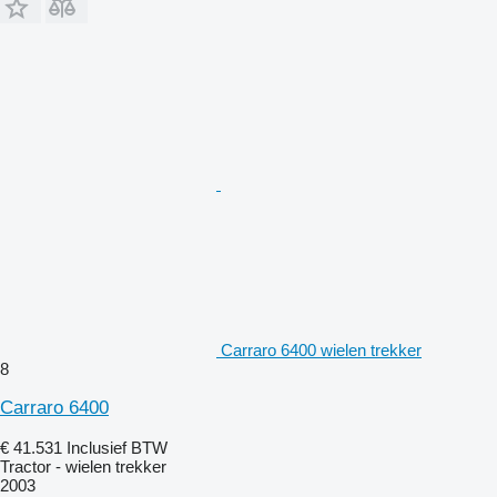
Carraro 6400 wielen trekker
8
Carraro 6400
€ 41.531
Inclusief BTW
Tractor - wielen trekker
2003