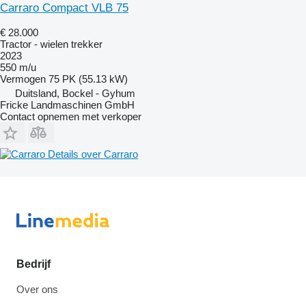
Carraro Compact VLB 75
€ 28.000
Tractor - wielen trekker
2023
550 m/u
Vermogen
75 PK (55.13 kW)
Duitsland, Bockel - Gyhum
Fricke Landmaschinen GmbH
Contact opnemen met verkoper
Details over Carraro
Bedrijf
Over ons