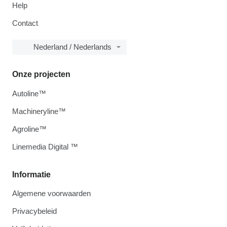
Help
Contact
Nederland / Nederlands
Onze projecten
Autoline™
Machineryline™
Agroline™
Linemedia Digital ™
Informatie
Algemene voorwaarden
Privacybeleid