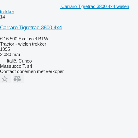
Carraro Tigretrac 3800 4x4 wielen
trekker
14
Carraro Tigretrac 3800 4x4
€ 16.500
Exclusief BTW
Tractor - wielen trekker
1995
2.080 m/u
Italië, Cuneo
Massucco T. srl
Contact opnemen met verkoper