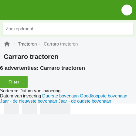
Tractoren
Carraro tractoren
Carraro tractoren
6 advertenties:
Carraro tractoren
Filter
Sorteren
:
Datum van invoering
Datum van invoering
Duurste bovenaan
Goedkoopste bovenaan
Jaar - de nieuwste bovenaan
Jaar - de oudste bovenaan