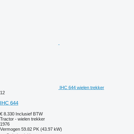
IHC 644 wielen trekker
12
IHC 644
€ 8.330
Inclusief BTW
Tractor - wielen trekker
1976
Vermogen
59.82 PK (43.97 kW)