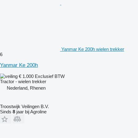
Yanmar Ke 200h wielen trekker
6
Yanmar Ke 200h
€ 1.000
Exclusief BTW
Tractor - wielen trekker
Nederland, Rhenen
Troostwijk Veilingen B.V.
Sinds
8
jaar bij Agroline