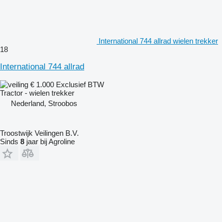
International 744 allrad wielen trekker
18
International 744 allrad
€ 1.000
Exclusief BTW
Tractor - wielen trekker
Nederland, Stroobos
Troostwijk Veilingen B.V.
Sinds
8
jaar bij Agroline