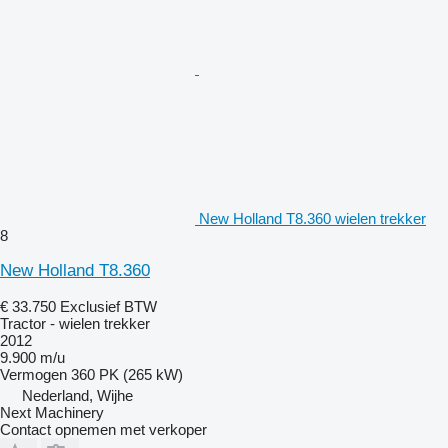
New Holland T8.360 wielen trekker
8
New Holland T8.360
€ 33.750
Exclusief BTW
Tractor - wielen trekker
2012
9.900 m/u
Vermogen
360 PK (265 kW)
Nederland, Wijhe
Next Machinery
Contact opnemen met verkoper