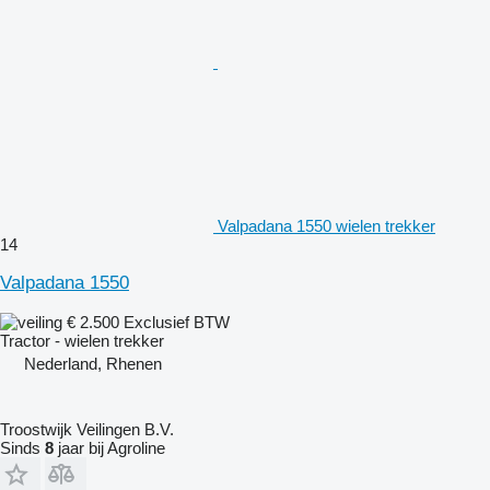
Valpadana 1550 wielen trekker
14
Valpadana 1550
€ 2.500
Exclusief BTW
Tractor - wielen trekker
Nederland, Rhenen
Troostwijk Veilingen B.V.
Sinds
8
jaar bij Agroline