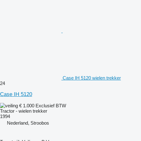
Case IH 5120 wielen trekker
24
Case IH 5120
€ 1.000
Exclusief BTW
Tractor - wielen trekker
1994
Nederland, Stroobos