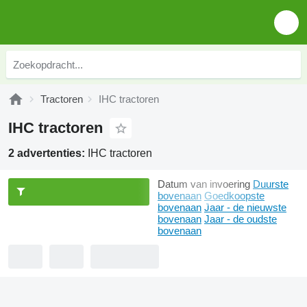
Tractoren
IHC tractoren
IHC tractoren
2 advertenties:
IHC tractoren
Datum van invoering
Duurste
bovenaan
Goedkoopste
bovenaan
Jaar - de nieuwste
bovenaan
Jaar - de oudste
bovenaan