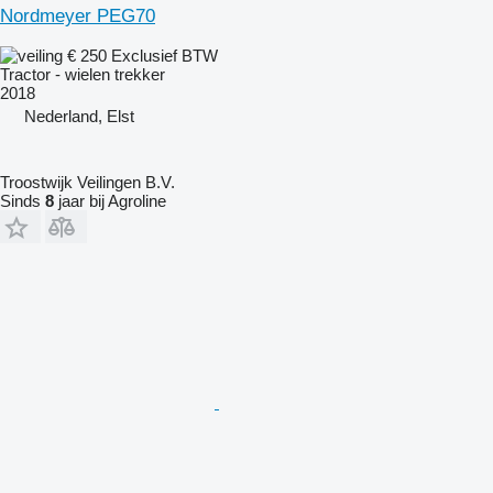
Nordmeyer PEG70
€ 250
Exclusief BTW
Tractor - wielen trekker
2018
Nederland, Elst
Troostwijk Veilingen B.V.
Sinds
8
jaar bij Agroline