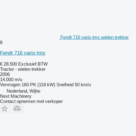
Fendt 716 vario tms wielen trekker
8
Fendt 716 vario tms
€ 28.500
Exclusief BTW
Tractor - wielen trekker
2006
14.000 m/u
Vermogen
160 PK (118 kW)
Snelheid
50 km/u
Nederland, Wijhe
Next Machinery
Contact opnemen met verkoper