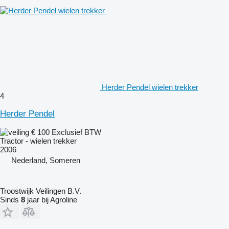
Herder Pendel wielen trekker
4
Herder Pendel
€ 100
Exclusief BTW
Tractor - wielen trekker
2006
Nederland, Someren
Troostwijk Veilingen B.V.
Sinds
8
jaar bij Agroline