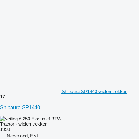
Shibaura SP1440 wielen trekker
17
Shibaura SP1440
€ 250
Exclusief BTW
Tractor - wielen trekker
1990
Nederland, Elst