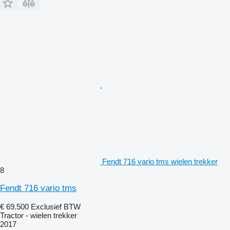
Fendt 716 vario tms wielen trekker
8
Fendt 716 vario tms
€ 69.500
Exclusief BTW
Tractor - wielen trekker
2017