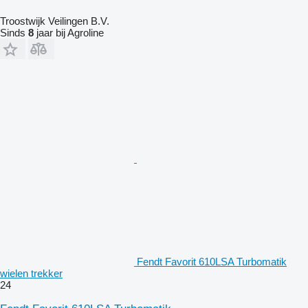
Troostwijk Veilingen B.V.
Sinds
8
jaar bij Agroline
Fendt Favorit 610LSA Turbomatik
wielen trekker
24