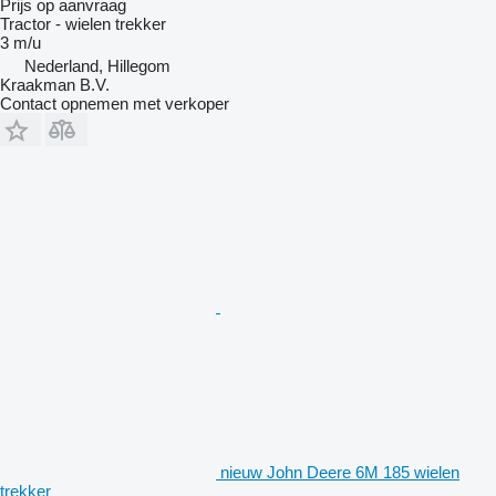
Prijs op aanvraag
Tractor - wielen trekker
3 m/u
Nederland, Hillegom
Kraakman B.V.
Contact opnemen met verkoper
nieuw John Deere 6M 185 wielen
trekker