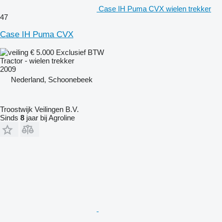
Case IH Puma CVX wielen trekker
47
Case IH Puma CVX
€ 5.000
Exclusief BTW
Tractor - wielen trekker
2009
Nederland, Schoonebeek
Troostwijk Veilingen B.V.
Sinds
8
jaar bij Agroline