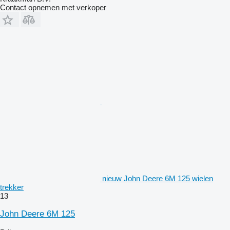
Contact opnemen met verkoper
nieuw John Deere 6M 125 wielen
trekker
13
John Deere 6M 125