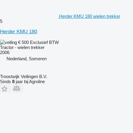
Herder KMU 180 wielen trekker
5
Herder KMU 180
€ 500
Exclusief BTW
Tractor - wielen trekker
2006
Nederland, Someren
Troostwijk Veilingen B.V.
Sinds
8
jaar bij Agroline