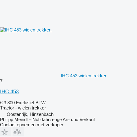
IHC 453 wielen trekker
7
IHC 453
€ 3.300
Exclusief BTW
Tractor - wielen trekker
Oostenrijk, Hinzenbach
Philipp Meindl – Nutzfahrzeuge An- und Verkauf
Contact opnemen met verkoper