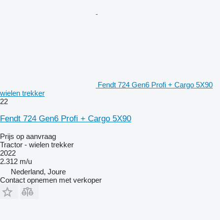
Fendt 724 Gen6 Profi + Cargo 5X90
wielen trekker
22
Fendt 724 Gen6 Profi + Cargo 5X90
Prijs op aanvraag
Tractor - wielen trekker
2022
2.312 m/u
Nederland, Joure
Contact opnemen met verkoper