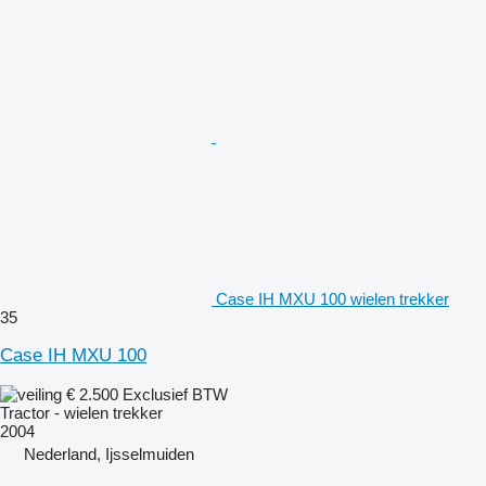
Case IH MXU 100 wielen trekker
35
Case IH MXU 100
€ 2.500
Exclusief BTW
Tractor - wielen trekker
2004
Nederland, Ijsselmuiden