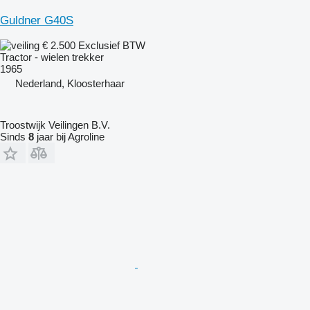
Guldner G40S
€ 2.500
Exclusief BTW
Tractor - wielen trekker
1965
Nederland, Kloosterhaar
Troostwijk Veilingen B.V.
Sinds
8
jaar bij Agroline